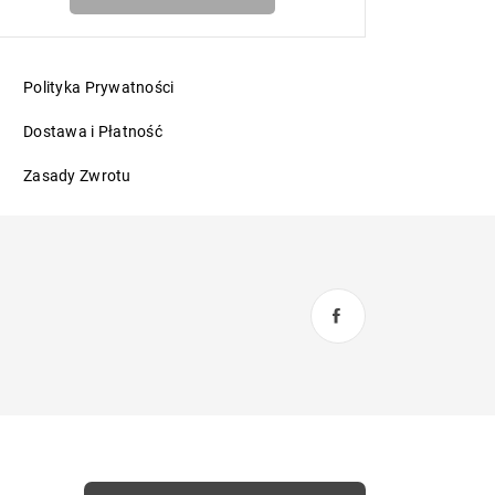
Polityka Prywatności
Dostawa i Płatność
Zasady Zwrotu