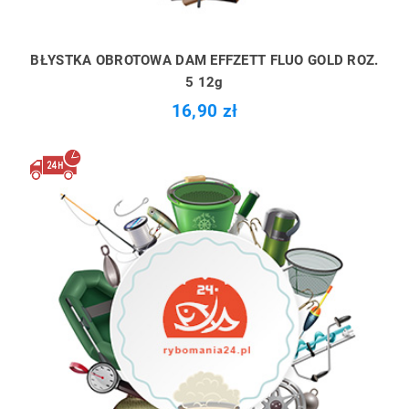
BŁYSTKA OBROTOWA DAM EFFZETT FLUO GOLD ROZ.
5 12g
16,90 zł