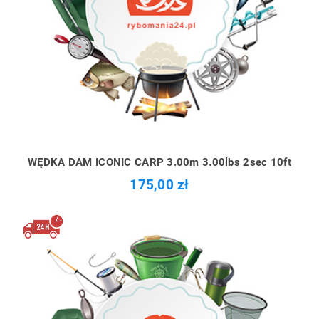
WĘDKA DAM ICONIC CARP 3.00m 3.00lbs 2sec 10ft
175,00 zł