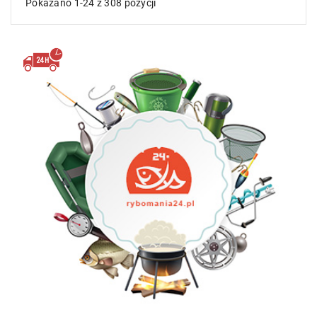
Pokazano 1-24 z 308 pozycji