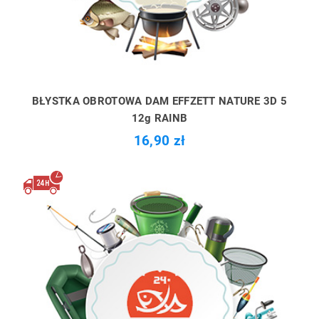
BŁYSTKA OBROTOWA DAM EFFZETT NATURE 3D 5
12g RAINB
16,90 zł