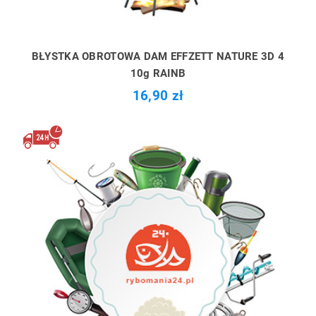
BŁYSTKA OBROTOWA DAM EFFZETT NATURE 3D 4
10g RAINB
16,90 zł