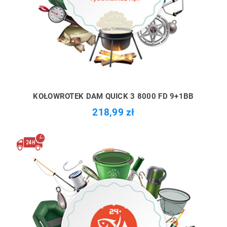
KOŁOWROTEK DAM QUICK 3 8000 FD 9+1BB
218,99 zł