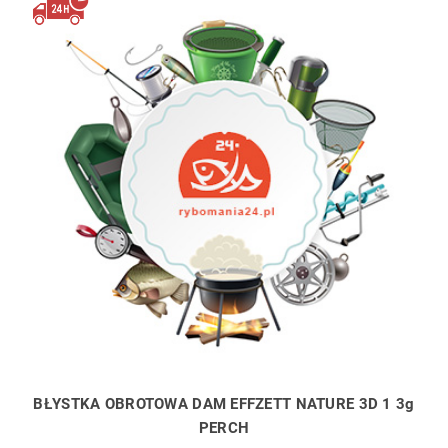
BŁYSTKA OBROTOWA DAM EFFZETT NATURE 3D 1 3g
PERCH