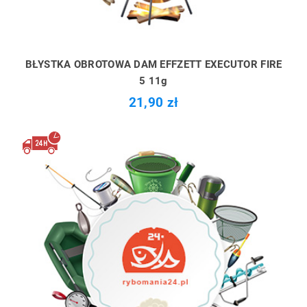
BŁYSTKA OBROTOWA DAM EFFZETT EXECUTOR FIRE
5 11g
21,90 zł