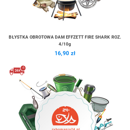
BŁYSTKA OBROTOWA DAM EFFZETT FIRE SHARK ROZ.
4/10g
16,90 zł