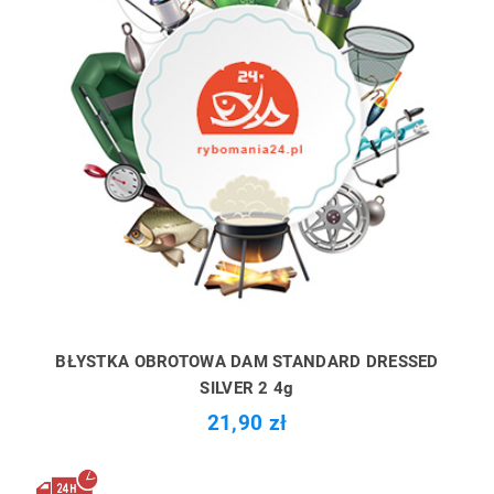
BŁYSTKA OBROTOWA DAM STANDARD DRESSED
SILVER 2 4g
21,90 zł