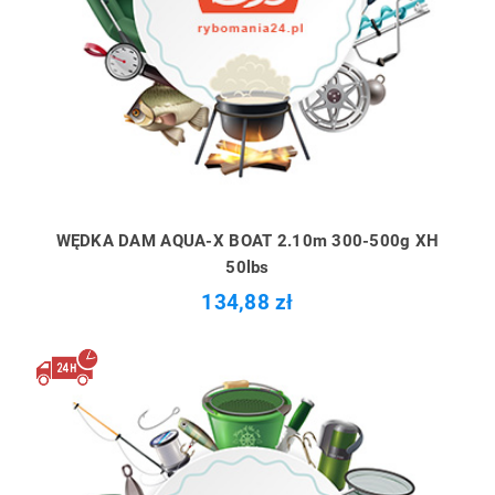
WĘDKA DAM AQUA-X BOAT 2.10m 300-500g XH
50lbs
134,88 zł