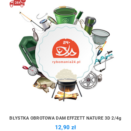
BŁYSTKA OBROTOWA DAM EFFZETT NATURE 3D 2/4g
12,90 zł