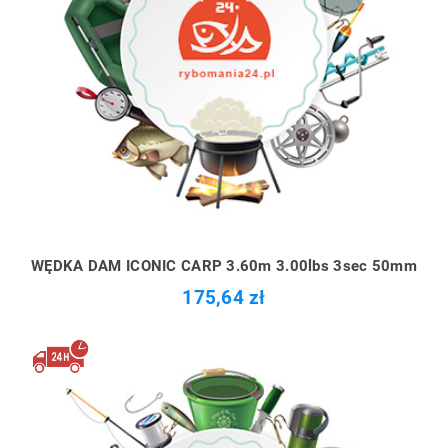
WĘDKA DAM ICONIC CARP 3.60m 3.00lbs 3sec 50mm
175,64 zł