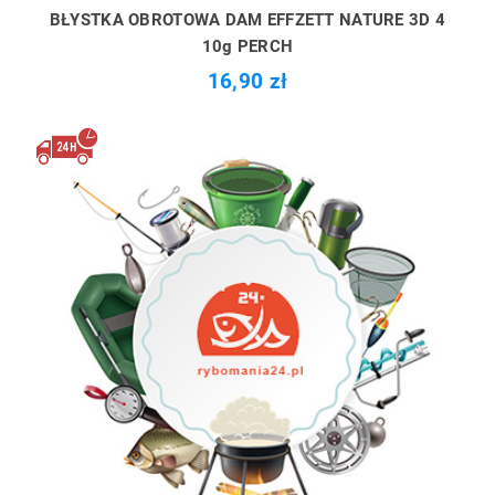
BŁYSTKA OBROTOWA DAM EFFZETT NATURE 3D 4
10g PERCH
16,90 zł