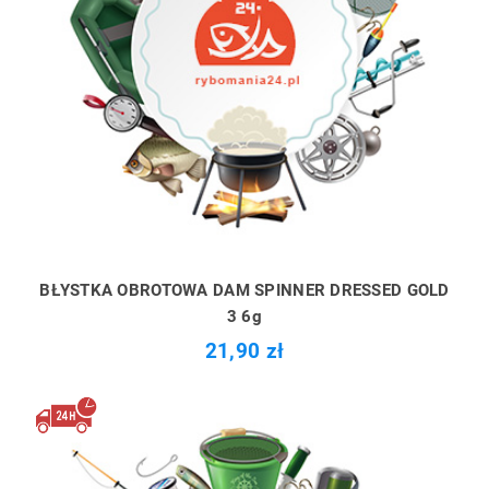
BŁYSTKA OBROTOWA DAM SPINNER DRESSED GOLD
3 6g
21,90 zł