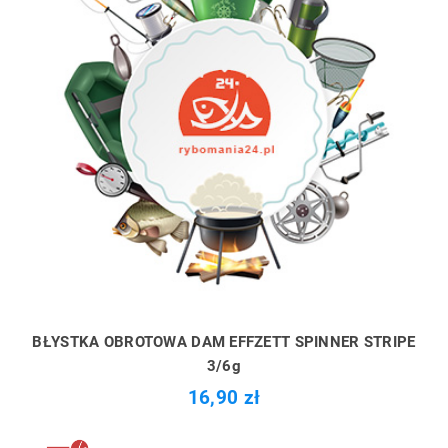
BŁYSTKA OBROTOWA DAM EFFZETT SPINNER STRIPE
3/6g
16,90 zł