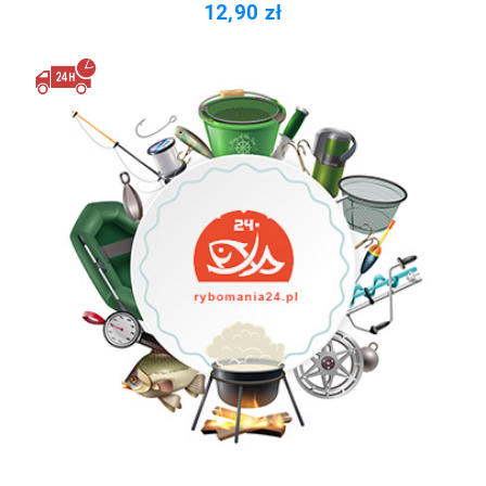
12,90 zł