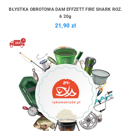
BŁYSTKA OBROTOWA DAM EFFZETT FIRE SHARK ROZ.
6 20g
21,90 zł