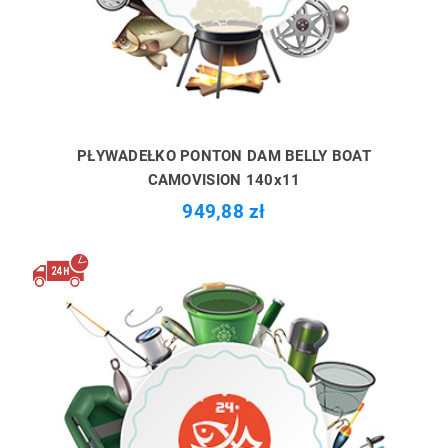
PŁYWADEŁKO PONTON DAM BELLY BOAT
CAMOVISION 140x11
949,88 zł