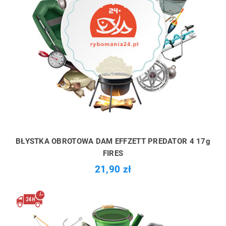
BŁYSTKA OBROTOWA DAM EFFZETT PREDATOR 4 17g
FIRES
21,90 zł