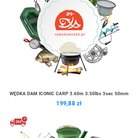
WĘDKA DAM ICONIC CARP 3.60m 3.50lbs 3sec 50mm
199,88 zł