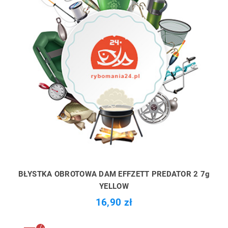
BŁYSTKA OBROTOWA DAM EFFZETT PREDATOR 2 7g
YELLOW
16,90 zł