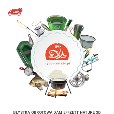
BŁYSTKA OBROTOWA DAM EFFZETT NATURE 3D