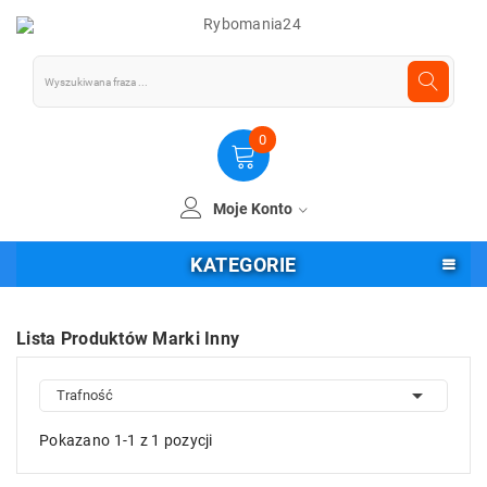
0
Moje Konto
KATEGORIE
Lista Produktów Marki Inny

Trafność
Pokazano 1-1 z 1 pozycji