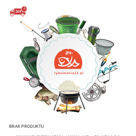
BRAK PRODUKTU