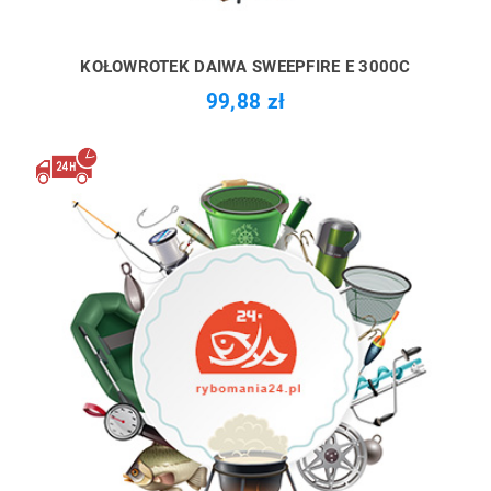
KOŁOWROTEK DAIWA SWEEPFIRE E 3000C
99,88 zł