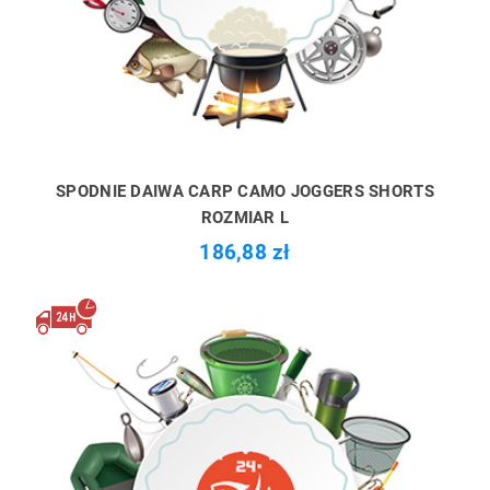
SPODNIE DAIWA CARP CAMO JOGGERS SHORTS
ROZMIAR L
186,88 zł