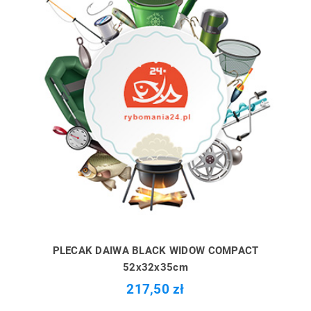
PLECAK DAIWA BLACK WIDOW COMPACT
52x32x35cm
217,50 zł