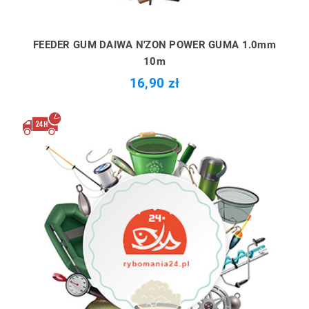
FEEDER GUM DAIWA N'ZON POWER GUMA 1.0mm
10m
16,90 zł