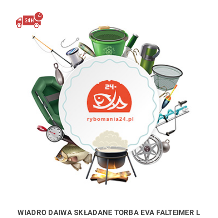
WIADRO DAIWA SKŁADANE TORBA EVA FALTEIMER L