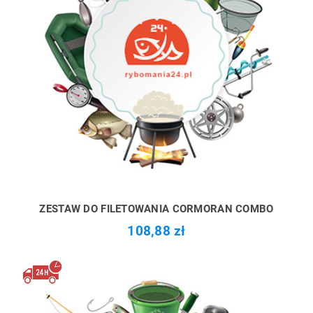
ZESTAW DO FILETOWANIA CORMORAN COMBO
108,88 zł