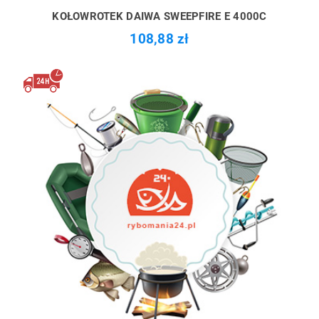
KOŁOWROTEK DAIWA SWEEPFIRE E 4000C
108,88 zł