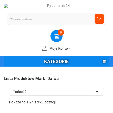
0
Moje Konto
KATEGORIE
Lista Produktów Marki Daiwa

Trafność
Pokazano 1-24 z 393 pozycji