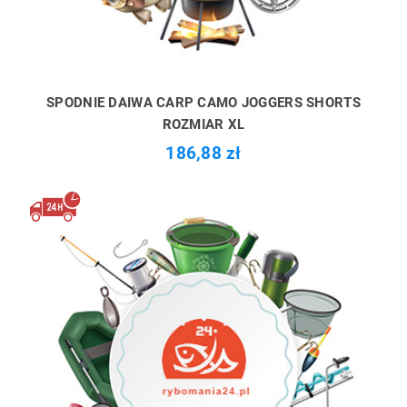
SPODNIE DAIWA CARP CAMO JOGGERS SHORTS
ROZMIAR XL
186,88 zł