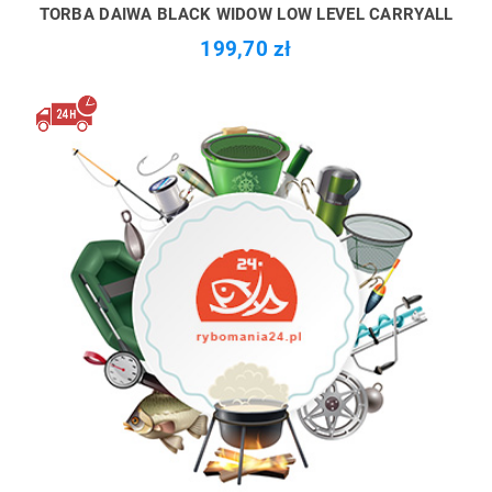
TORBA DAIWA BLACK WIDOW LOW LEVEL CARRYALL
199,70 zł