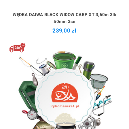
WĘDKA DAIWA BLACK WIDOW CARP XT 3,60m 3lb
50mm 3se
239,00 zł