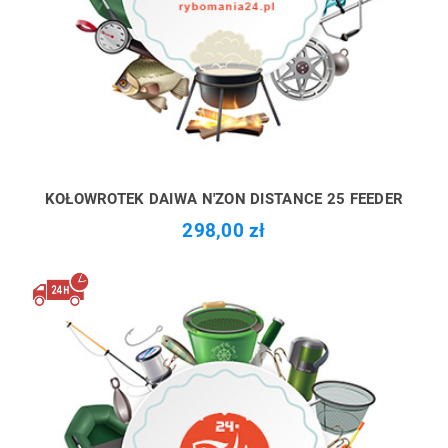
KOŁOWROTEK DAIWA N'ZON DISTANCE 25 FEEDER
298,00 zł