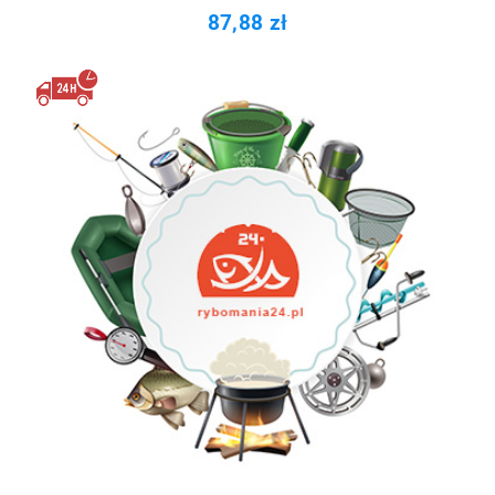
87,88 zł