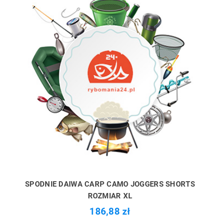
SPODNIE DAIWA CARP CAMO JOGGERS SHORTS
ROZMIAR XL
186,88 zł