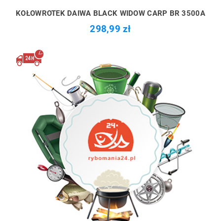
KOŁOWROTEK DAIWA BLACK WIDOW CARP BR 3500A
298,99 zł