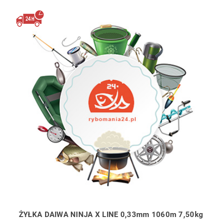
ŻYŁKA DAIWA NINJA X LINE 0,33mm 1060m 7,50kg