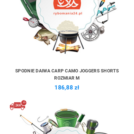
SPODNIE DAIWA CARP CAMO JOGGERS SHORTS
ROZMIAR M
186,88 zł