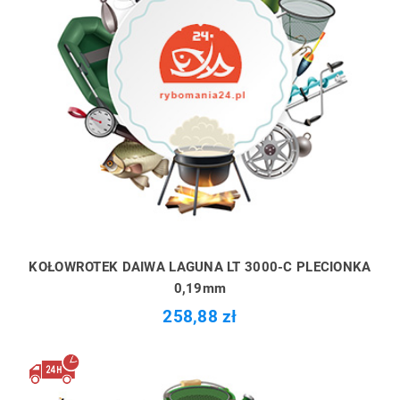
KOŁOWROTEK DAIWA LAGUNA LT 3000-C PLECIONKA
0,19mm
258,88 zł