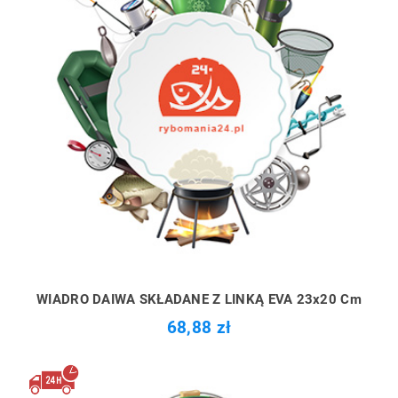
WIADRO DAIWA SKŁADANE Z LINKĄ EVA 23x20 Cm
68,88 zł