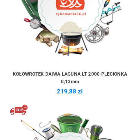
KOŁOWROTEK DAIWA LAGUNA LT 2000 PLECIONKA
0,13mm
219,88 zł