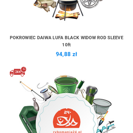
POKROWIEC DAIWA LUFA BLACK WIDOW ROD SLEEVE
10ft
94,88 zł