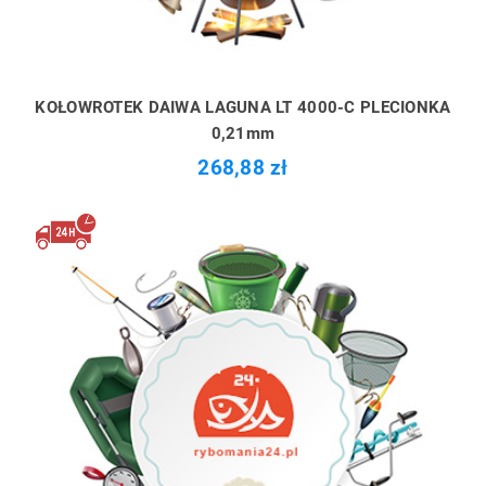
KOŁOWROTEK DAIWA LAGUNA LT 4000-C PLECIONKA
0,21mm
268,88 zł