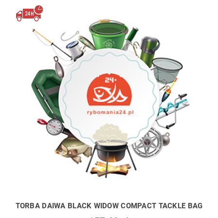
TORBA DAIWA BLACK WIDOW COMPACT TACKLE BAG