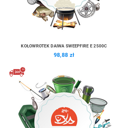
KOŁOWROTEK DAIWA SWEEPFIRE E 2500C
98,88 zł