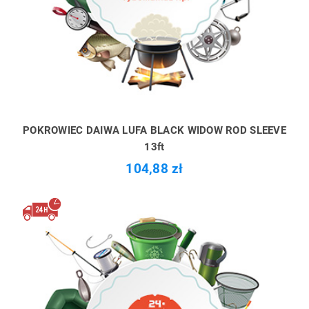
POKROWIEC DAIWA LUFA BLACK WIDOW ROD SLEEVE
13ft
104,88 zł