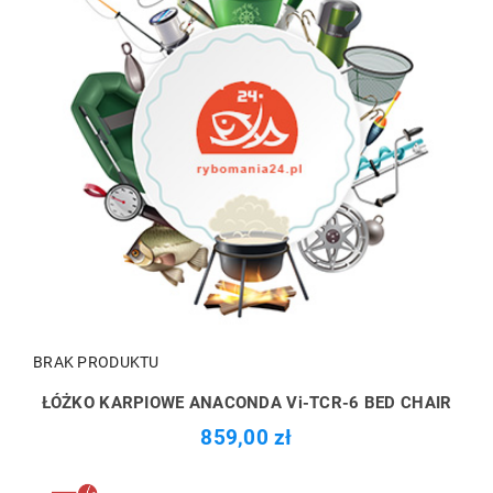
BRAK PRODUKTU
ŁÓŻKO KARPIOWE ANACONDA Vi-TCR-6 BED CHAIR
859,00 zł