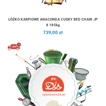
ŁÓŻKO KARPIOWE ANACONDA CUSKY BED CHAIR JP
8 185kg
739,00 zł