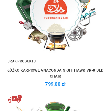
BRAK PRODUKTU
ŁÓŻKO KARPIOWE ANACONDA NIGHTHAWK VR-8 BED
CHAIR
799,00 zł