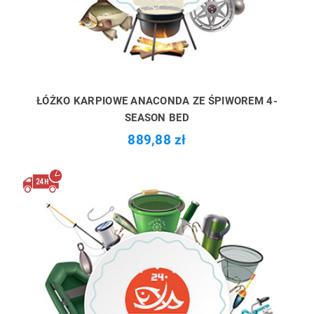
ŁÓŻKO KARPIOWE ANACONDA ZE ŚPIWOREM 4-
SEASON BED
889,88 zł