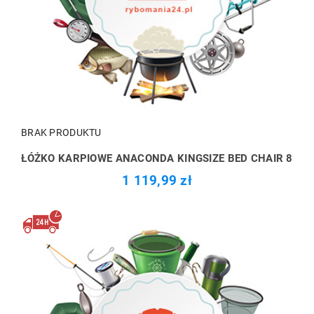
BRAK PRODUKTU
ŁÓŻKO KARPIOWE ANACONDA KINGSIZE BED CHAIR 8
1 119,99 zł