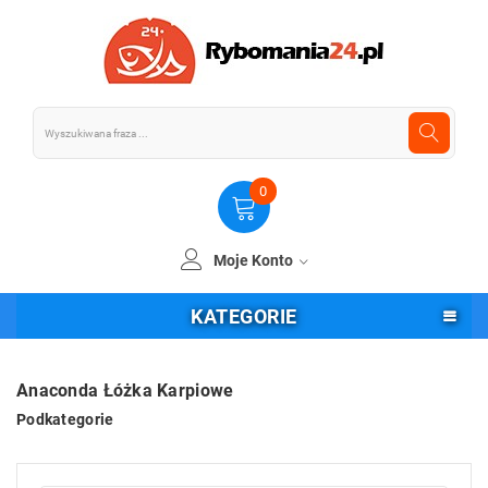
0
Moje Konto
KATEGORIE
Anaconda Łóżka Karpiowe
Podkategorie