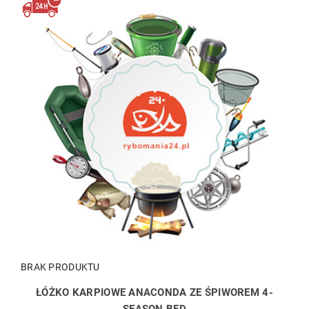
BRAK PRODUKTU
ŁÓŻKO KARPIOWE ANACONDA ZE ŚPIWOREM 4-