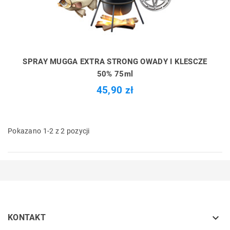
SPRAY MUGGA EXTRA STRONG OWADY I KLESCZE
50% 75ml
45,90 zł
Pokazano 1-2 z 2 pozycji

KONTAKT