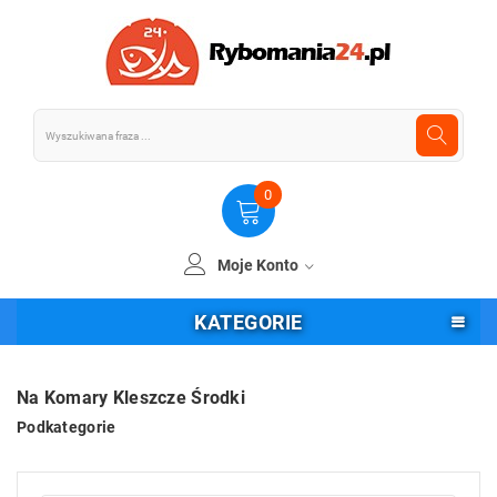
0
Moje Konto
KATEGORIE
Na Komary Kleszcze Środki
Podkategorie