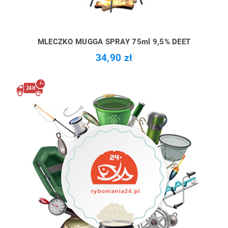
MLECZKO MUGGA SPRAY 75ml 9,5% DEET
34,90 zł