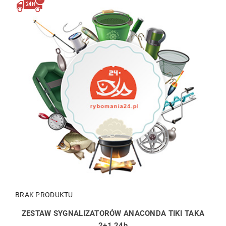
BRAK PRODUKTU
ZESTAW SYGNALIZATORÓW ANACONDA TIKI TAKA
2+1 24h