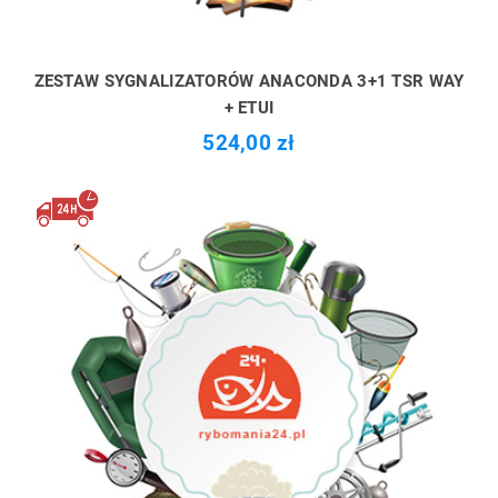
ZESTAW SYGNALIZATORÓW ANACONDA 3+1 TSR WAY
+ ETUI
524,00 zł