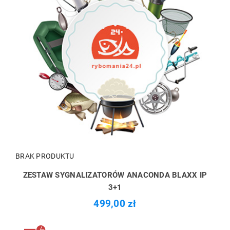
BRAK PRODUKTU
ZESTAW SYGNALIZATORÓW ANACONDA BLAXX IP
3+1
499,00 zł