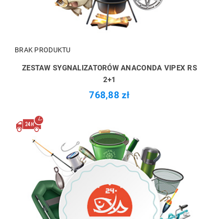
BRAK PRODUKTU
ZESTAW SYGNALIZATORÓW ANACONDA VIPEX RS
2+1
768,88 zł