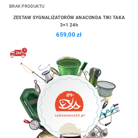
BRAK PRODUKTU
ZESTAW SYGNALIZATORÓW ANACONDA TIKI TAKA
3+1 24h
659,00 zł