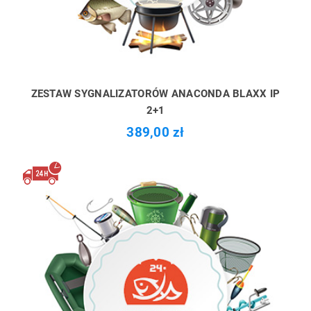
ZESTAW SYGNALIZATORÓW ANACONDA BLAXX IP
2+1
389,00 zł