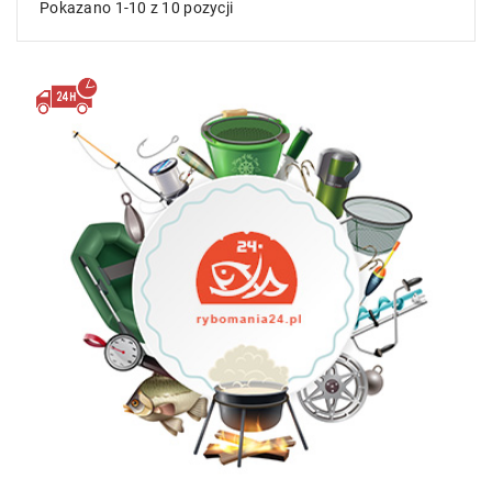
Pokazano 1-10 z 10 pozycji