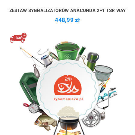
ZESTAW SYGNALIZATORÓW ANACONDA 2+1 TSR WAY
448,99 zł