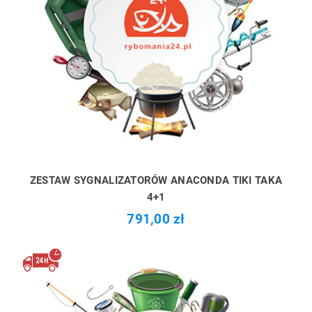
ZESTAW SYGNALIZATORÓW ANACONDA TIKI TAKA
4+1
791,00 zł