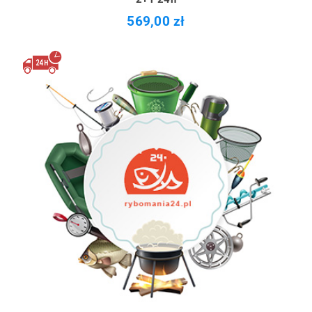
569,00 zł