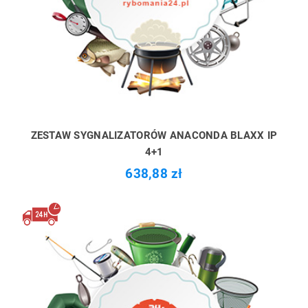
ZESTAW SYGNALIZATORÓW ANACONDA BLAXX IP
4+1
638,88 zł