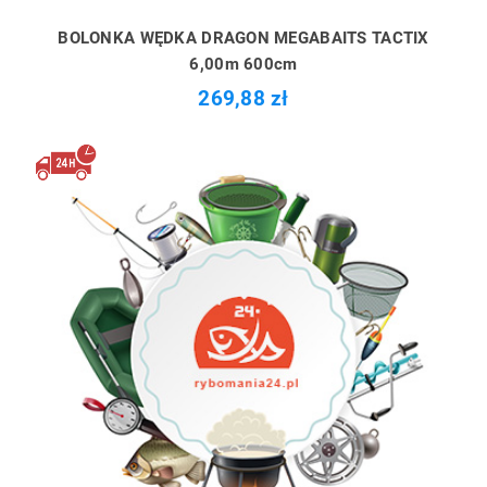
BOLONKA WĘDKA DRAGON MEGABAITS TACTIX
6,00m 600cm
269,88 zł