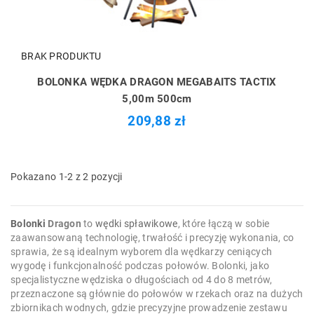
BRAK PRODUKTU
BOLONKA WĘDKA DRAGON MEGABAITS TACTIX
5,00m 500cm
209,88 zł
Pokazano 1-2 z 2 pozycji
Bolonki
Dragon
to
wędki spławikowe
, które łączą w sobie
zaawansowaną technologię, trwałość i precyzję wykonania, co
sprawia, że są idealnym wyborem dla wędkarzy ceniących
wygodę i funkcjonalność podczas połowów. Bolonki, jako
specjalistyczne wędziska o długościach od 4 do 8 metrów,
przeznaczone są głównie do połowów w rzekach oraz na dużych
zbiornikach wodnych, gdzie precyzyjne prowadzenie zestawu