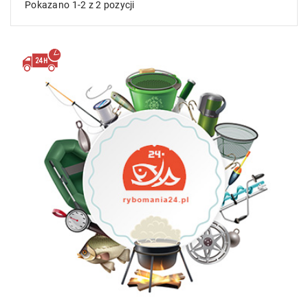
Pokazano 1-2 z 2 pozycji