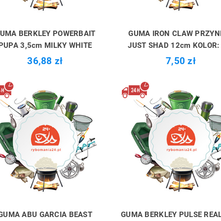
UMA BERKLEY POWERBAIT
GUMA IRON CLAW PRZYN
PUPA 3,5cm MILKY WHITE
JUST SHAD 12cm KOLOR: 
36,88 zł
7,50 zł
GUMA ABU GARCIA BEAST
GUMA BERKLEY PULSE REAL