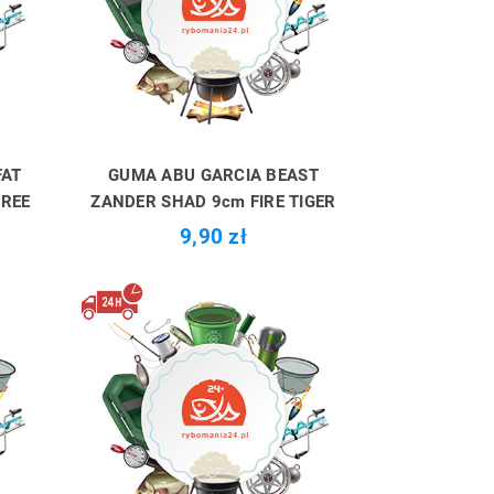
FAT
GUMA ABU GARCIA BEAST
GREE
ZANDER SHAD 9cm FIRE TIGER
9,90 zł