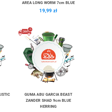
AREA LONG WORM 7cm BLUE
19,99 zł
ISTIC
GUMA ABU GARCIA BEAST
ZANDER SHAD 9cm BLUE
HERRING