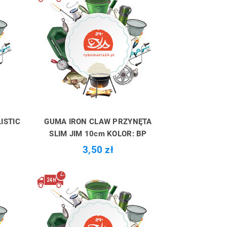
ISTIC
GUMA IRON CLAW PRZYNĘTA
SLIM JIM 10cm KOLOR: BP
3,50 zł