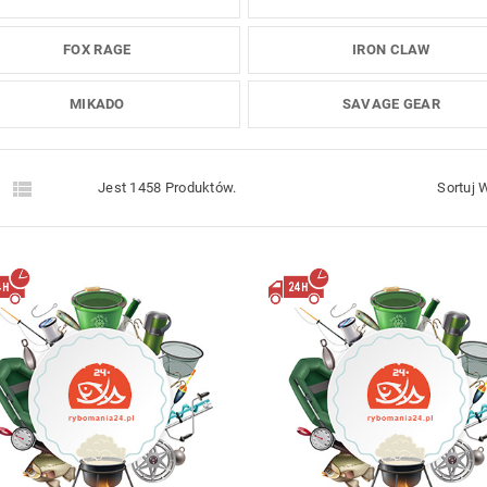
FOX RAGE
IRON CLAW
MIKADO
SAVAGE GEAR


Jest 1458 Produktów.
Sortuj 