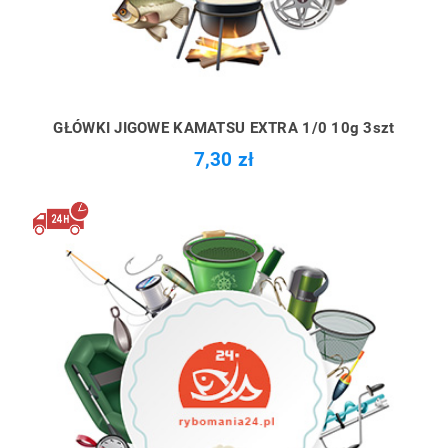
GŁÓWKI JIGOWE KAMATSU EXTRA 1/0 10g 3szt
7,30 zł