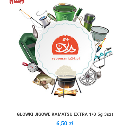
GŁÓWKI JIGOWE KAMATSU EXTRA 1/0 5g 3szt
6,50 zł