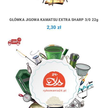
GŁÓWKA JIGOWA KAMATSU EXTRA SHARP 3/0 22g
2,30 zł