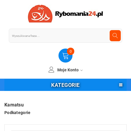
0
Moje Konto
KATEGORIE
Kamatsu
Podkategorie