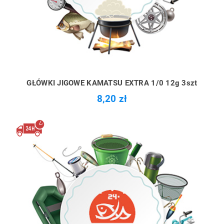
GŁÓWKI JIGOWE KAMATSU EXTRA 1/0 12g 3szt
8,20 zł