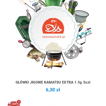
GŁÓWKI JIGOWE KAMATSU EXTRA 1 3g 3szt
6,30 zł