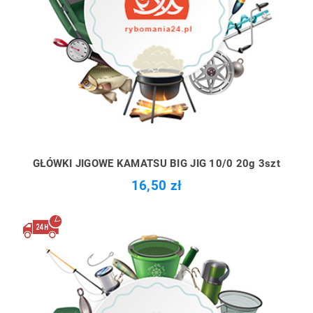
GŁÓWKI JIGOWE KAMATSU BIG JIG 10/0 20g 3szt
16,50 zł