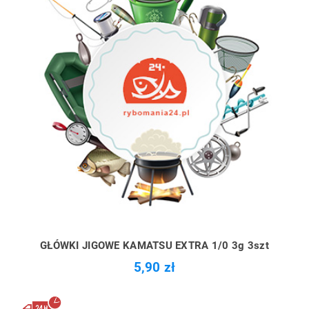
GŁÓWKI JIGOWE KAMATSU EXTRA 1/0 3g 3szt
5,90 zł