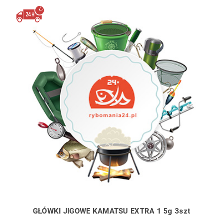
GŁÓWKI JIGOWE KAMATSU EXTRA 1 5g 3szt