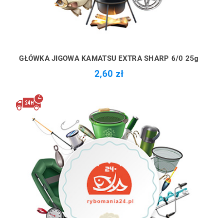
GŁÓWKA JIGOWA KAMATSU EXTRA SHARP 6/0 25g
2,60 zł