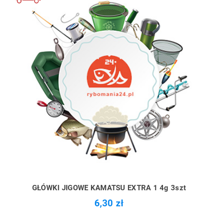
GŁÓWKI JIGOWE KAMATSU EXTRA 1 4g 3szt
6,30 zł