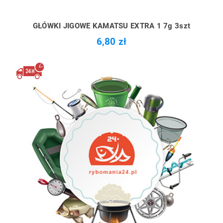
GŁÓWKI JIGOWE KAMATSU EXTRA 1 7g 3szt
6,80 zł