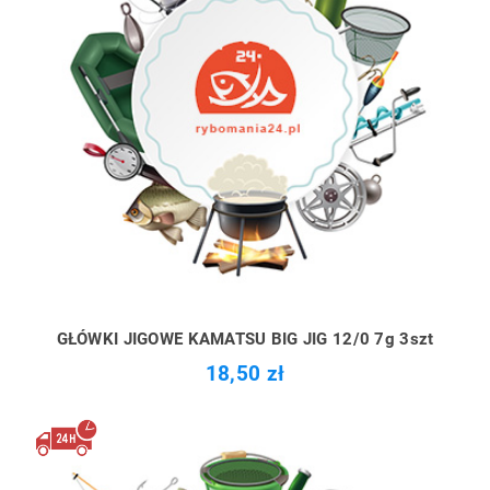
GŁÓWKI JIGOWE KAMATSU BIG JIG 12/0 7g 3szt
18,50 zł