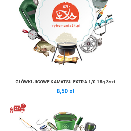
GŁÓWKI JIGOWE KAMATSU EXTRA 1/0 18g 3szt
8,50 zł