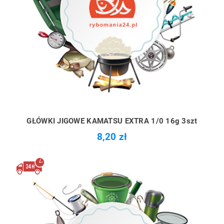
GŁÓWKI JIGOWE KAMATSU EXTRA 1/0 16g 3szt
8,20 zł