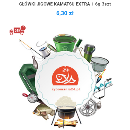
GŁÓWKI JIGOWE KAMATSU EXTRA 1 6g 3szt
6,30 zł