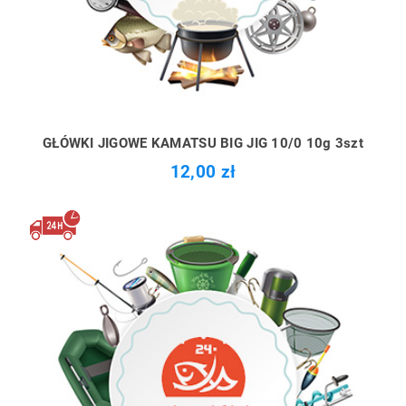
GŁÓWKI JIGOWE KAMATSU BIG JIG 10/0 10g 3szt
12,00 zł