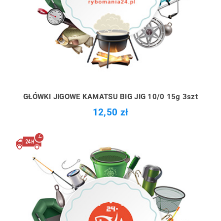
GŁÓWKI JIGOWE KAMATSU BIG JIG 10/0 15g 3szt
12,50 zł