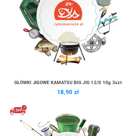
GŁÓWKI JIGOWE KAMATSU BIG JIG 12/0 10g 3szt
18,90 zł