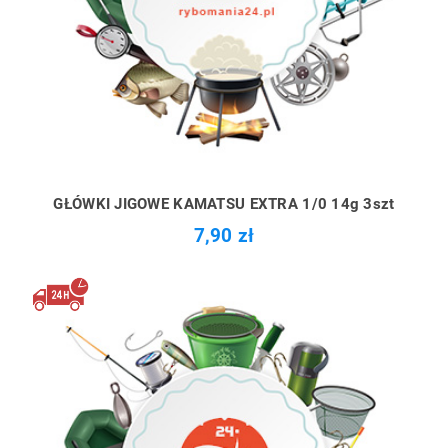
GŁÓWKI JIGOWE KAMATSU EXTRA 1/0 14g 3szt
7,90 zł