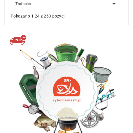

Trafność
Pokazano 1-24 z 263 pozycji