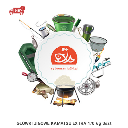
GŁÓWKI JIGOWE KAMATSU EXTRA 1/0 6g 3szt