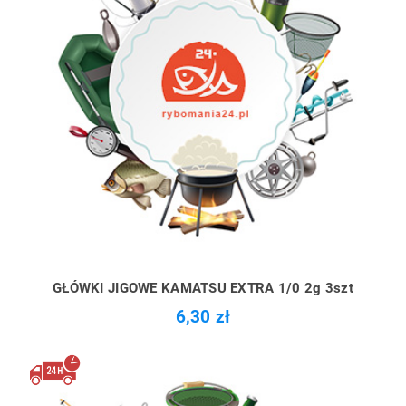
GŁÓWKI JIGOWE KAMATSU EXTRA 1/0 2g 3szt
6,30 zł