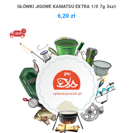
GŁÓWKI JIGOWE KAMATSU EXTRA 1/0 7g 3szt
6,20 zł