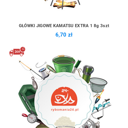
GŁÓWKI JIGOWE KAMATSU EXTRA 1 8g 3szt
6,70 zł