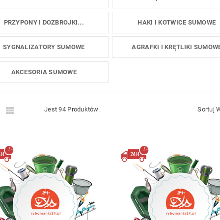
PRZYPONY I DOZBROJKI...
HAKI I KOTWICE SUMOWE
SYGNALIZATORY SUMOWE
AGRAFKI I KRĘTLIKI SUMOW
AKCESORIA SUMOWE


Jest 94 Produktów.
Sortuj 