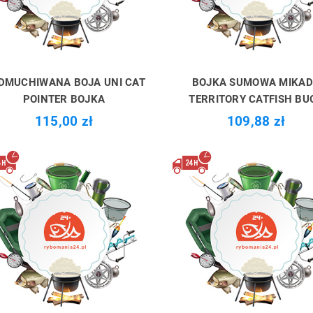
DMUCHIWANA BOJA UNI CAT
BOJKA SUMOWA MIKA
POINTER BOJKA
TERRITORY CATFISH BU
115,00 zł
109,88 zł