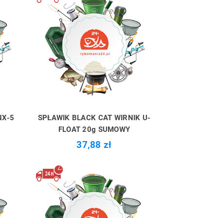
NX-5
SPŁAWIK BLACK CAT WIRNIK U-
FLOAT 20g SUMOWY
37,88 zł