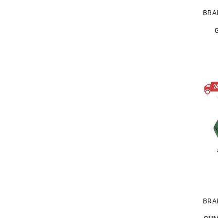
BRA
BRA