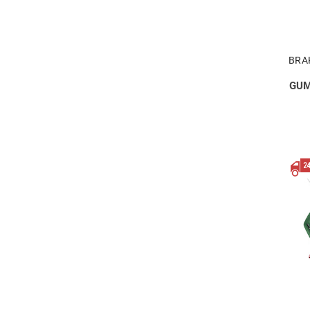
BRA
GUM