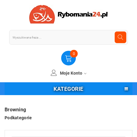
0
Moje Konto
KATEGORIE
Browning
Podkategorie