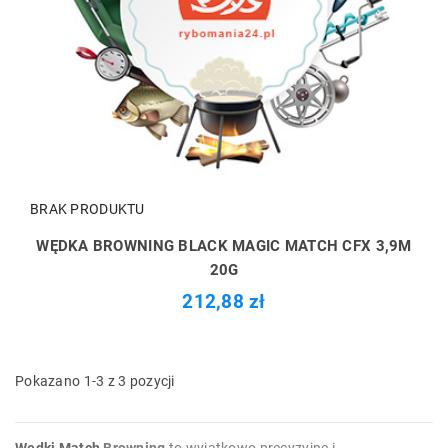
BRAK PRODUKTU
WĘDKA BROWNING BLACK MAGIC MATCH CFX 3,9M
20G
212,88 zł
Pokazano 1-3 z 3 pozycji