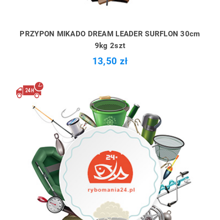
PRZYPON MIKADO DREAM LEADER SURFLON 30cm
9kg 2szt
13,50 zł