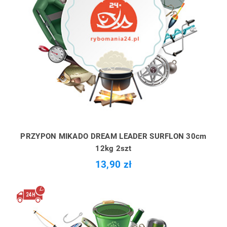
PRZYPON MIKADO DREAM LEADER SURFLON 30cm
12kg 2szt
13,90 zł