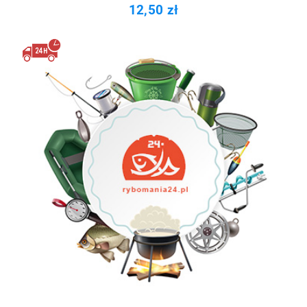
12,50 zł