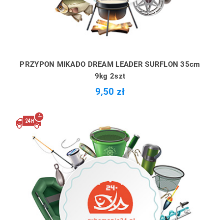
PRZYPON MIKADO DREAM LEADER SURFLON 35cm
9kg 2szt
9,50 zł