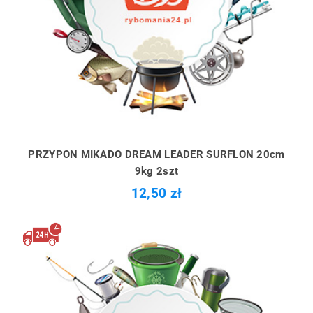
PRZYPON MIKADO DREAM LEADER SURFLON 20cm
9kg 2szt
12,50 zł