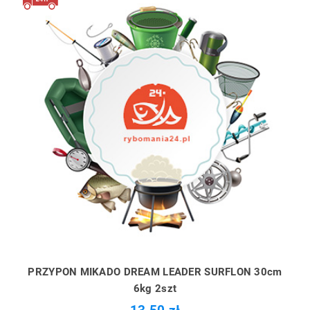
PRZYPON MIKADO DREAM LEADER SURFLON 30cm
6kg 2szt