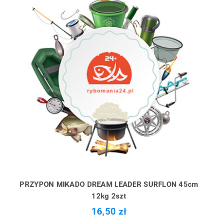
PRZYPON MIKADO DREAM LEADER SURFLON 45cm
12kg 2szt
16,50 zł