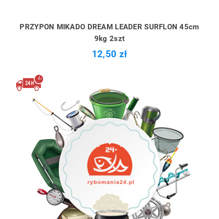
PRZYPON MIKADO DREAM LEADER SURFLON 45cm
9kg 2szt
12,50 zł