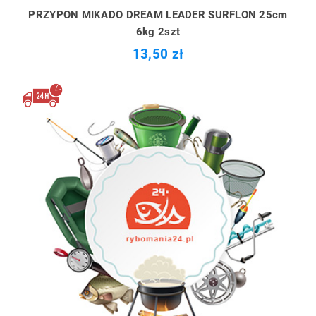
PRZYPON MIKADO DREAM LEADER SURFLON 25cm
6kg 2szt
13,50 zł