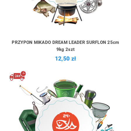
PRZYPON MIKADO DREAM LEADER SURFLON 25cm
9kg 2szt
12,50 zł