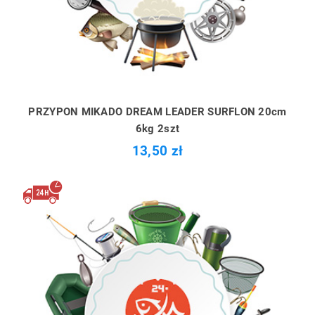
PRZYPON MIKADO DREAM LEADER SURFLON 20cm
6kg 2szt
13,50 zł