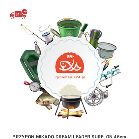
PRZYPON MIKADO DREAM LEADER SURFLON 45cm