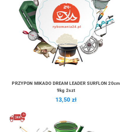
PRZYPON MIKADO DREAM LEADER SURFLON 20cm
9kg 2szt
13,50 zł