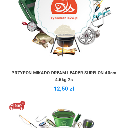
PRZYPON MIKADO DREAM LEADER SURFLON 40cm
4.5kg 2s
12,50 zł