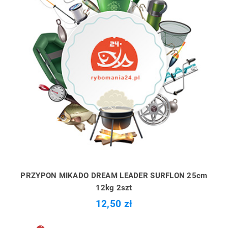
PRZYPON MIKADO DREAM LEADER SURFLON 25cm
12kg 2szt
12,50 zł