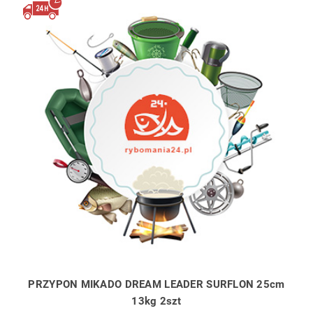
PRZYPON MIKADO DREAM LEADER SURFLON 25cm
13kg 2szt