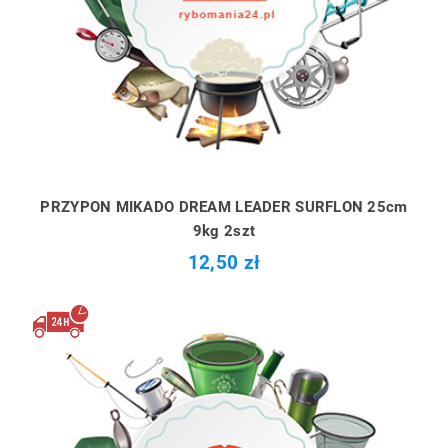
PRZYPON MIKADO DREAM LEADER SURFLON 25cm
9kg 2szt
12,50 zł