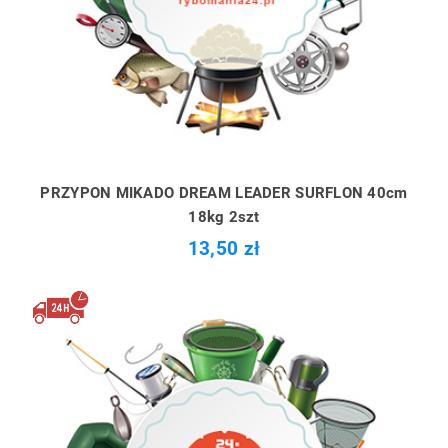
PRZYPON MIKADO DREAM LEADER SURFLON 40cm
18kg 2szt
13,50 zł