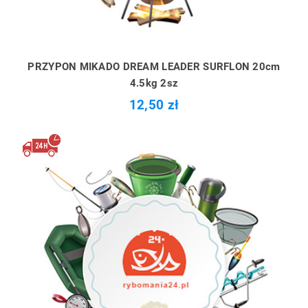
PRZYPON MIKADO DREAM LEADER SURFLON 20cm
4.5kg 2sz
12,50 zł