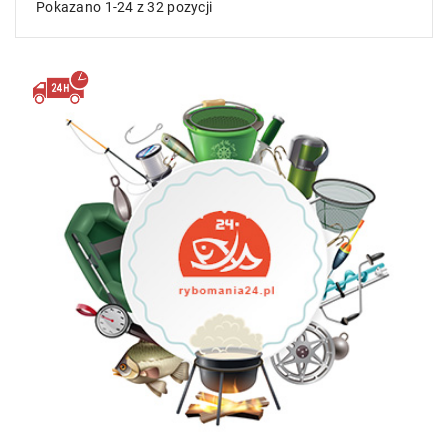
Pokazano 1-24 z 32 pozycji