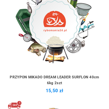
PRZYPON MIKADO DREAM LEADER SURFLON 40cm
6kg 2szt
15,50 zł