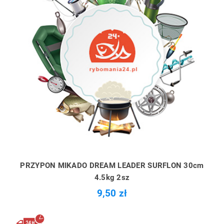
PRZYPON MIKADO DREAM LEADER SURFLON 30cm
4.5kg 2sz
9,50 zł