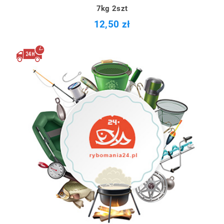
7kg 2szt
12,50 zł