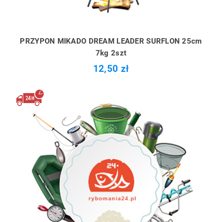
PRZYPON MIKADO DREAM LEADER SURFLON 25cm
7kg 2szt
12,50 zł