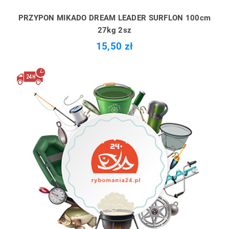
PRZYPON MIKADO DREAM LEADER SURFLON 100cm
27kg 2sz
15,50 zł