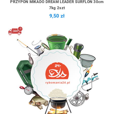
PRZYPON MIKADO DREAM LEADER SURFLON 30cm
7kg 2szt
9,50 zł