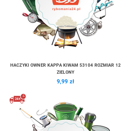
HACZYKI OWNER KAPPA KIWAM 53104 ROZMIAR 12
ZIELONY
9,99 zł