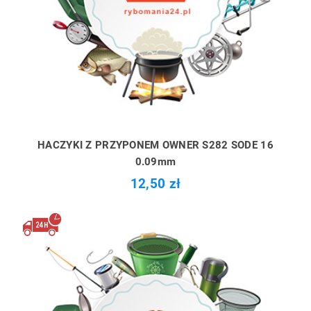
HACZYKI Z PRZYPONEM OWNER S282 SODE 16
0.09mm
12,50 zł