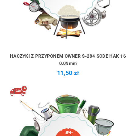
HACZYKI Z PRZYPONEM OWNER S-284 SODE HAK 16
0.09mm
11,50 zł