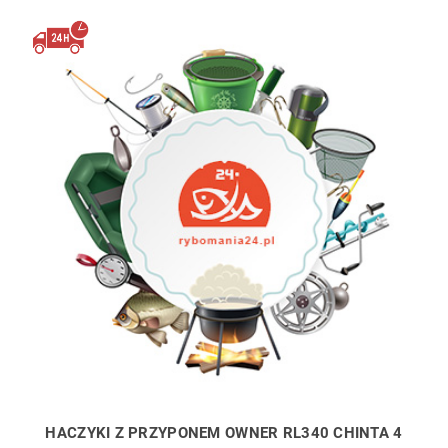
HACZYKI Z PRZYPONEM OWNER RL340 CHINTA 4