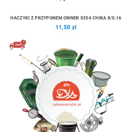
HACZYKI Z PRZYPONEM OWNER S354 CHIKA 8/0.16
11,50 zł