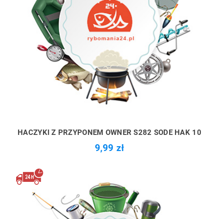
HACZYKI Z PRZYPONEM OWNER S282 SODE HAK 10
9,99 zł