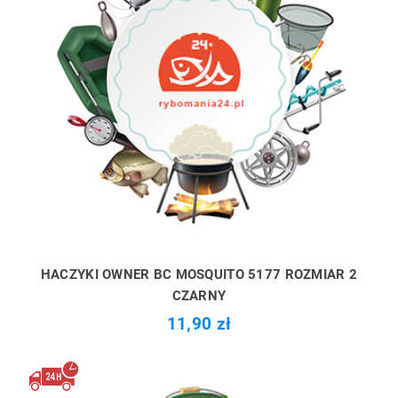
HACZYKI OWNER BC MOSQUITO 5177 ROZMIAR 2
CZARNY
11,90 zł