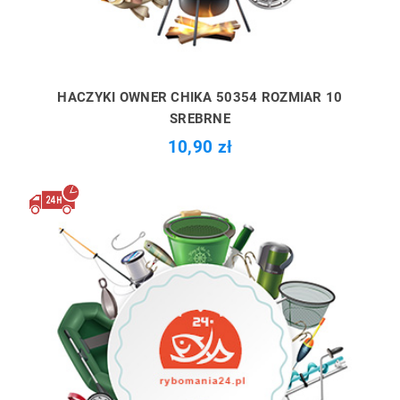
HACZYKI OWNER CHIKA 50354 ROZMIAR 10
SREBRNE
10,90 zł