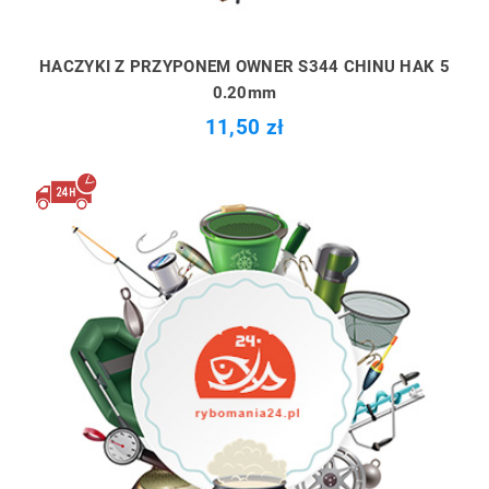
HACZYKI Z PRZYPONEM OWNER S344 CHINU HAK 5
0.20mm
11,50 zł