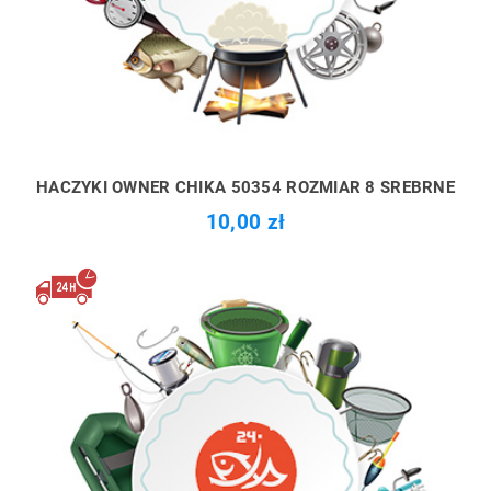
HACZYKI OWNER CHIKA 50354 ROZMIAR 8 SREBRNE
10,00 zł