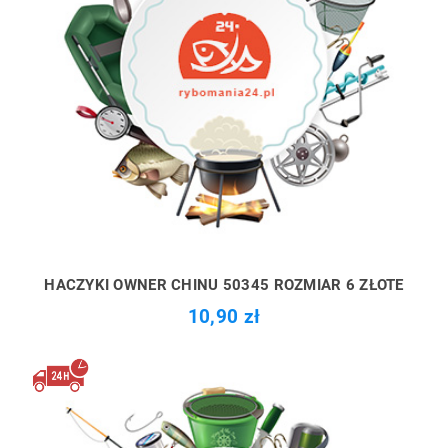
HACZYKI OWNER CHINU 50345 ROZMIAR 6 ZŁOTE
10,90 zł