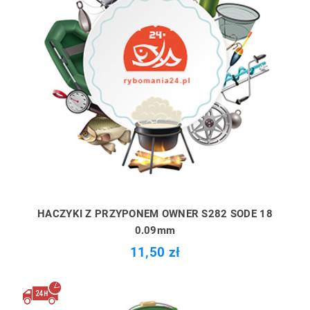
HACZYKI Z PRZYPONEM OWNER S282 SODE 18
0.09mm
11,50 zł