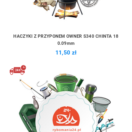
HACZYKI Z PRZYPONEM OWNER S340 CHINTA 18
0.09mm
11,50 zł