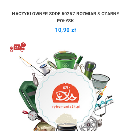
HACZYKI OWNER SODE 50257 ROZMIAR 8 CZARNE
POŁYSK
10,90 zł