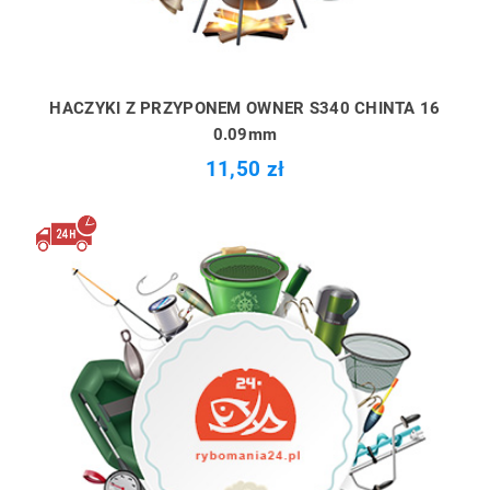
HACZYKI Z PRZYPONEM OWNER S340 CHINTA 16
0.09mm
11,50 zł