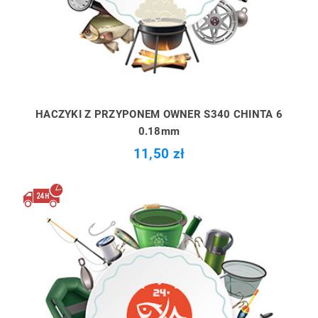
HACZYKI Z PRZYPONEM OWNER S340 CHINTA 6
0.18mm
11,50 zł