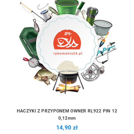
HACZYKI Z PRZYPONEM OWNER RL922 PIN 12
0,12mm
14,90 zł