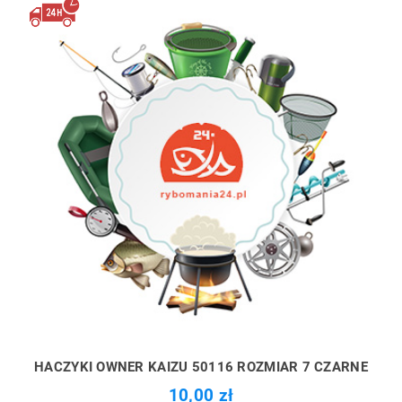
HACZYKI OWNER KAIZU 50116 ROZMIAR 7 CZARNE
10,00 zł