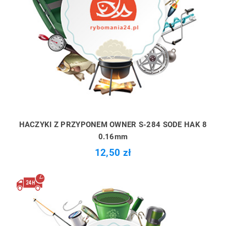
HACZYKI Z PRZYPONEM OWNER S-284 SODE HAK 8
0.16mm
12,50 zł