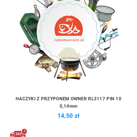
HACZYKI Z PRZYPONEM OWNER RL3117 PIN 10
0,14mm
14,50 zł