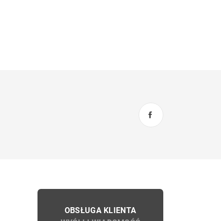
OBSŁUGA KLIENTA