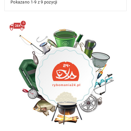
Pokazano 1-9 z 9 pozycji