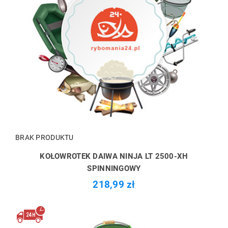
BRAK PRODUKTU
KOŁOWROTEK DAIWA NINJA LT 2500-XH
SPINNINGOWY
218,99 zł