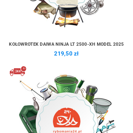
KOŁOWROTEK DAIWA NINJA LT 2500-XH MODEL 2025
219,50 zł