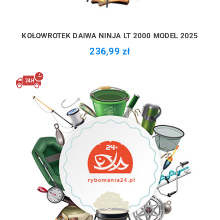
KOŁOWROTEK DAIWA NINJA LT 2000 MODEL 2025
236,99 zł