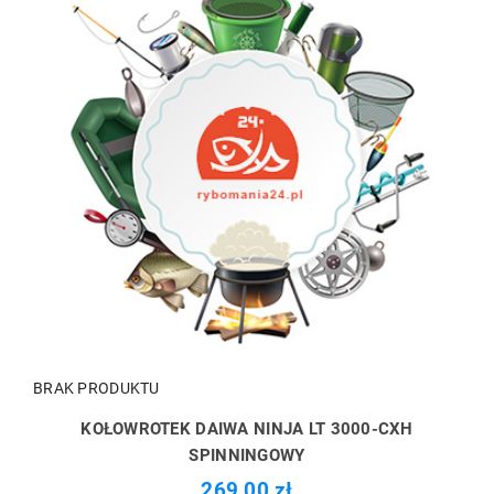
BRAK PRODUKTU
KOŁOWROTEK DAIWA NINJA LT 3000-CXH
SPINNINGOWY
269,00 zł