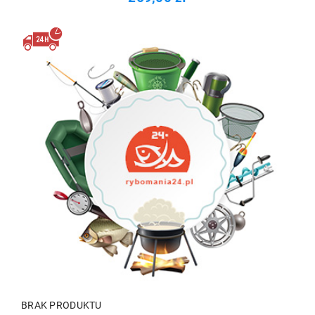
BRAK PRODUKTU