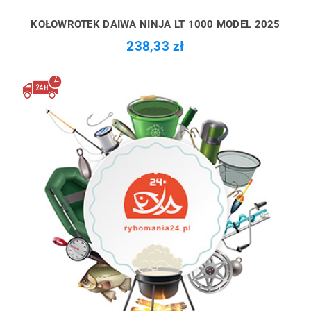
KOŁOWROTEK DAIWA NINJA LT 1000 MODEL 2025
238,33 zł