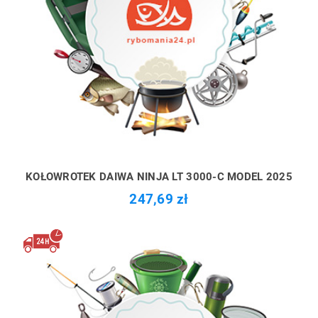
KOŁOWROTEK DAIWA NINJA LT 3000-C MODEL 2025
247,69 zł