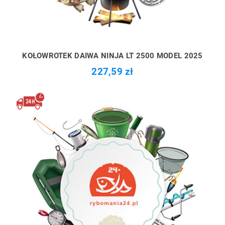
KOŁOWROTEK DAIWA NINJA LT 2500 MODEL 2025
227,59 zł