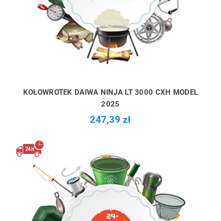
KOŁOWROTEK DAIWA NINJA LT 3000 CXH MODEL
2025
247,39 zł