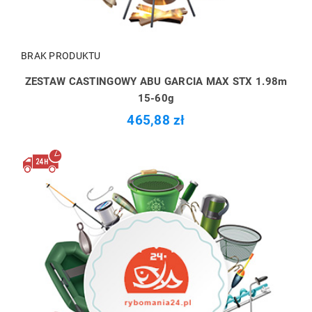
BRAK PRODUKTU
ZESTAW CASTINGOWY ABU GARCIA MAX STX 1.98m
15-60g
465,88 zł