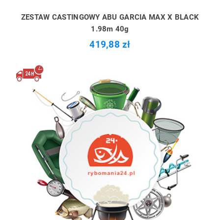
ZESTAW CASTINGOWY ABU GARCIA MAX X BLACK
1.98m 40g
419,88 zł