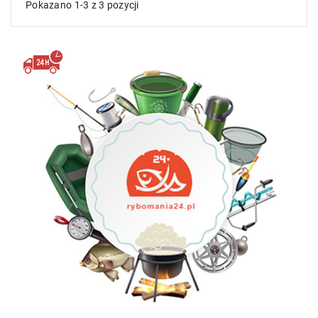
Pokazano 1-3 z 3 pozycji