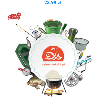
23,99 zł