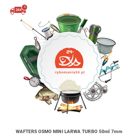
WAFTERS OSMO MINI LARWA TURBO 50ml 7mm