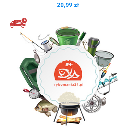
20,99 zł