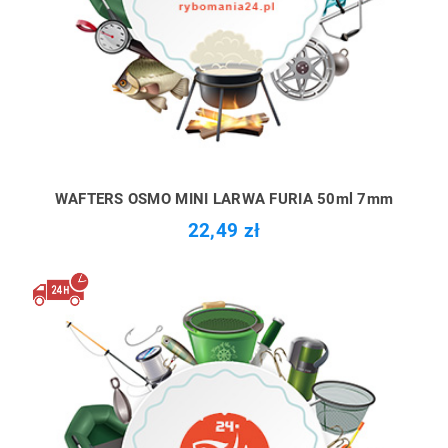
WAFTERS OSMO MINI LARWA FURIA 50ml 7mm
22,49 zł