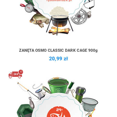
ZANĘTA OSMO CLASSIC DARK CAGE 900g
20,99 zł