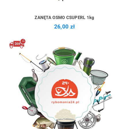
ZANĘTA OSMO CSUPERL 1kg
26,00 zł