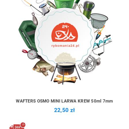
WAFTERS OSMO MINI LARWA KREW 50ml 7mm
22,50 zł