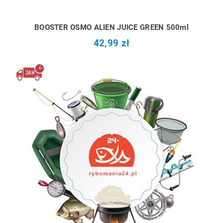
BOOSTER OSMO ALIEN JUICE GREEN 500ml
42,99 zł