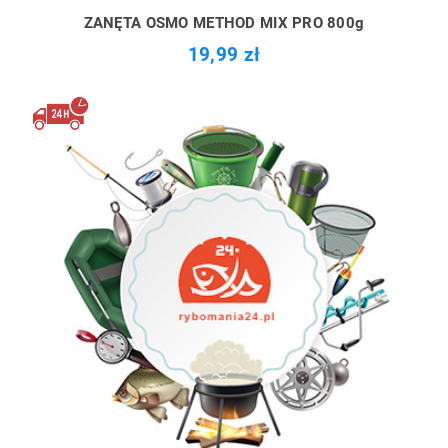
ZANĘTA OSMO METHOD MIX PRO 800g
19,99 zł