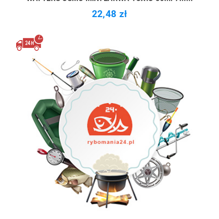
22,48 zł