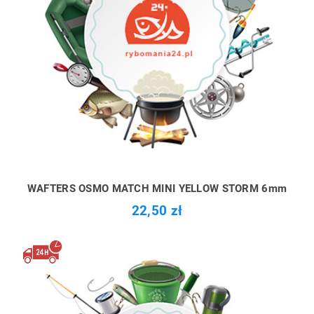
WAFTERS OSMO MATCH MINI YELLOW STORM 6mm
22,50 zł