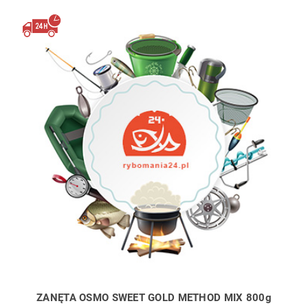
ZANĘTA OSMO SWEET GOLD METHOD MIX 800g