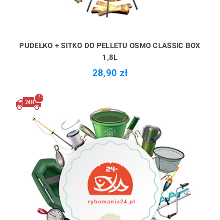
PUDEŁKO + SITKO DO PELLETU OSMO CLASSIC BOX
1,8L
28,90 zł