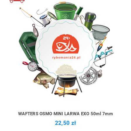
WAFTERS OSMO MINI LARWA EXO 50ml 7mm
22,50 zł