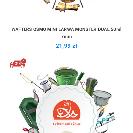
WAFTERS OSMO MINI LARWA MONSTER DUAL 50ml
7mm
21,99 zł