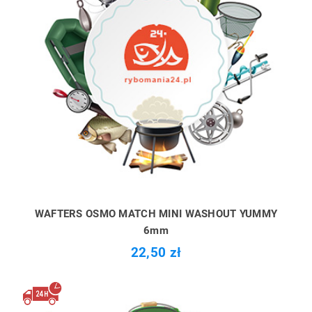
WAFTERS OSMO MATCH MINI WASHOUT YUMMY
6mm
22,50 zł