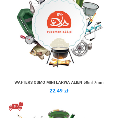
WAFTERS OSMO MINI LARWA ALIEN 50ml 7mm
22,49 zł