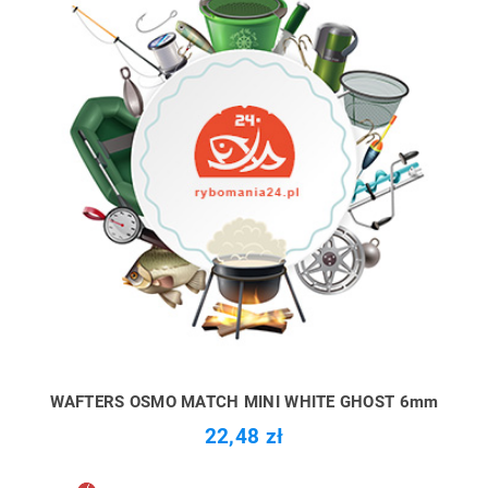
WAFTERS OSMO MATCH MINI WHITE GHOST 6mm
22,48 zł