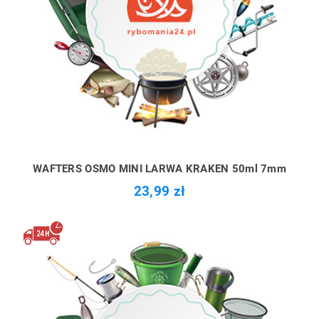
WAFTERS OSMO MINI LARWA KRAKEN 50ml 7mm
23,99 zł