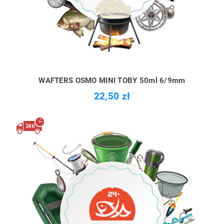
WAFTERS OSMO MINI TOBY 50ml 6/9mm
22,50 zł