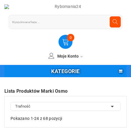
0
Moje Konto
KATEGORIE
Lista Produktów Marki Osmo

Trafność
Pokazano 1-24 z 68 pozycji