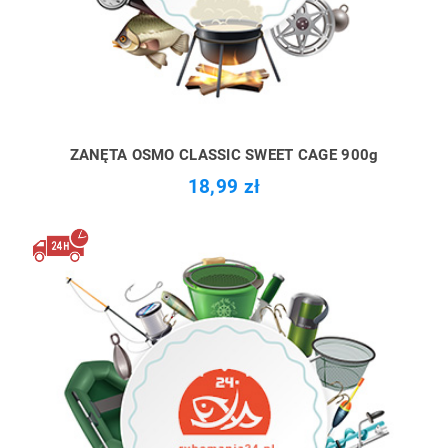
ZANĘTA OSMO CLASSIC SWEET CAGE 900g
18,99 zł