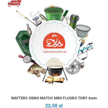
WAFTERS OSMO MATCH MINI FLUORO TOBY 6mm
22,50 zł