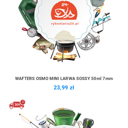
WAFTERS OSMO MINI LARWA SOSSY 50ml 7mm
23,99 zł