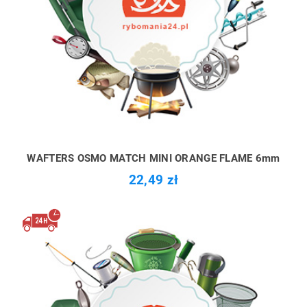
WAFTERS OSMO MATCH MINI ORANGE FLAME 6mm
22,49 zł