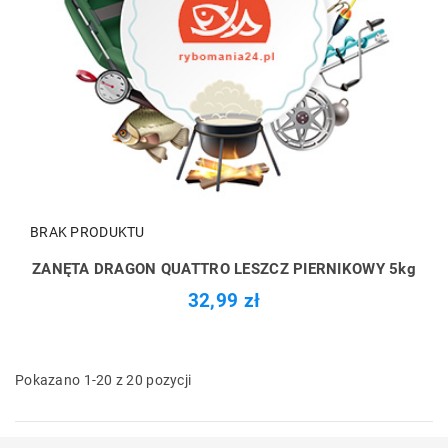
BRAK PRODUKTU
ZANĘTA DRAGON QUATTRO LESZCZ PIERNIKOWY 5kg
32,99 zł
Pokazano 1-20 z 20 pozycji