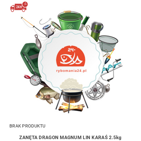
BRAK PRODUKTU
ZANĘTA DRAGON MAGNUM LIN KARAŚ 2.5kg