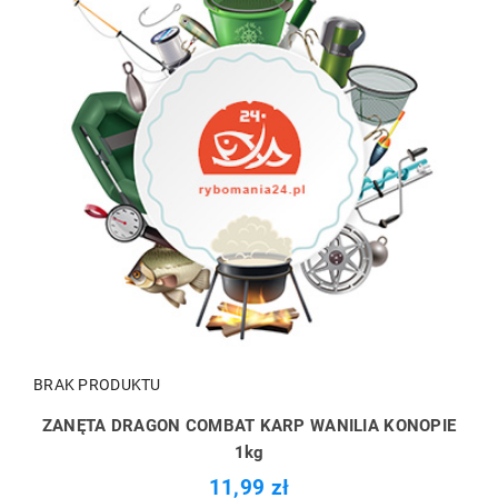
BRAK PRODUKTU
ZANĘTA DRAGON COMBAT KARP WANILIA KONOPIE
1kg
11,99 zł