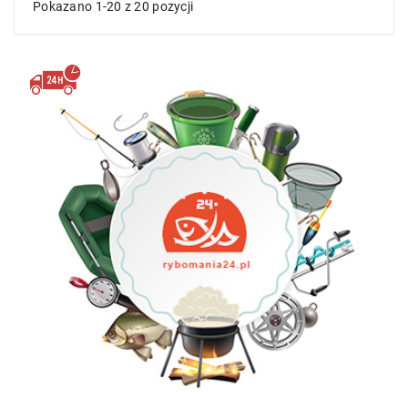
Pokazano 1-20 z 20 pozycji