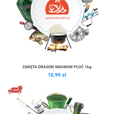
ZANĘTA DRAGON MAGNUM PŁOĆ 1kg
10,99 zł