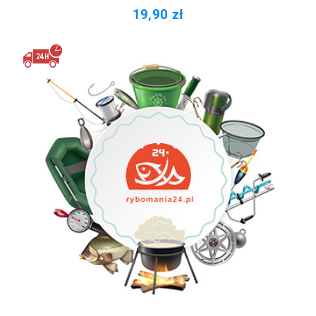
19,90 zł