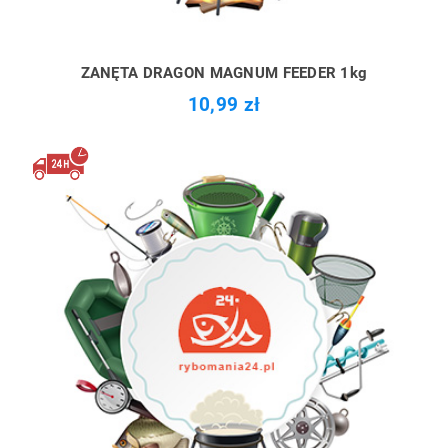
ZANĘTA DRAGON MAGNUM FEEDER 1kg
10,99 zł