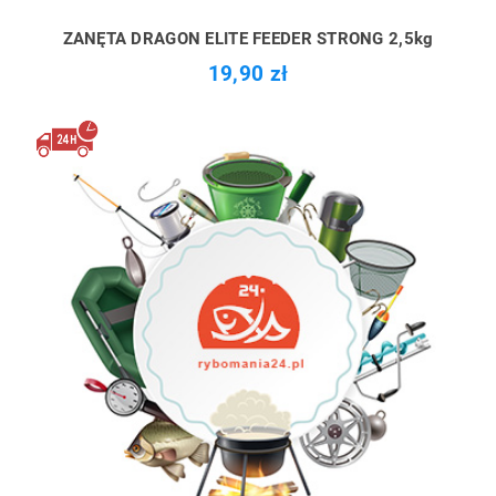
ZANĘTA DRAGON ELITE FEEDER STRONG 2,5kg
19,90 zł