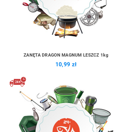
ZANĘTA DRAGON MAGNUM LESZCZ 1kg
10,99 zł