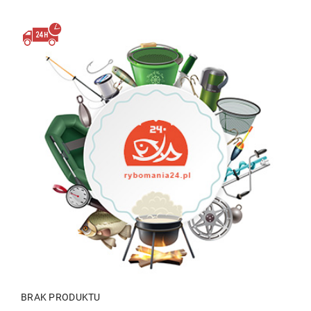
BRAK PRODUKTU