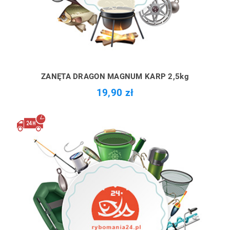
ZANĘTA DRAGON MAGNUM KARP 2,5kg
19,90 zł