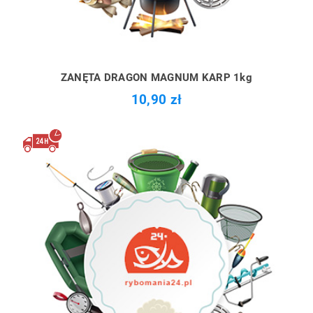
ZANĘTA DRAGON MAGNUM KARP 1kg
10,90 zł