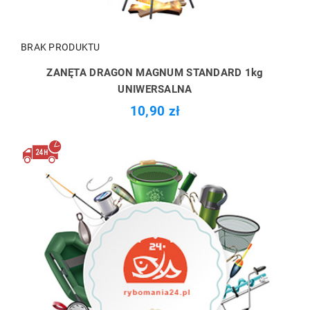
BRAK PRODUKTU
ZANĘTA DRAGON MAGNUM STANDARD 1kg
UNIWERSALNA
10,90 zł