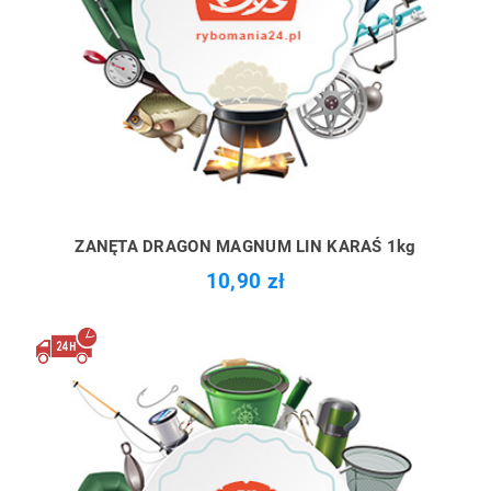
ZANĘTA DRAGON MAGNUM LIN KARAŚ 1kg
10,90 zł