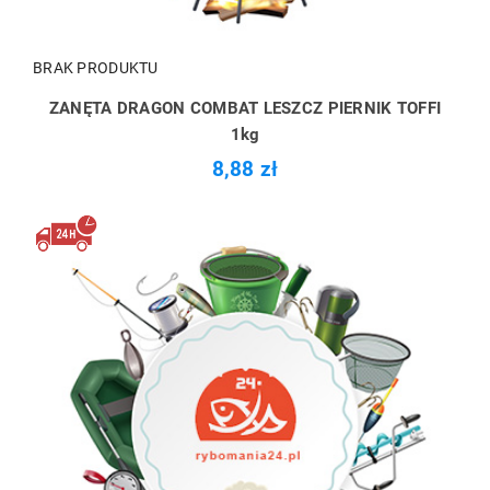
BRAK PRODUKTU
ZANĘTA DRAGON COMBAT LESZCZ PIERNIK TOFFI
1kg
8,88 zł