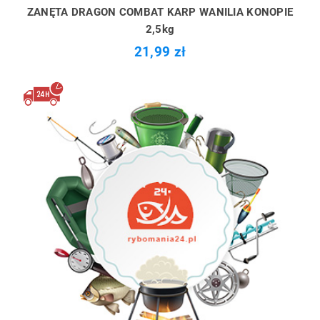
ZANĘTA DRAGON COMBAT KARP WANILIA KONOPIE
2,5kg
21,99 zł