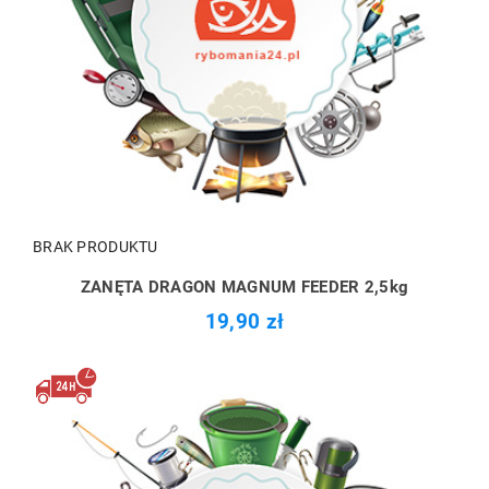
BRAK PRODUKTU
ZANĘTA DRAGON MAGNUM FEEDER 2,5kg
19,90 zł