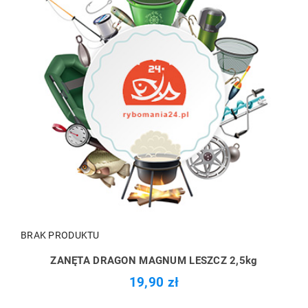
BRAK PRODUKTU
ZANĘTA DRAGON MAGNUM LESZCZ 2,5kg
19,90 zł