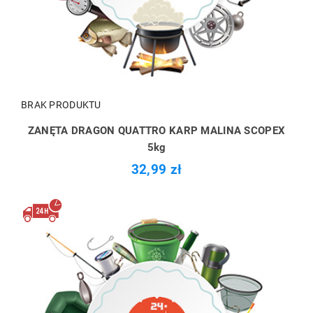
BRAK PRODUKTU
ZANĘTA DRAGON QUATTRO KARP MALINA SCOPEX
5kg
32,99 zł