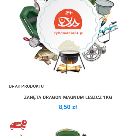
BRAK PRODUKTU
ZANĘTA DRAGON MAGNUM LESZCZ 1KG
8,50 zł