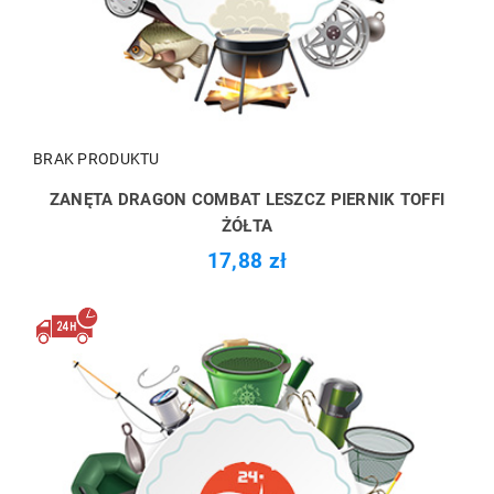
BRAK PRODUKTU
ZANĘTA DRAGON COMBAT LESZCZ PIERNIK TOFFI
ŻÓŁTA
17,88 zł