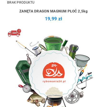
BRAK PRODUKTU
ZANĘTA DRAGON MAGNUM PŁOĆ 2,5kg
19,99 zł