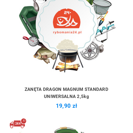
ZANĘTA DRAGON MAGNUM STANDARD
UNIWERSALNA 2,5kg
19,90 zł