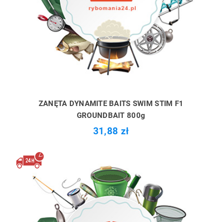
ZANĘTA DYNAMITE BAITS SWIM STIM F1
GROUNDBAIT 800g
31,88 zł