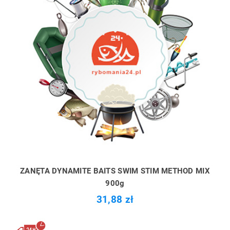
ZANĘTA DYNAMITE BAITS SWIM STIM METHOD MIX
900g
31,88 zł