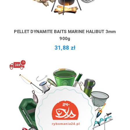
PELLET DYNAMITE BAITS MARINE HALIBUT 3mm
900g
31,88 zł