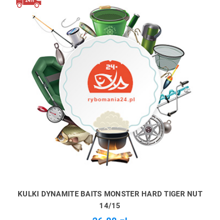
KULKI DYNAMITE BAITS MONSTER HARD TIGER NUT
14/15