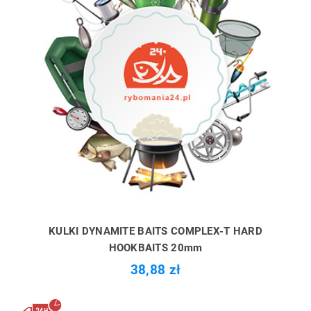
KULKI DYNAMITE BAITS COMPLEX-T HARD
HOOKBAITS 20mm
38,88 zł