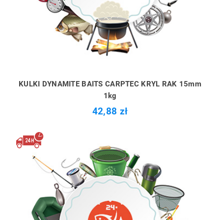
KULKI DYNAMITE BAITS CARPTEC KRYL RAK 15mm
1kg
42,88 zł