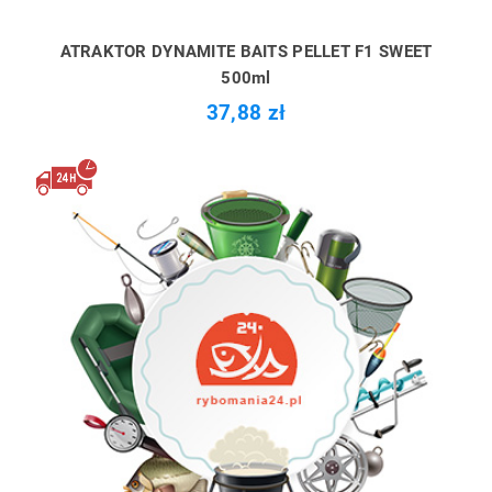
ATRAKTOR DYNAMITE BAITS PELLET F1 SWEET
500ml
37,88 zł