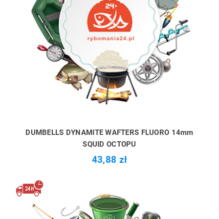
DUMBELLS DYNAMITE WAFTERS FLUORO 14mm
SQUID OCTOPU
43,88 zł