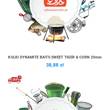
KULKI DYNAMITE BAITS SWEET TIGER & CORN 20mm
38,88 zł