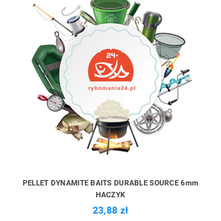
PELLET DYNAMITE BAITS DURABLE SOURCE 6mm
HACZYK
23,88 zł