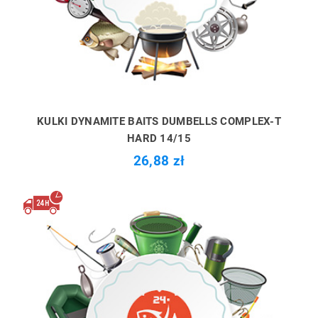
KULKI DYNAMITE BAITS DUMBELLS COMPLEX-T
HARD 14/15
26,88 zł