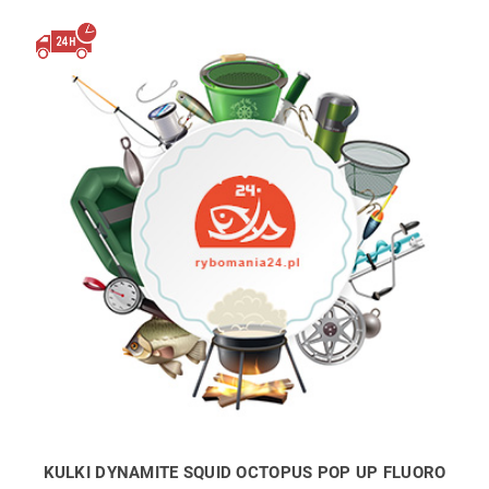
KULKI DYNAMITE SQUID OCTOPUS POP UP FLUORO