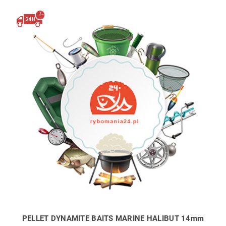
PELLET DYNAMITE BAITS MARINE HALIBUT 14mm