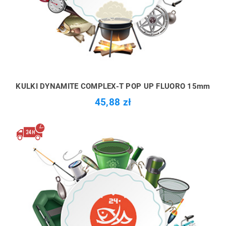
KULKI DYNAMITE COMPLEX-T POP UP FLUORO 15mm
45,88 zł