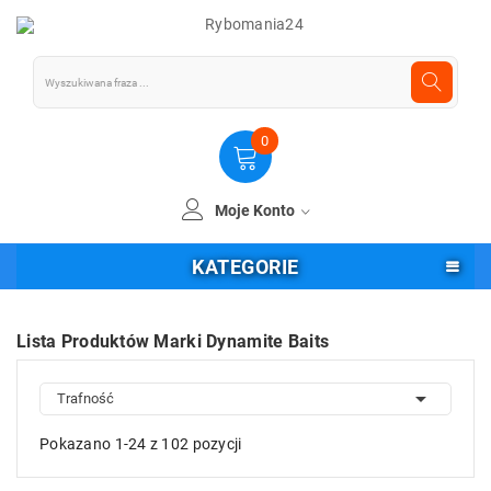
0
Moje Konto
KATEGORIE
Lista Produktów Marki Dynamite Baits

Trafność
Pokazano 1-24 z 102 pozycji