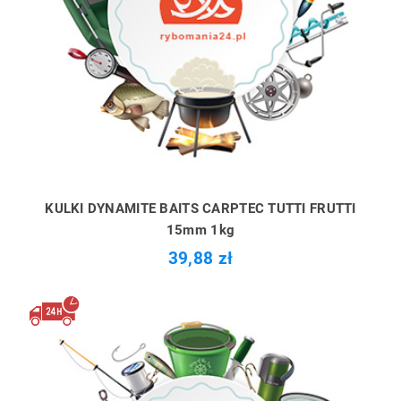
KULKI DYNAMITE BAITS CARPTEC TUTTI FRUTTI
15mm 1kg
39,88 zł