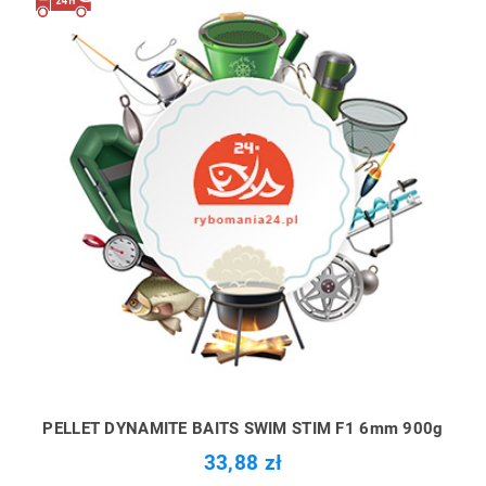
PELLET DYNAMITE BAITS SWIM STIM F1 6mm 900g
33,88 zł