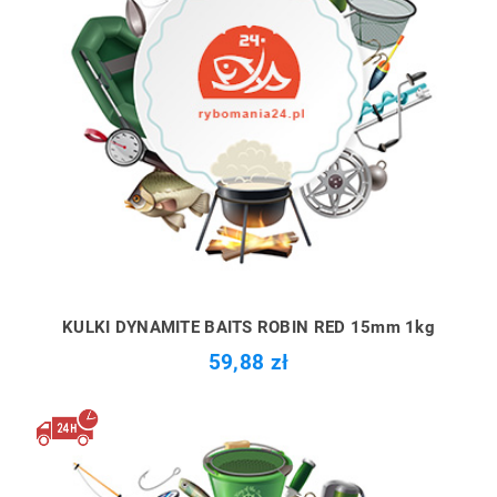
KULKI DYNAMITE BAITS ROBIN RED 15mm 1kg
59,88 zł