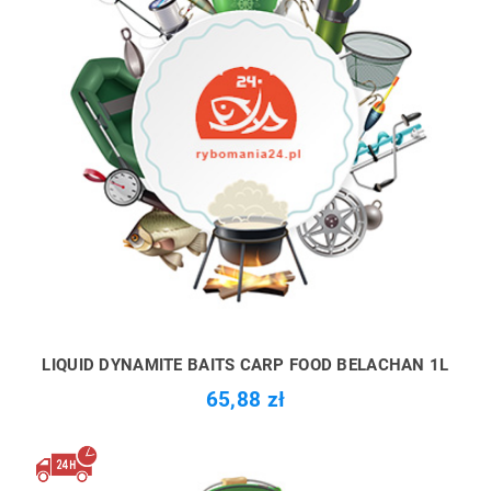
LIQUID DYNAMITE BAITS CARP FOOD BELACHAN 1L
65,88 zł