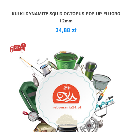
KULKI DYNAMITE SQUID OCTOPUS POP UP FLUORO
12mm
34,88 zł