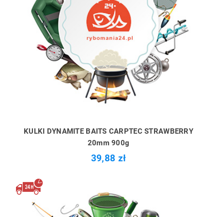
KULKI DYNAMITE BAITS CARPTEC STRAWBERRY
20mm 900g
39,88 zł