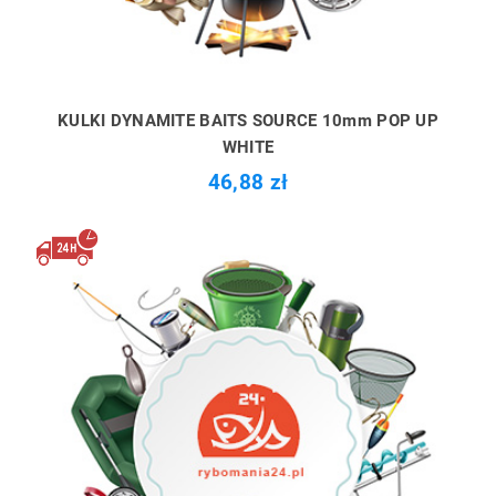
KULKI DYNAMITE BAITS SOURCE 10mm POP UP
WHITE
46,88 zł