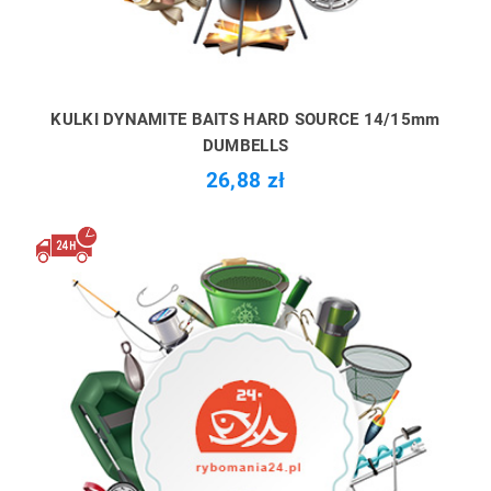
KULKI DYNAMITE BAITS HARD SOURCE 14/15mm
DUMBELLS
26,88 zł