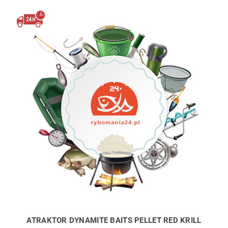
ATRAKTOR DYNAMITE BAITS PELLET RED KRILL