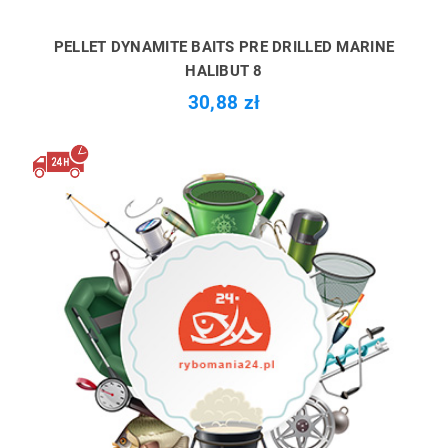
PELLET DYNAMITE BAITS PRE DRILLED MARINE
HALIBUT 8
30,88 zł