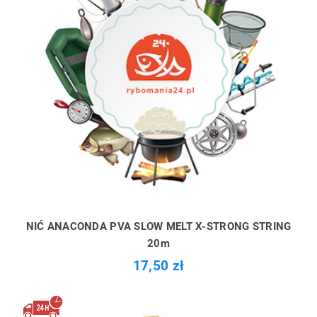
NIĆ ANACONDA PVA SLOW MELT X-STRONG STRING
20m
17,50 zł