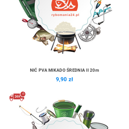
NIĆ PVA MIKADO ŚREDNIA II 20m
9,90 zł