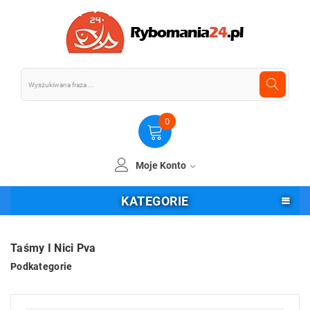
0
Moje Konto
KATEGORIE
Taśmy I Nici Pva
Podkategorie