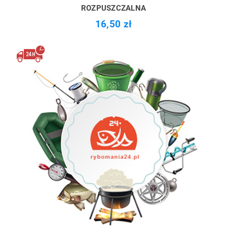
ROZPUSZCZALNA
16,50 zł