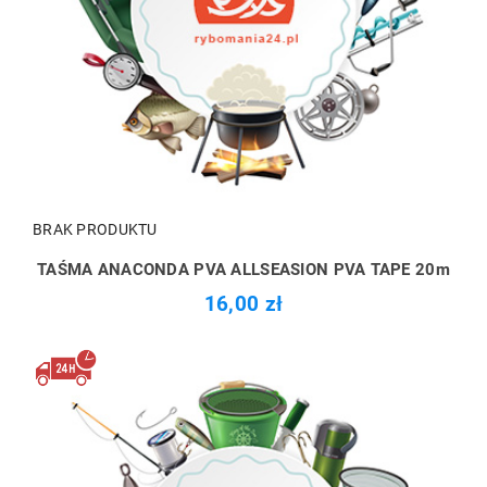
BRAK PRODUKTU
TAŚMA ANACONDA PVA ALLSEASION PVA TAPE 20m
16,00 zł