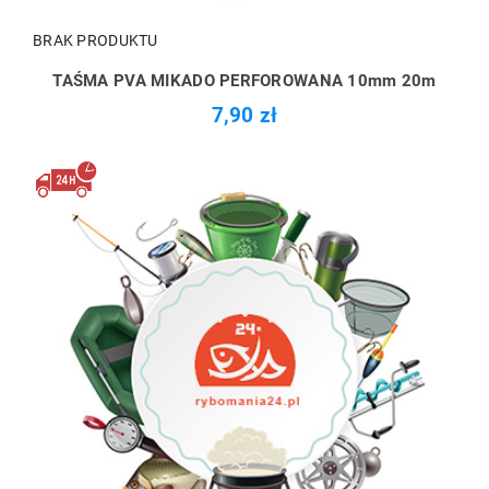
BRAK PRODUKTU
TAŚMA PVA MIKADO PERFOROWANA 10mm 20m
7,90 zł