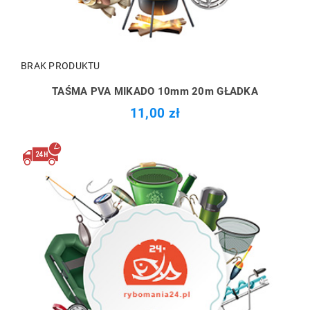
BRAK PRODUKTU
TAŚMA PVA MIKADO 10mm 20m GŁADKA
11,00 zł