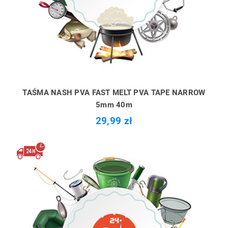
TAŚMA NASH PVA FAST MELT PVA TAPE NARROW
5mm 40m
29,99 zł