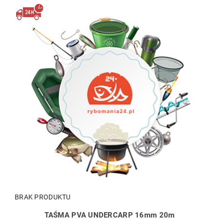
BRAK PRODUKTU
TAŚMA PVA UNDERCARP 16mm 20m