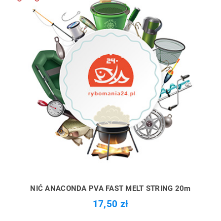
NIĆ ANACONDA PVA FAST MELT STRING 20m
17,50 zł