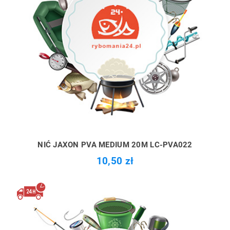
NIĆ JAXON PVA MEDIUM 20M LC-PVA022
10,50 zł