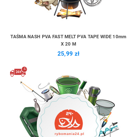
TAŚMA NASH PVA FAST MELT PVA TAPE WIDE 10mm
X 20 M
25,99 zł