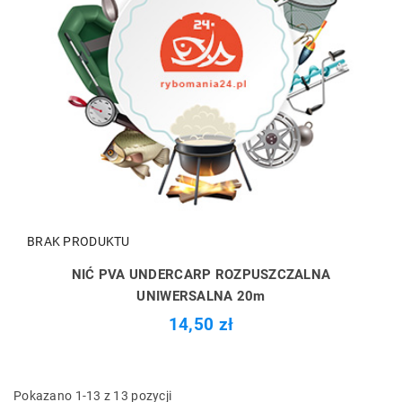
BRAK PRODUKTU
NIĆ PVA UNDERCARP ROZPUSZCZALNA
UNIWERSALNA 20m
14,50 zł
Pokazano 1-13 z 13 pozycji