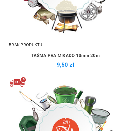
BRAK PRODUKTU
TAŚMA PVA MIKADO 10mm 20m
9,50 zł