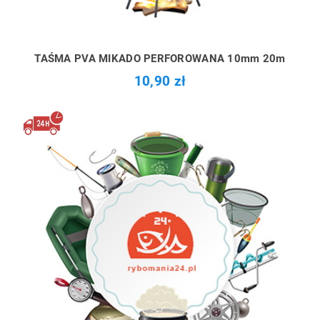
TAŚMA PVA MIKADO PERFOROWANA 10mm 20m
10,90 zł