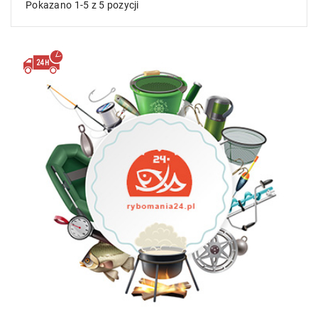
Pokazano 1-5 z 5 pozycji