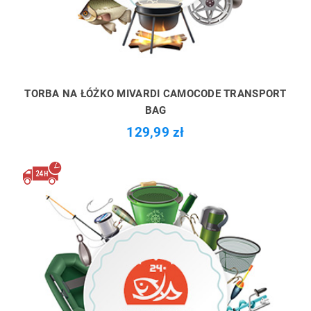
TORBA NA ŁÓŻKO MIVARDI CAMOCODE TRANSPORT
BAG
129,99 zł