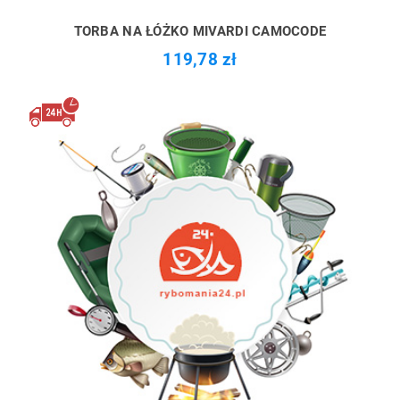
TORBA NA ŁÓŻKO MIVARDI CAMOCODE
119,78 zł