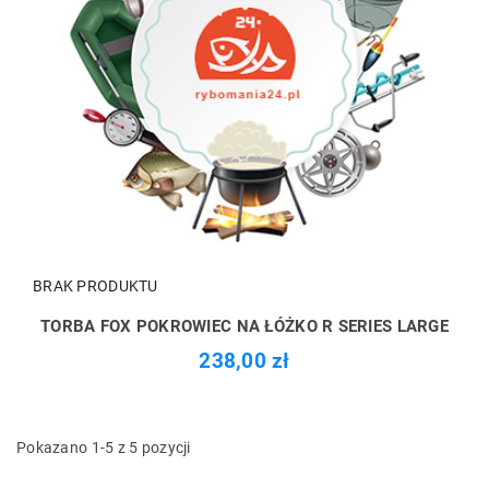
BRAK PRODUKTU
TORBA FOX POKROWIEC NA ŁÓŻKO R SERIES LARGE
238,00 zł
Pokazano 1-5 z 5 pozycji