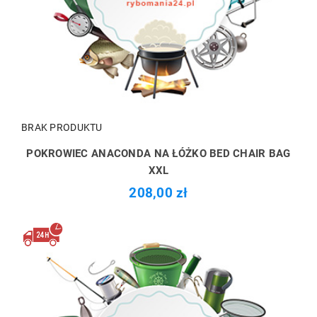
BRAK PRODUKTU
POKROWIEC ANACONDA NA ŁÓŻKO BED CHAIR BAG
XXL
208,00 zł