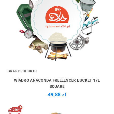
BRAK PRODUKTU
WIADRO ANACONDA FREELENCER BUCKET 17L
SQUARE
49,88 zł