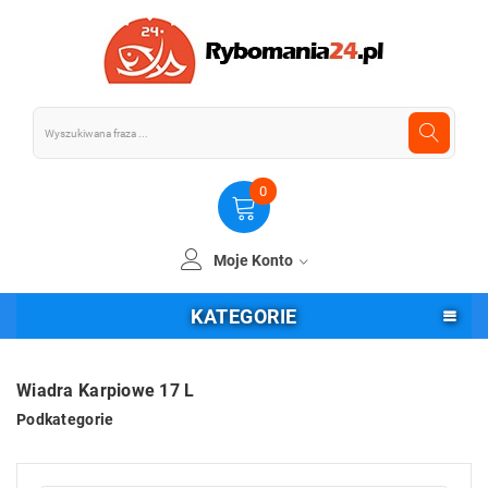
0
Moje Konto
KATEGORIE
Wiadra Karpiowe 17 L
Podkategorie