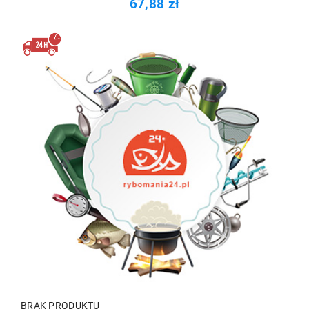
67,88 zł
BRAK PRODUKTU