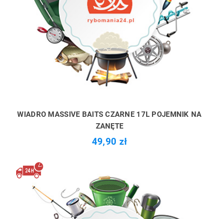
WIADRO MASSIVE BAITS CZARNE 17L POJEMNIK NA
ZANĘTE
49,90 zł