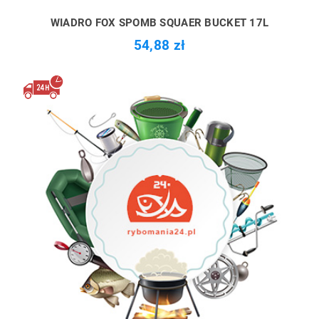
WIADRO FOX SPOMB SQUAER BUCKET 17L
54,88 zł