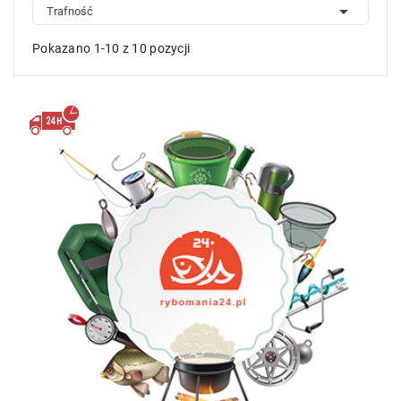

Trafność
Pokazano 1-10 z 10 pozycji