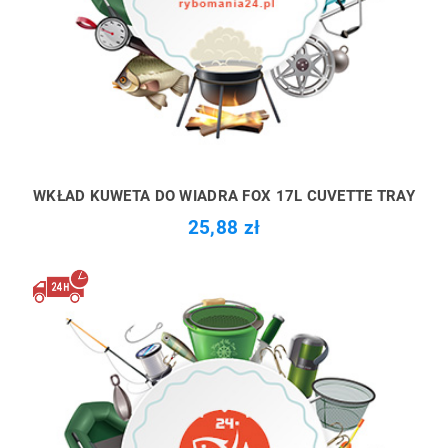
WKŁAD KUWETA DO WIADRA FOX 17L CUVETTE TRAY
25,88 zł