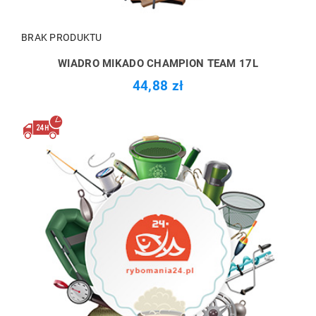
BRAK PRODUKTU
WIADRO MIKADO CHAMPION TEAM 17L
44,88 zł