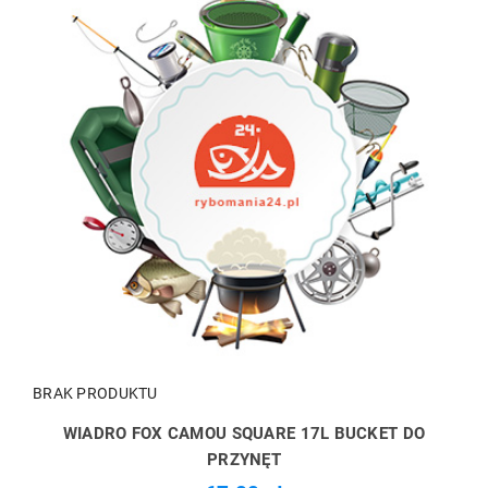
BRAK PRODUKTU
WIADRO FOX CAMOU SQUARE 17L BUCKET DO
PRZYNĘT