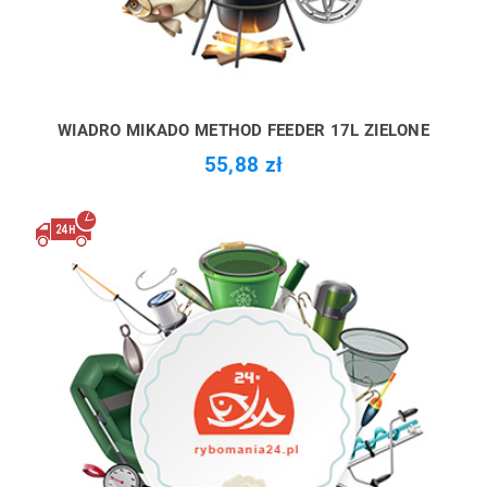
WIADRO MIKADO METHOD FEEDER 17L ZIELONE
55,88 zł