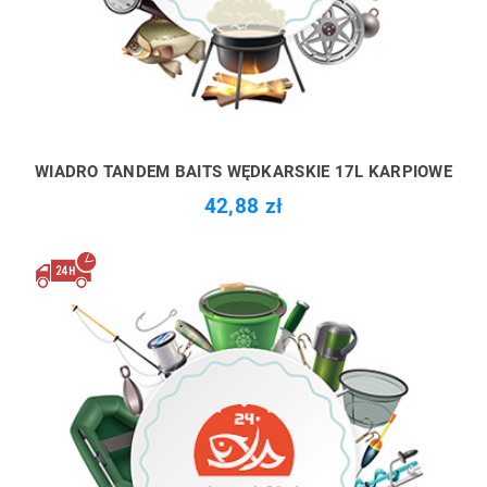
WIADRO TANDEM BAITS WĘDKARSKIE 17L KARPIOWE
42,88 zł