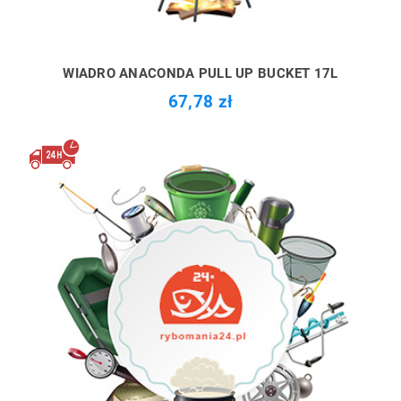
WIADRO ANACONDA PULL UP BUCKET 17L
67,78 zł