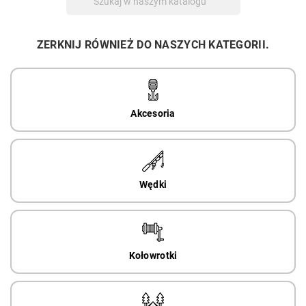

ZERKNIJ RÓWNIEŻ DO NASZYCH KATEGORII.
Akcesoria
Wędki
Kołowrotki