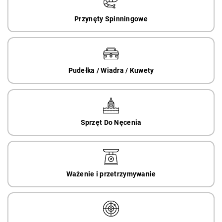
Przynęty Spinningowe
Pudełka / Wiadra / Kuwety
Sprzęt Do Nęcenia
Ważenie i przetrzymywanie