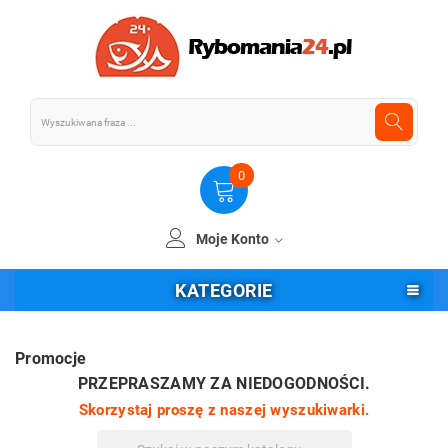
0
Moje Konto
KATEGORIE
Promocje
PRZEPRASZAMY ZA NIEDOGODNOŚCI.
Skorzystaj proszę z naszej wyszukiwarki.