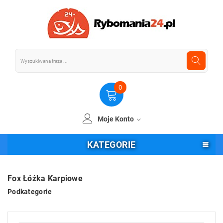
0
Moje Konto
KATEGORIE
Fox Łóżka Karpiowe
Podkategorie