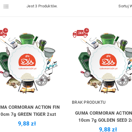


Jest 3 Produktów.
Sortuj 
BRAK PRODUKTU
MA CORMORAN ACTION FIN
GUMA CORMORAN ACTION
10cm 7g GREEN TIGER 2szt
10cm 7g GOLDEN SEED 2
9,88 zł
9,88 zł