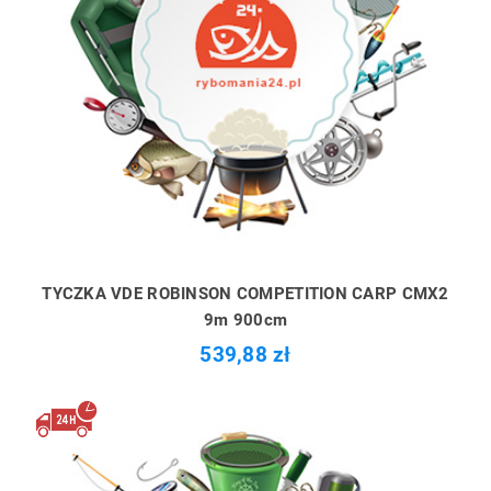
TYCZKA VDE ROBINSON COMPETITION CARP CMX2
9m 900cm
539,88 zł