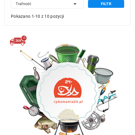

Trafność
FILTR
Pokazano 1-10 z 10 pozycji