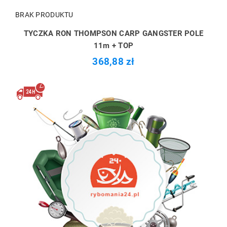
BRAK PRODUKTU
TYCZKA RON THOMPSON CARP GANGSTER POLE
11m + TOP
368,88 zł