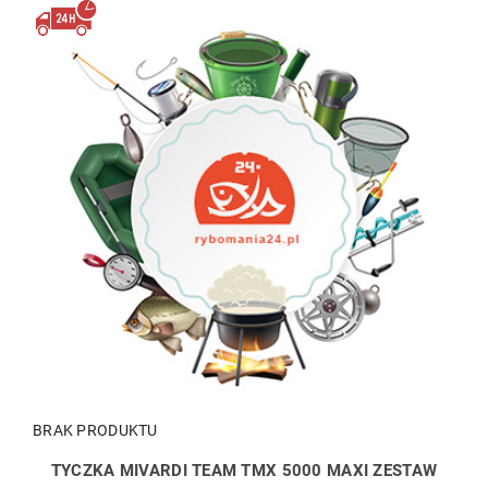
BRAK PRODUKTU
TYCZKA MIVARDI TEAM TMX 5000 MAXI ZESTAW