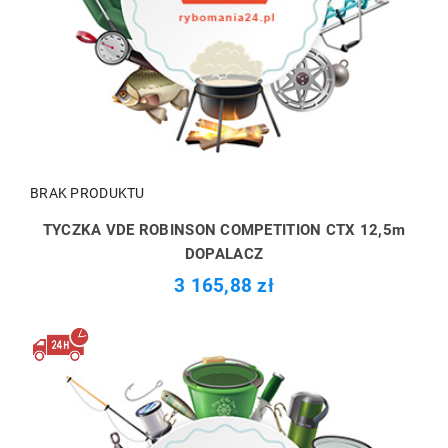
BRAK PRODUKTU
TYCZKA VDE ROBINSON COMPETITION CTX 12,5m
DOPALACZ
3 165,88 zł