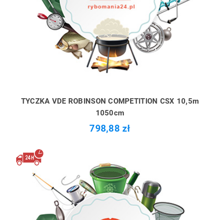
TYCZKA VDE ROBINSON COMPETITION CSX 10,5m
1050cm
798,88 zł