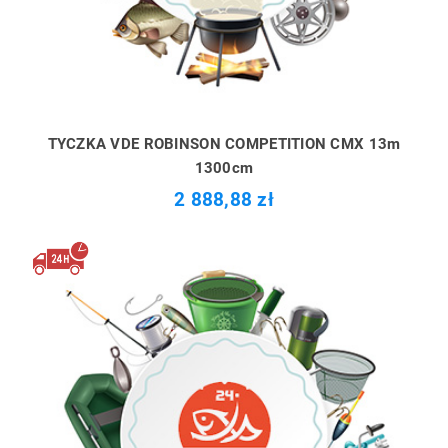
TYCZKA VDE ROBINSON COMPETITION CMX 13m
1300cm
2 888,88 zł