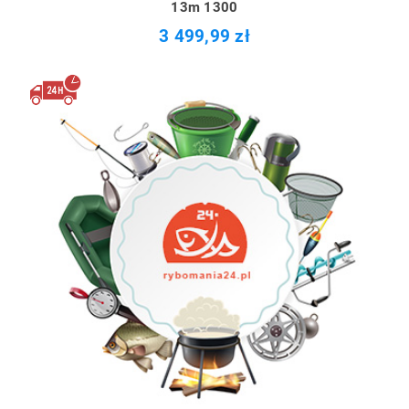
13m 1300
3 499,99 zł