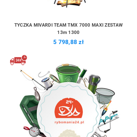
TYCZKA MIVARDI TEAM TMX 7000 MAXI ZESTAW
13m 1300
5 798,88 zł