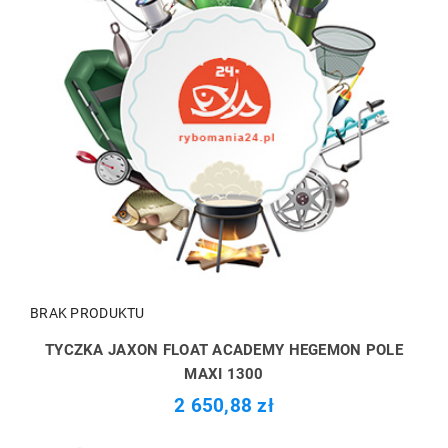
BRAK PRODUKTU
TYCZKA JAXON FLOAT ACADEMY HEGEMON POLE
MAXI 1300
2 650,88 zł