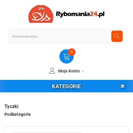
0
Moje Konto
KATEGORIE
Tyczki
Podkategorie