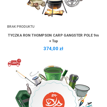
BRAK PRODUKTU
TYCZKA RON THOMPSON CARP GANGSTER POLE 9m
+ Top
374,00 zł