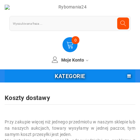
0
Moje Konto
KATEGORIE
Koszty dostawy
Przy zakupie więcej niż jednego przedmiotu w naszym sklepie lub
na naszych aukcjach, towary wysyłamy w jednej paczce, tym
samym koszt przesyłki jest jeden.