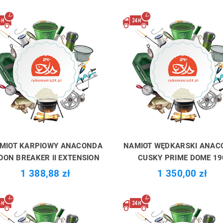
MIOT KARPIOWY ANACONDA
NAMIOT WĘDKARSKI ANAC
OON BREAKER II EXTENSION
CUSKY PRIME DOME 19
1 388,88 zł
1 350,00 zł