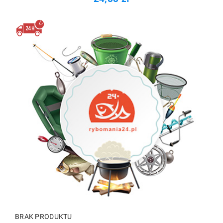
BRAK PRODUKTU