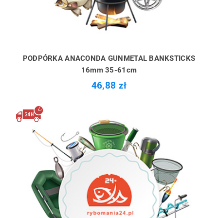
PODPÓRKA ANACONDA GUNMETAL BANKSTICKS
16mm 35-61cm
46,88 zł