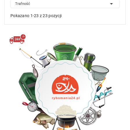

Trafność
Pokazano 1-23 z 23 pozycji