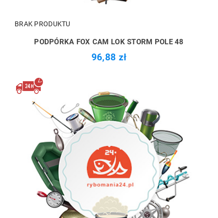
BRAK PRODUKTU
PODPÓRKA FOX CAM LOK STORM POLE 48
96,88 zł