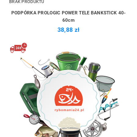
BRAK PRODUKTU
PODPÓRKA PROLOGIC POWER TELE BANKSTICK 40-
60cm
38,88 zł