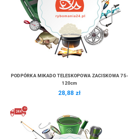
PODPÓRKA MIKADO TELESKOPOWA ZACISKOWA 75-
120cm
28,88 zł