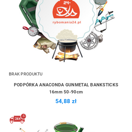
BRAK PRODUKTU
PODPÓRKA ANACONDA GUNMETAL BANKSTICKS
16mm 50-90cm
54,88 zł