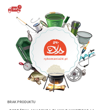
BRAK PRODUKTU