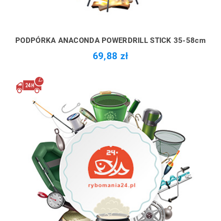
PODPÓRKA ANACONDA POWERDRILL STICK 35-58cm
69,88 zł