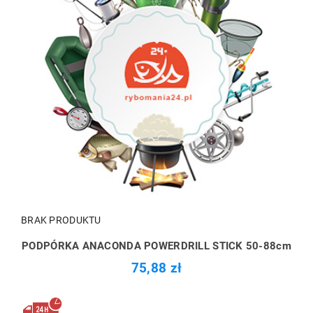
BRAK PRODUKTU
PODPÓRKA ANACONDA POWERDRILL STICK 50-88cm
75,88 zł