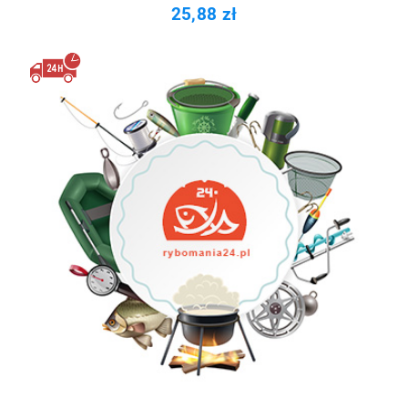
25,88 zł