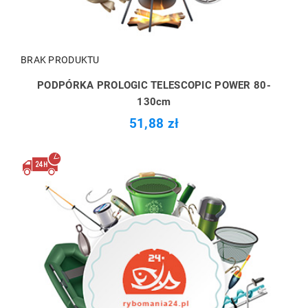
BRAK PRODUKTU
PODPÓRKA PROLOGIC TELESCOPIC POWER 80-
130cm
51,88 zł