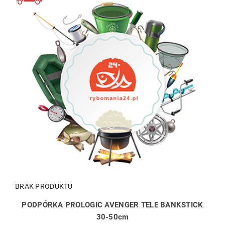
BRAK PRODUKTU
PODPÓRKA PROLOGIC AVENGER TELE BANKSTICK
30-50cm