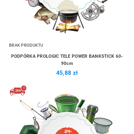
BRAK PRODUKTU
PODPÓRKA PROLOGIC TELE POWER BANKSTICK 60-
90cm
45,88 zł