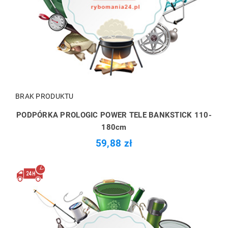
BRAK PRODUKTU
PODPÓRKA PROLOGIC POWER TELE BANKSTICK 110-
180cm
59,88 zł