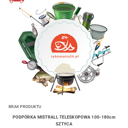
BRAK PRODUKTU
PODPÓRKA MISTRALL TELESKOPOWA 100-180cm
SZTYCA