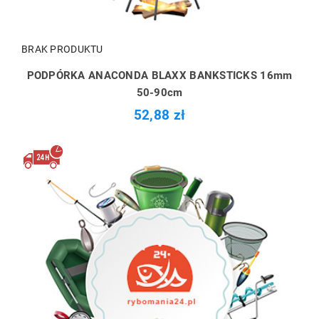
BRAK PRODUKTU
PODPÓRKA ANACONDA BLAXX BANKSTICKS 16mm
50-90cm
52,88 zł