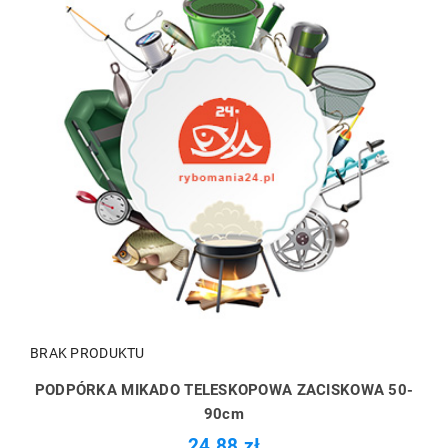
BRAK PRODUKTU
PODPÓRKA MIKADO TELESKOPOWA ZACISKOWA 50-
90cm
24,88 zł