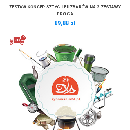
ZESTAW KONGER SZTYC I BUZBARÓW NA 2 ZESTAWY
PRO CA
89,88 zł