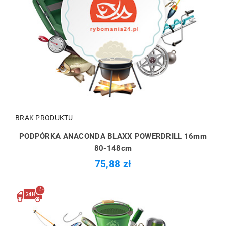
BRAK PRODUKTU
PODPÓRKA ANACONDA BLAXX POWERDRILL 16mm
80-148cm
75,88 zł