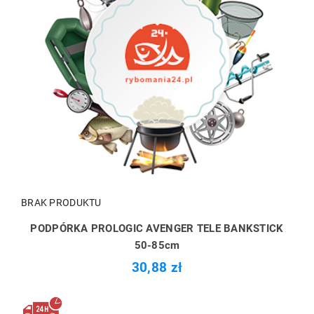
BRAK PRODUKTU
PODPÓRKA PROLOGIC AVENGER TELE BANKSTICK
50-85cm
30,88 zł