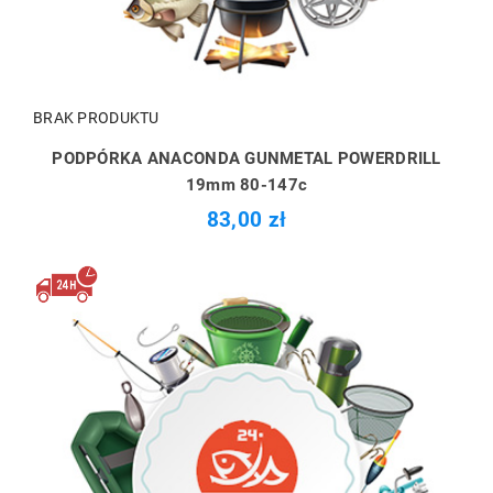
BRAK PRODUKTU
PODPÓRKA ANACONDA GUNMETAL POWERDRILL
19mm 80-147c
83,00 zł