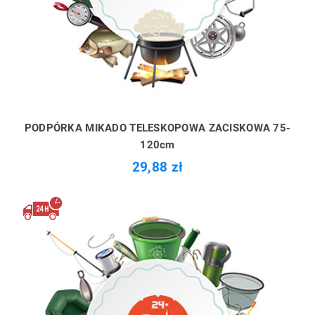
PODPÓRKA MIKADO TELESKOPOWA ZACISKOWA 75-
120cm
29,88 zł