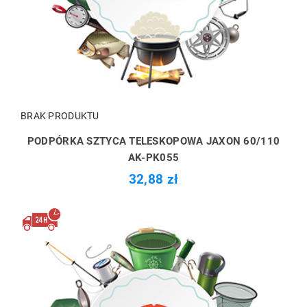
BRAK PRODUKTU
PODPÓRKA SZTYCA TELESKOPOWA JAXON 60/110
AK-PK055
32,88 zł