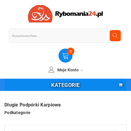
0
Moje Konto
KATEGORIE
Długie Podpórki Karpiowe
Podkategorie