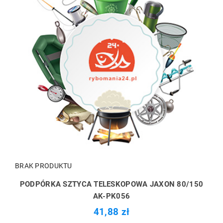
BRAK PRODUKTU
PODPÓRKA SZTYCA TELESKOPOWA JAXON 80/150
AK-PK056
41,88 zł