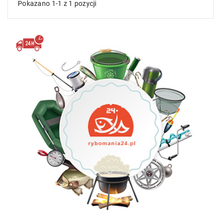
Pokazano 1-1 z 1 pozycji