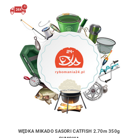
WĘDKA MIKADO SASORI CATFISH 2.70m 350g