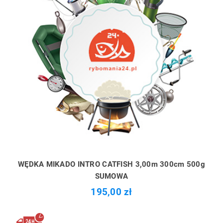
WĘDKA MIKADO INTRO CATFISH 3,00m 300cm 500g
SUMOWA
195,00 zł