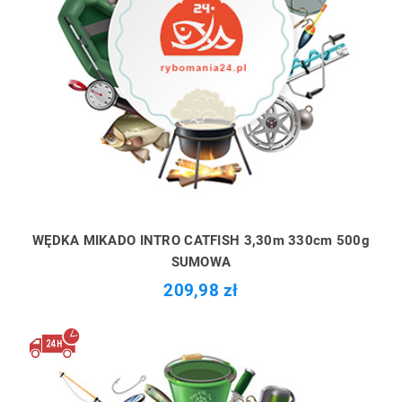
WĘDKA MIKADO INTRO CATFISH 3,30m 330cm 500g
SUMOWA
209,98 zł