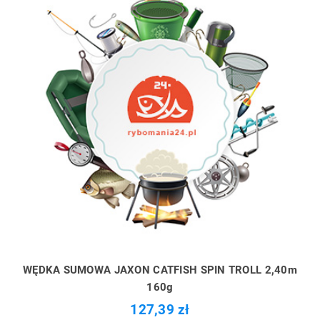
WĘDKA SUMOWA JAXON CATFISH SPIN TROLL 2,40m
160g
127,39 zł