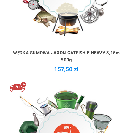
WĘDKA SUMOWA JAXON CATFISH E HEAVY 3,15m
500g
157,50 zł