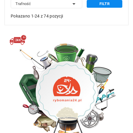

Trafność
FILTR
Pokazano 1-24 z 74 pozycji