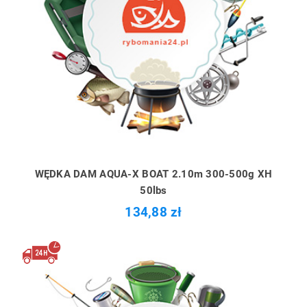
WĘDKA DAM AQUA-X BOAT 2.10m 300-500g XH
50lbs
134,88 zł