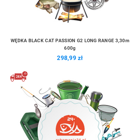
WĘDKA BLACK CAT PASSION G2 LONG RANGE 3,30m
600g
298,99 zł