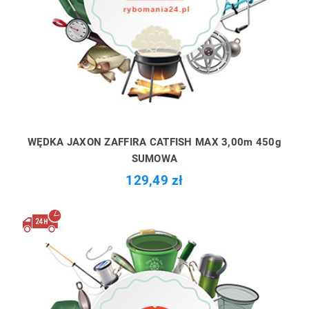
WĘDKA JAXON ZAFFIRA CATFISH MAX 3,00m 450g
SUMOWA
129,49 zł