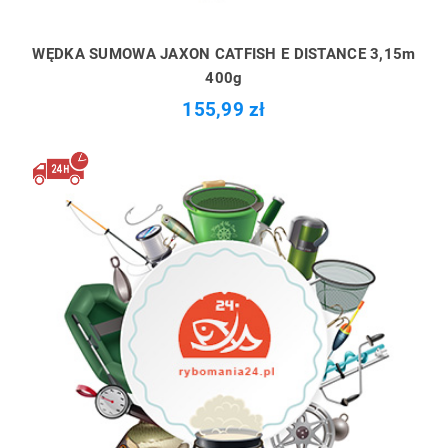
WĘDKA SUMOWA JAXON CATFISH E DISTANCE 3,15m
400g
155,99 zł