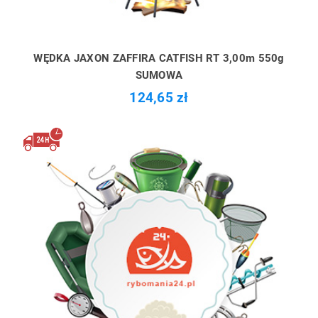
WĘDKA JAXON ZAFFIRA CATFISH RT 3,00m 550g
SUMOWA
124,65 zł