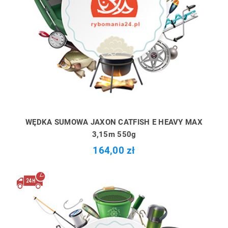
WĘDKA SUMOWA JAXON CATFISH E HEAVY MAX
3,15m 550g
164,00 zł