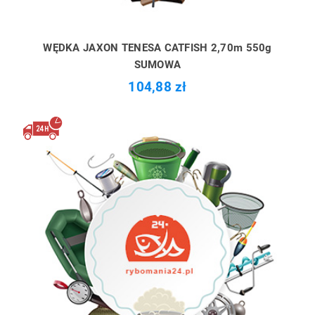
WĘDKA JAXON TENESA CATFISH 2,70m 550g
SUMOWA
104,88 zł