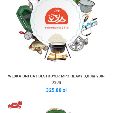
WĘDKA UNI CAT DESTROYER MP3 HEAVY 3,00m 200-
320g
325,88 zł