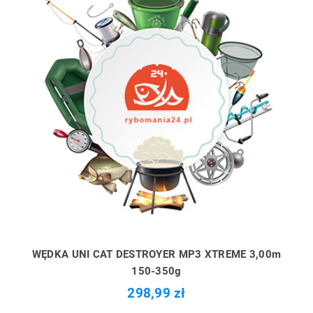
WĘDKA UNI CAT DESTROYER MP3 XTREME 3,00m
150-350g
298,99 zł