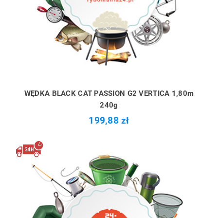
WĘDKA BLACK CAT PASSION G2 VERTICA 1,80m
240g
199,88 zł