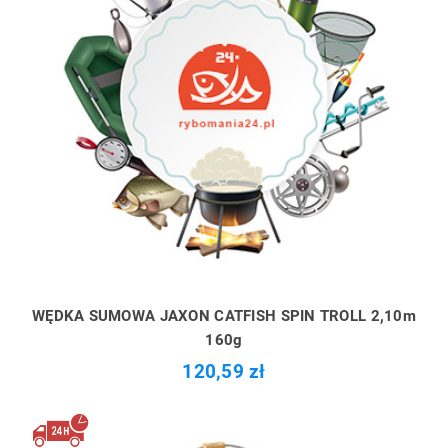
WĘDKA SUMOWA JAXON CATFISH SPIN TROLL 2,10m
160g
120,59 zł