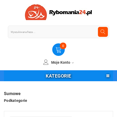
0
Moje Konto
KATEGORIE
Sumowe
Podkategorie