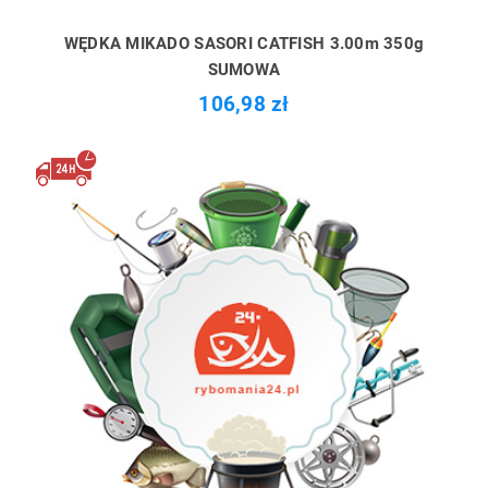
WĘDKA MIKADO SASORI CATFISH 3.00m 350g
SUMOWA
106,98 zł