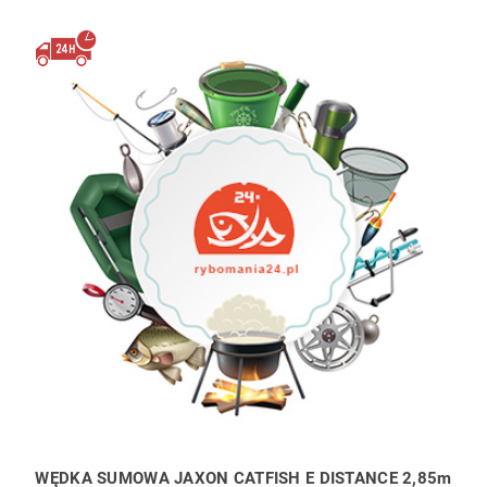
WĘDKA SUMOWA JAXON CATFISH E DISTANCE 2,85m