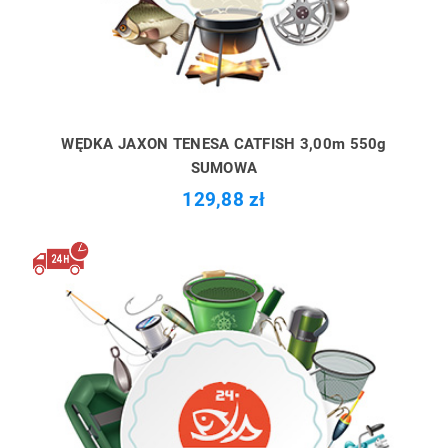
WĘDKA JAXON TENESA CATFISH 3,00m 550g
SUMOWA
129,88 zł