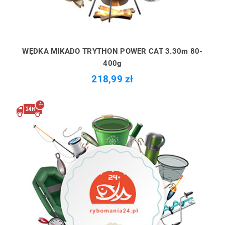
WĘDKA MIKADO TRYTHON POWER CAT 3.30m 80-
400g
218,99 zł