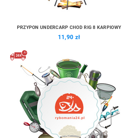
PRZYPON UNDERCARP CHOD RIG 8 KARPIOWY
11,90 zł