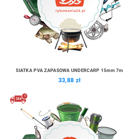
SIATKA PVA ZAPASOWA UNDERCARP 15mm 7m
33,88 zł