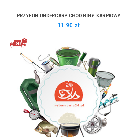
PRZYPON UNDERCARP CHOD RIG 6 KARPIOWY
11,90 zł