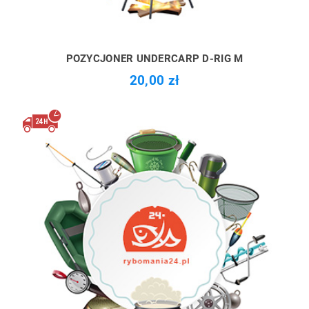
POZYCJONER UNDERCARP D-RIG M
20,00 zł