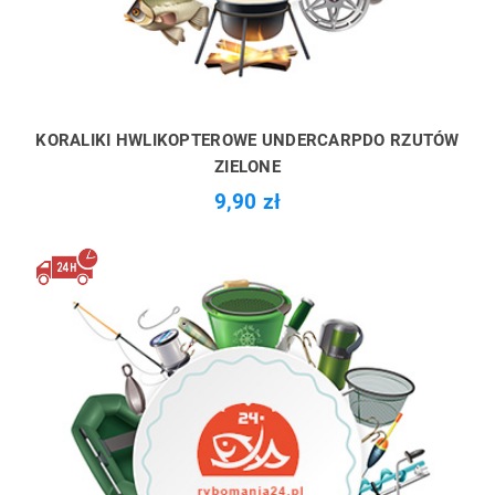
KORALIKI HWLIKOPTEROWE UNDERCARPDO RZUTÓW
ZIELONE
9,90 zł