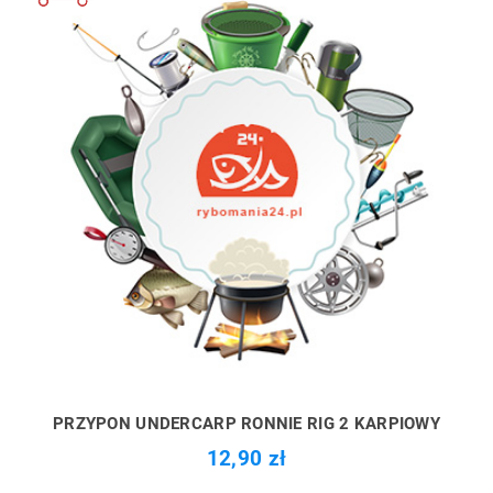
PRZYPON UNDERCARP RONNIE RIG 2 KARPIOWY
12,90 zł