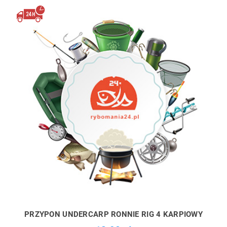
PRZYPON UNDERCARP RONNIE RIG 4 KARPIOWY