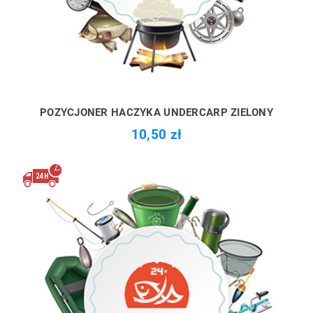
POZYCJONER HACZYKA UNDERCARP ZIELONY
10,50 zł