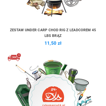
ZESTAW UNDER CARP CHOD RIG Z LEADCOREM 45
LBS BRĄZ
11,50 zł