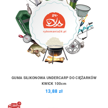
GUMA SILIKONOWA UNDERCARP DO CIĘŻARKÓW
KWICK 100cm
13,88 zł