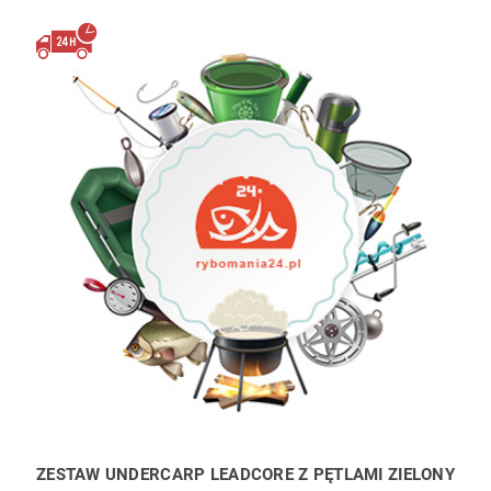
ZESTAW UNDERCARP LEADCORE Z PĘTLAMI ZIELONY