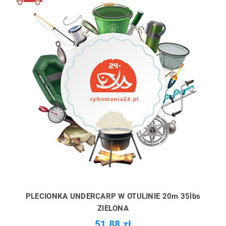
PLECIONKA UNDERCARP W OTULINIE 20m 35lbs
ZIELONA
51,88 zł