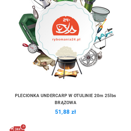
PLECIONKA UNDERCARP W OTULINIE 20m 25lbs
BRĄZOWA
51,88 zł