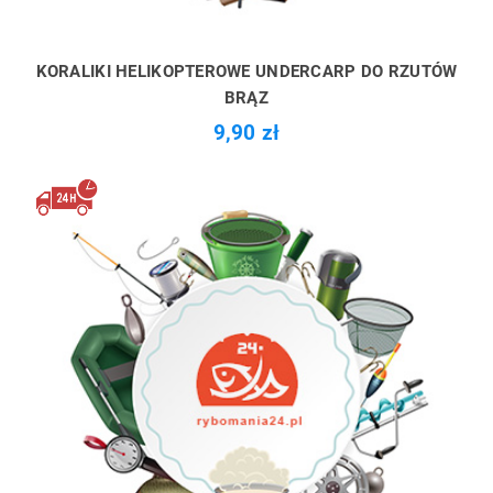
KORALIKI HELIKOPTEROWE UNDERCARP DO RZUTÓW
BRĄZ
9,90 zł