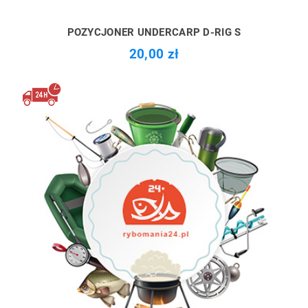
POZYCJONER UNDERCARP D-RIG S
20,00 zł