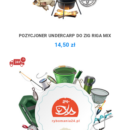
POZYCJONER UNDERCARP DO ZIG RIGA MIX
14,50 zł