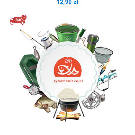
12,90 zł