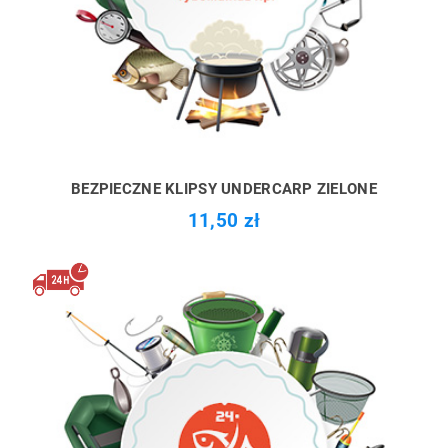
BEZPIECZNE KLIPSY UNDERCARP ZIELONE
11,50 zł