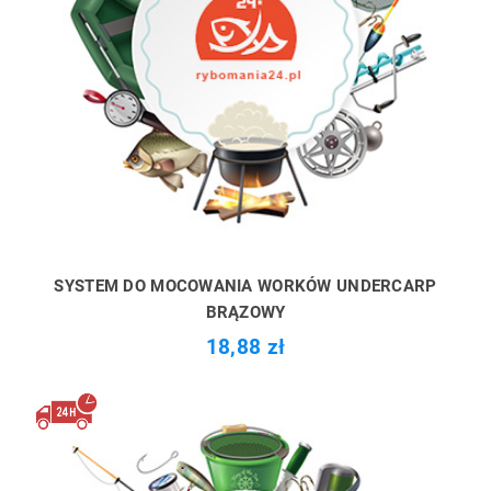
SYSTEM DO MOCOWANIA WORKÓW UNDERCARP
BRĄZOWY
18,88 zł