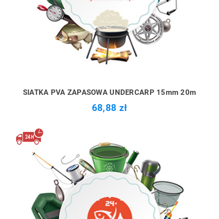
SIATKA PVA ZAPASOWA UNDERCARP 15mm 20m
68,88 zł