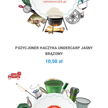
POZYCJONER HACZYKA UNDERCARP JASNY
BRĄZOWY
10,50 zł