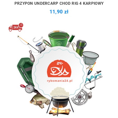
PRZYPON UNDERCARP CHOD RIG 4 KARPIOWY
11,90 zł