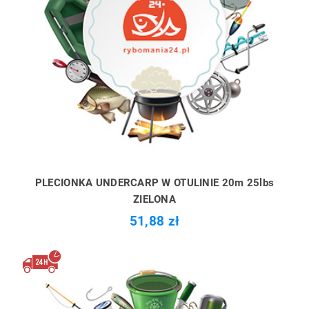
PLECIONKA UNDERCARP W OTULINIE 20m 25lbs
ZIELONA
51,88 zł