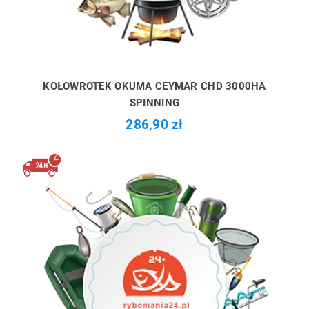
KOŁOWROTEK OKUMA CEYMAR CHD 3000HA
SPINNING
286,90 zł