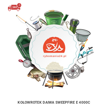
KOŁOWROTEK DAIWA SWEEPFIRE E 4000C