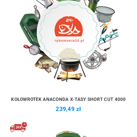
KOŁOWROTEK ANACONDA X-TASY SHORT CUT 4000
239,49 zł