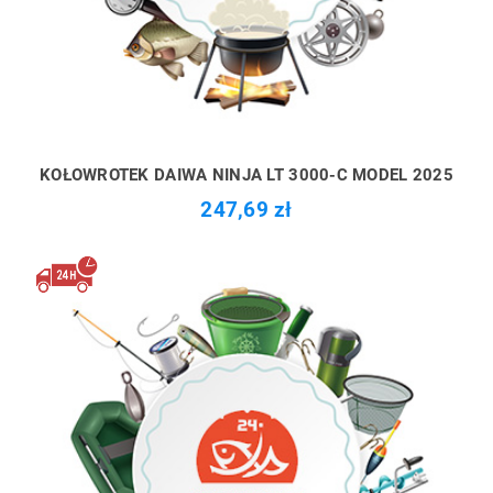
KOŁOWROTEK DAIWA NINJA LT 3000-C MODEL 2025
247,69 zł