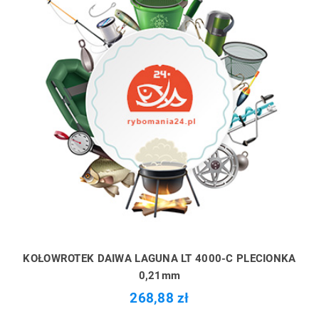
KOŁOWROTEK DAIWA LAGUNA LT 4000-C PLECIONKA
0,21mm
268,88 zł