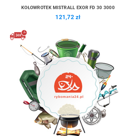
KOŁOWROTEK MISTRALL EXOR FD 30 3000
121,72 zł