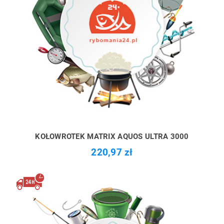
KOŁOWROTEK MATRIX AQUOS ULTRA 3000
220,97 zł