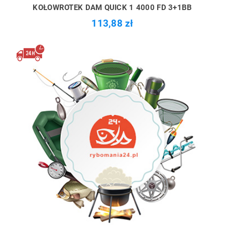
KOŁOWROTEK DAM QUICK 1 4000 FD 3+1BB
113,88 zł