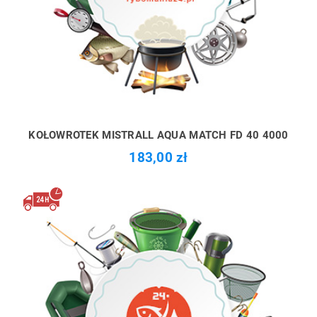
KOŁOWROTEK MISTRALL AQUA MATCH FD 40 4000
183,00 zł