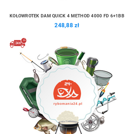
KOŁOWROTEK DAM QUICK 4 METHOD 4000 FD 6+1BB
248,88 zł