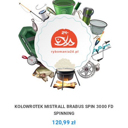
KOŁOWROTEK MISTRALL BRABUS SPIN 3000 FD
SPINNING
120,99 zł