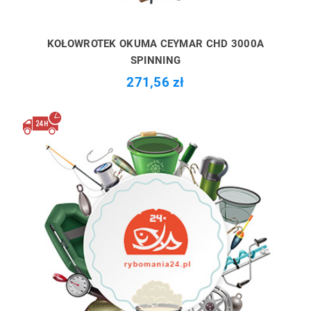
KOŁOWROTEK OKUMA CEYMAR CHD 3000A
SPINNING
271,56 zł