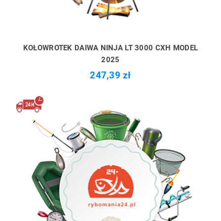
KOŁOWROTEK DAIWA NINJA LT 3000 CXH MODEL
2025
247,39 zł