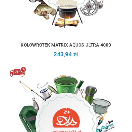
KOŁOWROTEK MATRIX AQUOS ULTRA 4000
243,94 zł