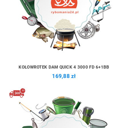
KOŁOWROTEK DAM QUICK 4 3000 FD 6+1BB
169,88 zł