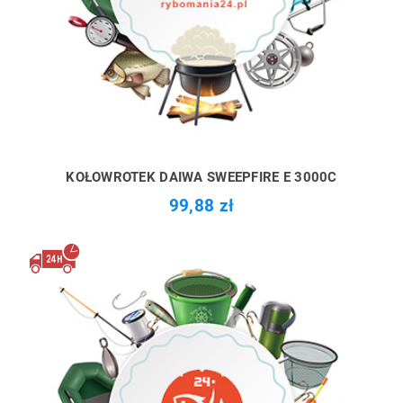
KOŁOWROTEK DAIWA SWEEPFIRE E 3000C
99,88 zł