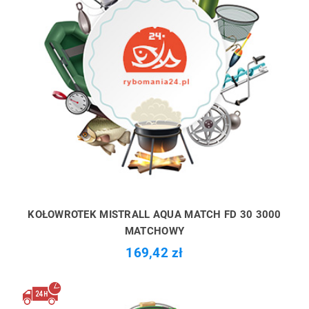
KOŁOWROTEK MISTRALL AQUA MATCH FD 30 3000
MATCHOWY
169,42 zł