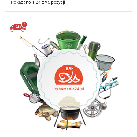
Pokazano 1-24 z 95 pozycji