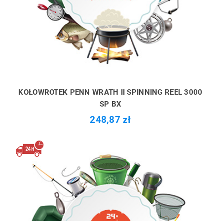
KOŁOWROTEK PENN WRATH II SPINNING REEL 3000
SP BX
248,87 zł