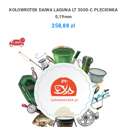
KOŁOWROTEK DAIWA LAGUNA LT 3000-C PLECIONKA
0,19mm
258,88 zł