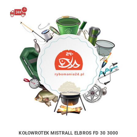
KOŁOWROTEK MISTRALL ELBROS FD 30 3000