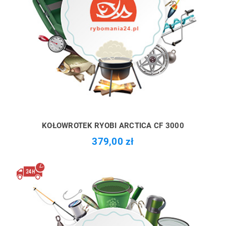
KOŁOWROTEK RYOBI ARCTICA CF 3000
379,00 zł