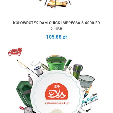
KOŁOWROTEK DAM QUICK IMPRESSA 3 4000 FD
2+1BB
105,88 zł