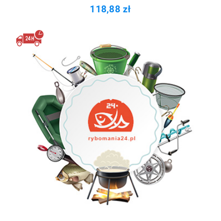
118,88 zł