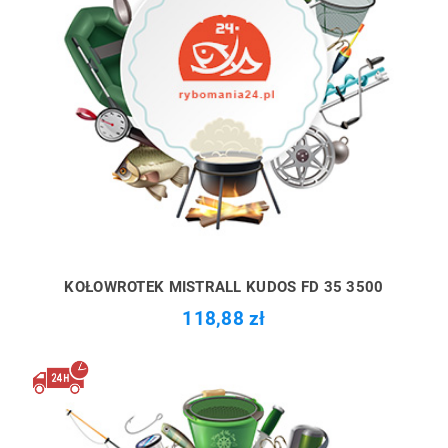
KOŁOWROTEK MISTRALL KUDOS FD 35 3500
118,88 zł