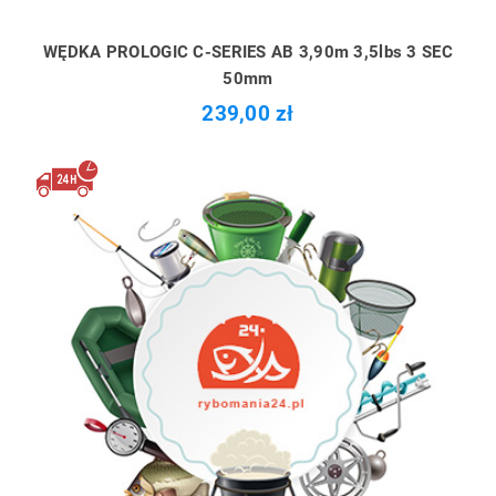
WĘDKA PROLOGIC C-SERIES AB 3,90m 3,5lbs 3 SEC
50mm
239,00 zł