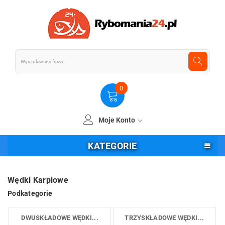
0
Moje Konto
KATEGORIE
Wędki Karpiowe
Podkategorie
DWUSKŁADOWE WĘDKI...
TRZYSKŁADOWE WĘDKI...