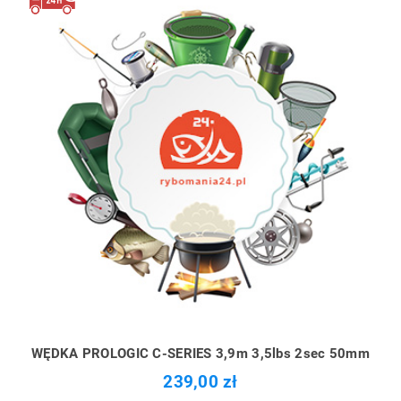
WĘDKA PROLOGIC C-SERIES 3,9m 3,5lbs 2sec 50mm
239,00 zł