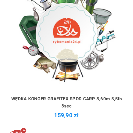
WĘDKA KONGER GRAFITEX SPOD CARP 3,60m 5,5lb
3sec
159,90 zł