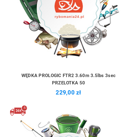
WĘDKA PROLOGIC FTR2 3.60m 3.5lbs 3sec
PRZELOTKA 50
229,00 zł