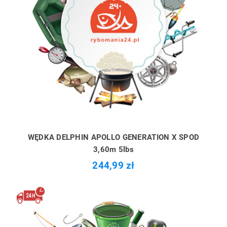
WĘDKA DELPHIN APOLLO GENERATION X SPOD
3,60m 5lbs
244,99 zł