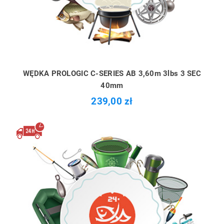
WĘDKA PROLOGIC C-SERIES AB 3,60m 3lbs 3 SEC
40mm
239,00 zł