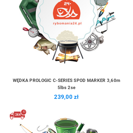
WĘDKA PROLOGIC C-SERIES SPOD MARKER 3,60m
5lbs 2se
239,00 zł