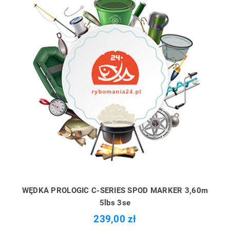
WĘDKA PROLOGIC C-SERIES SPOD MARKER 3,60m
5lbs 3se
239,00 zł