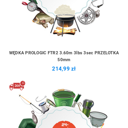
WĘDKA PROLOGIC FTR2 3.60m 3lbs 3sec PRZELOTKA
50mm
214,99 zł