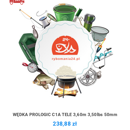
WĘDKA PROLOGIC C1A TELE 3,60m 3,50lbs 50mm
238,88 zł