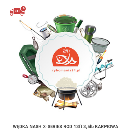
WĘDKA NASH X-SERIES ROD 13ft 3,5lb KARPIOWA