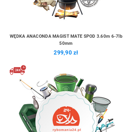
WĘDKA ANACONDA MAGIST MATE SPOD 3.60m 6-7lb
50mm
299,90 zł