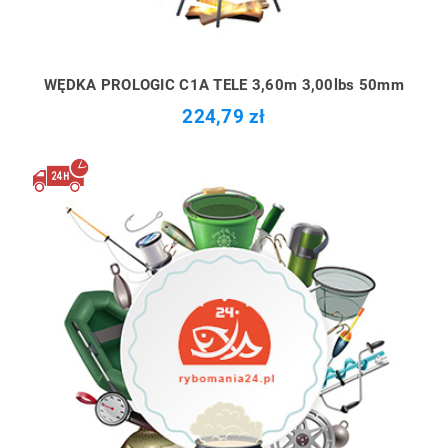
WĘDKA PROLOGIC C1A TELE 3,60m 3,00lbs 50mm
224,79 zł