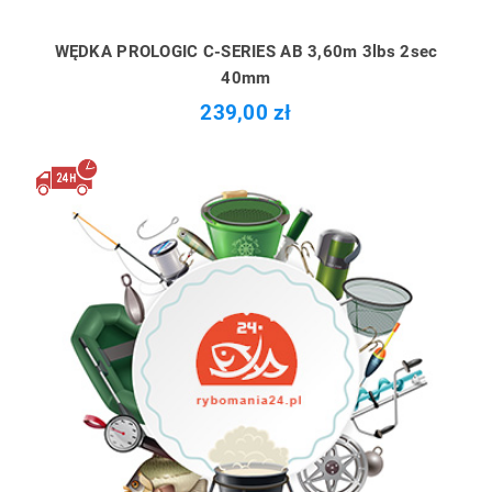
WĘDKA PROLOGIC C-SERIES AB 3,60m 3lbs 2sec
40mm
239,00 zł