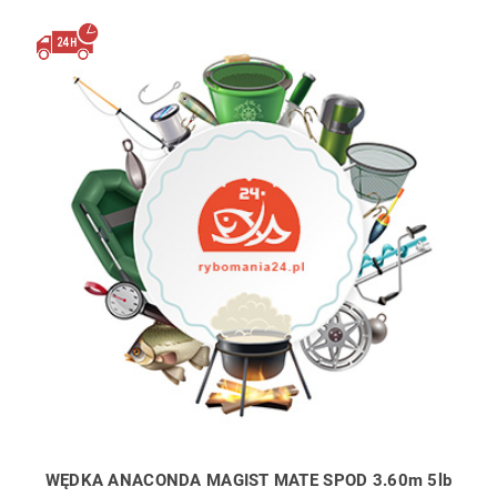
WĘDKA ANACONDA MAGIST MATE SPOD 3.60m 5lb