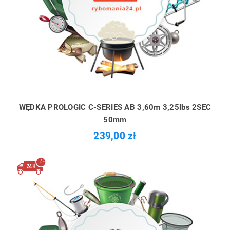
WĘDKA PROLOGIC C-SERIES AB 3,60m 3,25lbs 2SEC
50mm
239,00 zł