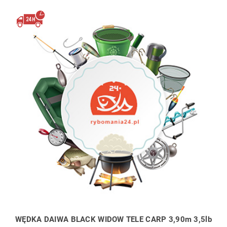
WĘDKA DAIWA BLACK WIDOW TELE CARP 3,90m 3,5lb