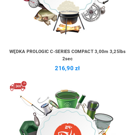
WĘDKA PROLOGIC C-SERIES COMPACT 3,00m 3,25lbs
2sec
216,90 zł