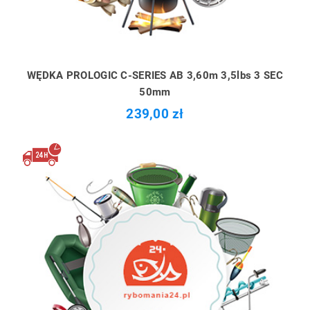
WĘDKA PROLOGIC C-SERIES AB 3,60m 3,5lbs 3 SEC
50mm
239,00 zł