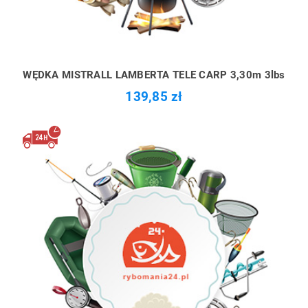
WĘDKA MISTRALL LAMBERTA TELE CARP 3,30m 3lbs
139,85 zł