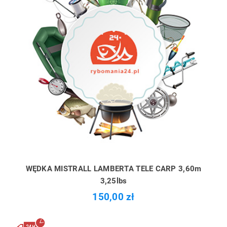
WĘDKA MISTRALL LAMBERTA TELE CARP 3,60m
3,25lbs
150,00 zł