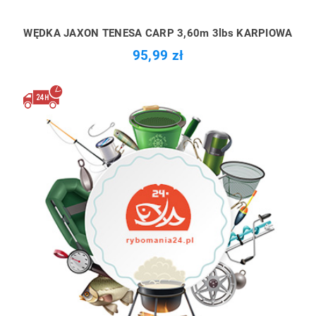
WĘDKA JAXON TENESA CARP 3,60m 3lbs KARPIOWA
95,99 zł