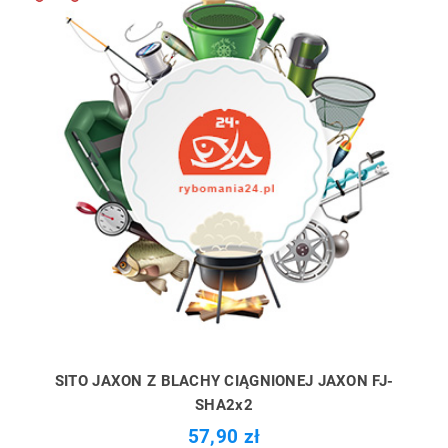
SITO JAXON Z BLACHY CIĄGNIONEJ JAXON FJ-
SHA2x2
57,90 zł