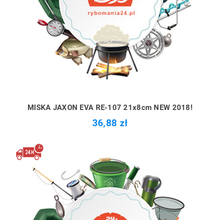
MISKA JAXON EVA RE-107 21x8cm NEW 2018!
36,88 zł