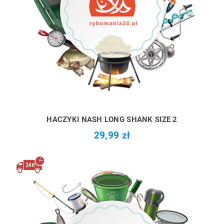
HACZYKI NASH LONG SHANK SIZE 2
29,99 zł