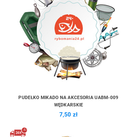
PUDEŁKO MIKADO NA AKCESORIA UABM-009
WĘDKARSKIE
7,50 zł