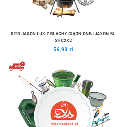
SITO JAXON LUX Z BLACHY CIĄGNIONEJ JAXON FJ-
SHC2X2
56,93 zł