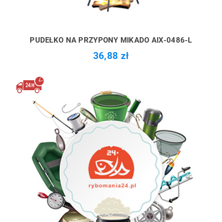
PUDEŁKO NA PRZYPONY MIKADO AIX-0486-L
36,88 zł