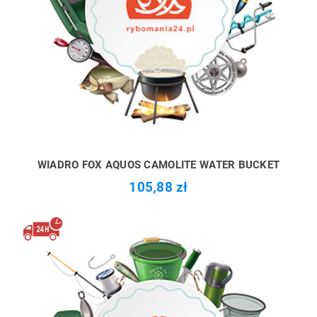
WIADRO FOX AQUOS CAMOLITE WATER BUCKET
105,88 zł