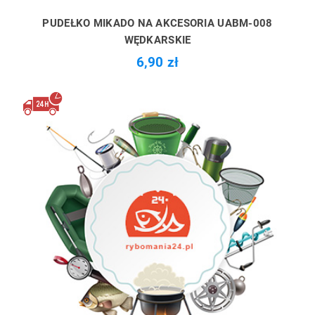
PUDEŁKO MIKADO NA AKCESORIA UABM-008
WĘDKARSKIE
6,90 zł