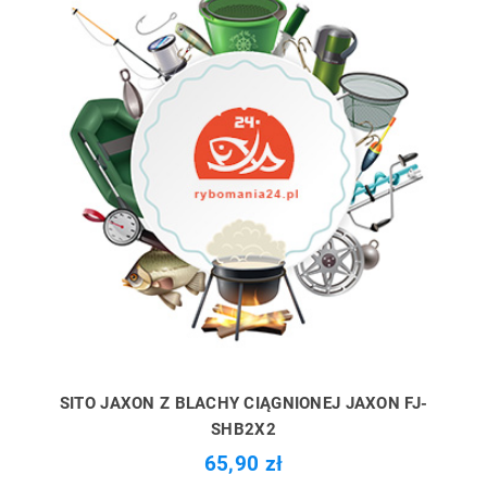
SITO JAXON Z BLACHY CIĄGNIONEJ JAXON FJ-
SHB2X2
65,90 zł