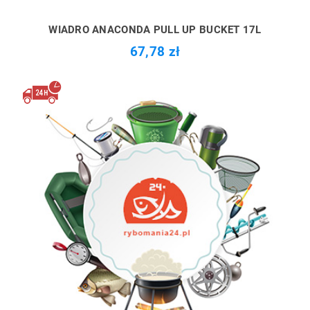
WIADRO ANACONDA PULL UP BUCKET 17L
67,78 zł