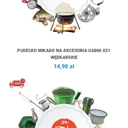
PUDEŁKO MIKADO NA AKCESORIA UABM-021
WĘDKARSKIE
14,90 zł