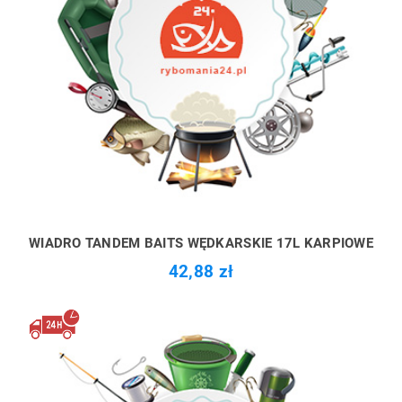
WIADRO TANDEM BAITS WĘDKARSKIE 17L KARPIOWE
42,88 zł