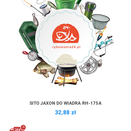
SITO JAXON DO WIADRA RH-175A
32,88 zł