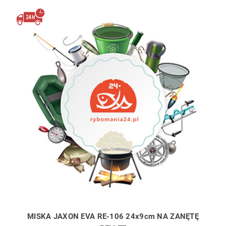
MISKA JAXON EVA RE-106 24x9cm NA ZANĘTĘ