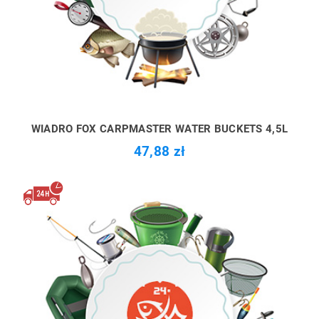
WIADRO FOX CARPMASTER WATER BUCKETS 4,5L
47,88 zł