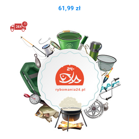
61,99 zł