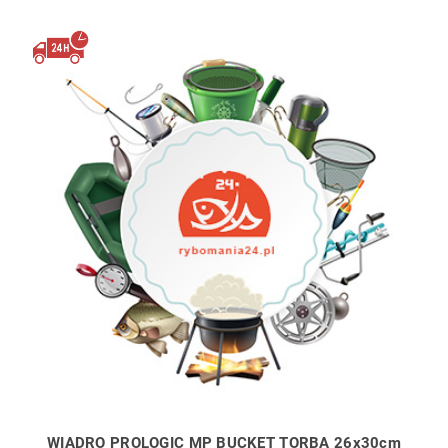
WIADRO PROLOGIC MP BUCKET TORBA 26x30cm