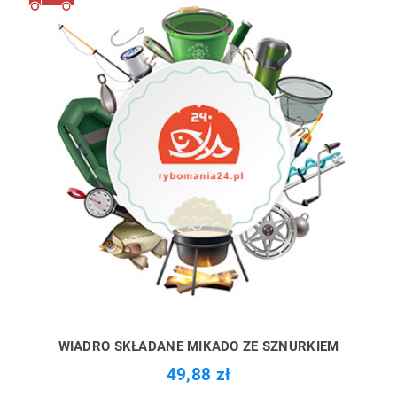
WIADRO SKŁADANE MIKADO ZE SZNURKIEM
49,88 zł