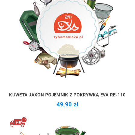
KUWETA JAXON POJEMNIK Z POKRYWKĄ EVA RE-110
49,90 zł