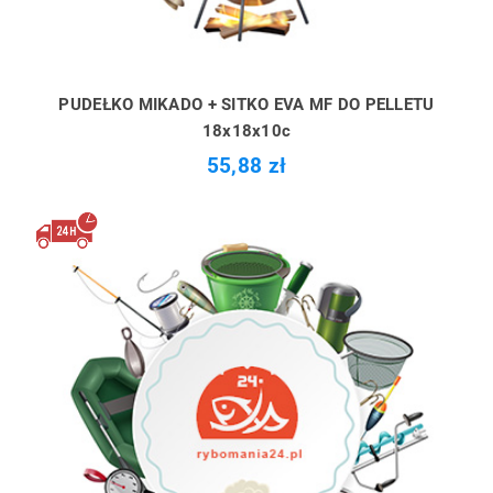
PUDEŁKO MIKADO + SITKO EVA MF DO PELLETU
18x18x10c
55,88 zł