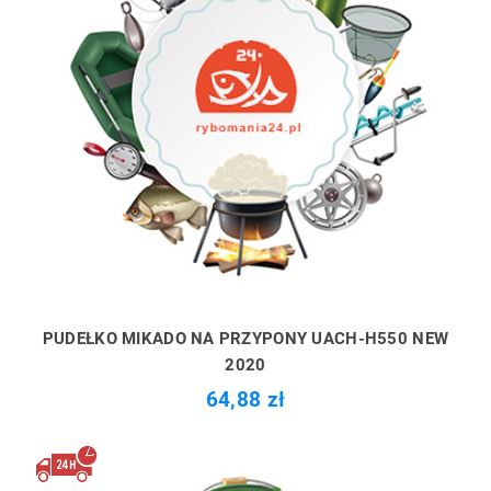
PUDEŁKO MIKADO NA PRZYPONY UACH-H550 NEW
2020
64,88 zł