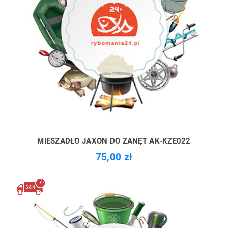
MIESZADŁO JAXON DO ZANĘT AK-KZE022
75,00 zł