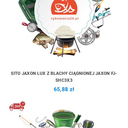
SITO JAXON LUX Z BLACHY CIĄGNIONEJ JAXON FJ-
SHC3X3
65,88 zł