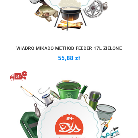
WIADRO MIKADO METHOD FEEDER 17L ZIELONE
55,88 zł