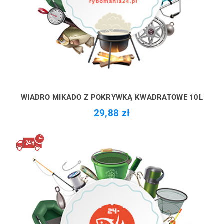
WIADRO MIKADO Z POKRYWKĄ KWADRATOWE 10L
29,88 zł