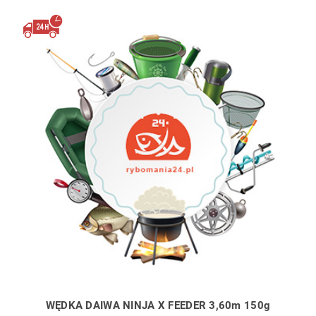
WĘDKA DAIWA NINJA X FEEDER 3,60m 150g