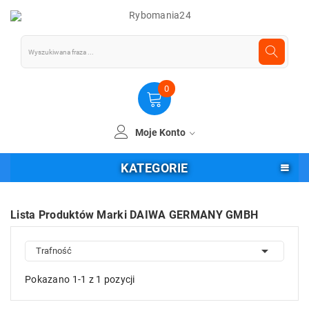
0
Moje Konto
KATEGORIE
Lista Produktów Marki DAIWA GERMANY GMBH

Trafność
Pokazano 1-1 z 1 pozycji