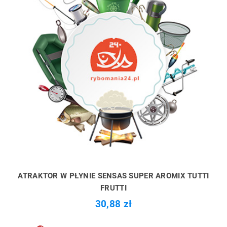
ATRAKTOR W PŁYNIE SENSAS SUPER AROMIX TUTTI
FRUTTI
30,88 zł