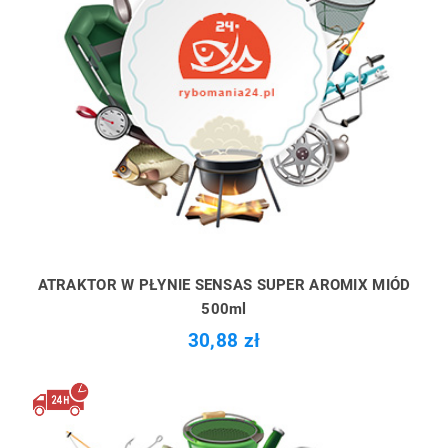
ATRAKTOR W PŁYNIE SENSAS SUPER AROMIX MIÓD
500ml
30,88 zł