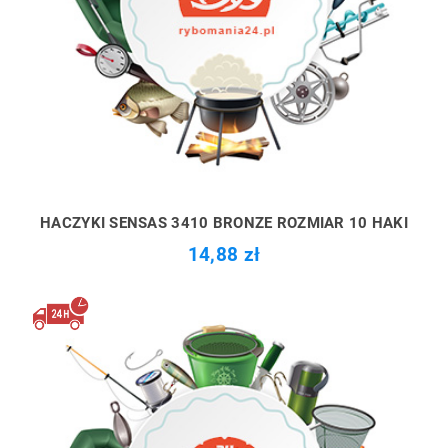
HACZYKI SENSAS 3410 BRONZE ROZMIAR 10 HAKI
14,88 zł