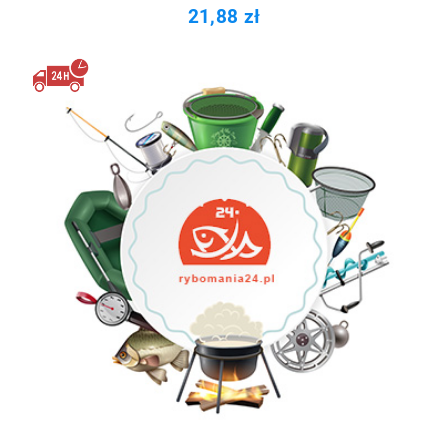
21,88 zł