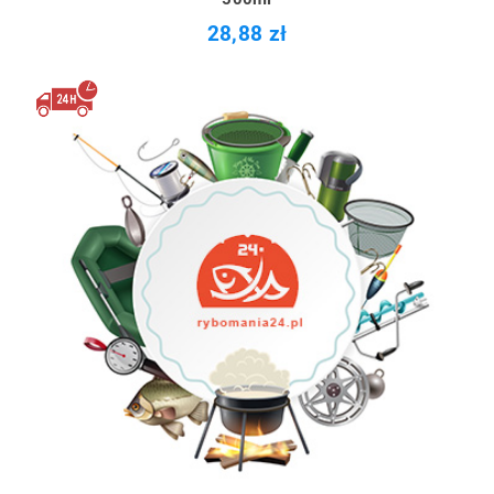
28,88 zł