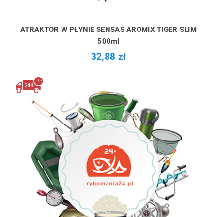
ATRAKTOR W PŁYNIE SENSAS AROMIX TIGER SLIM
500ml
32,88 zł