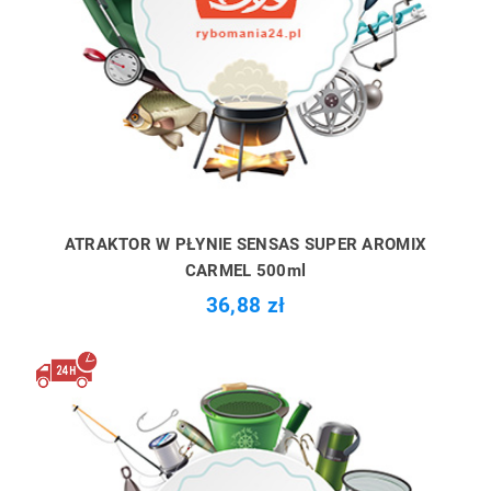
ATRAKTOR W PŁYNIE SENSAS SUPER AROMIX
CARMEL 500ml
36,88 zł