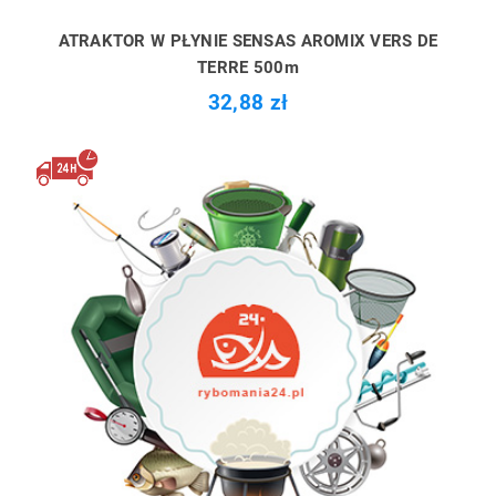
ATRAKTOR W PŁYNIE SENSAS AROMIX VERS DE
TERRE 500m
32,88 zł