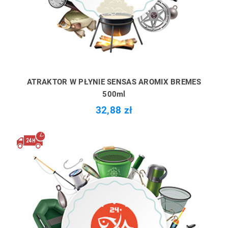
ATRAKTOR W PŁYNIE SENSAS AROMIX BREMES
500ml
32,88 zł