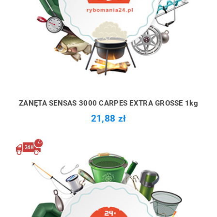
ZANĘTA SENSAS 3000 CARPES EXTRA GROSSE 1kg
21,88 zł