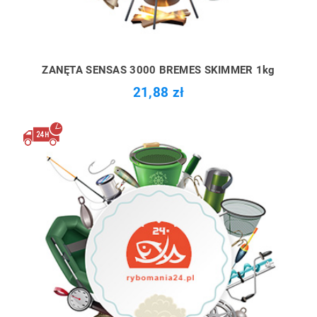
ZANĘTA SENSAS 3000 BREMES SKIMMER 1kg
21,88 zł