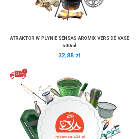
ATRAKTOR W PŁYNIE SENSAS AROMIX VERS DE VASE
500ml
32,88 zł