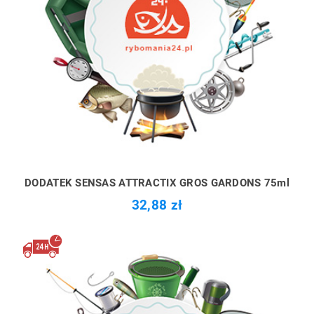
DODATEK SENSAS ATTRACTIX GROS GARDONS 75ml
32,88 zł