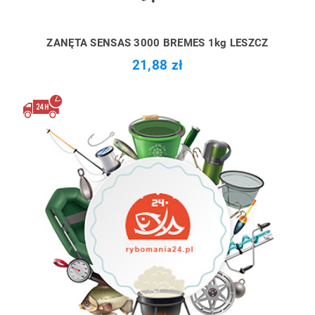
ZANĘTA SENSAS 3000 BREMES 1kg LESZCZ
21,88 zł