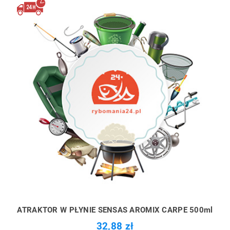
ATRAKTOR W PŁYNIE SENSAS AROMIX CARPE 500ml
32,88 zł