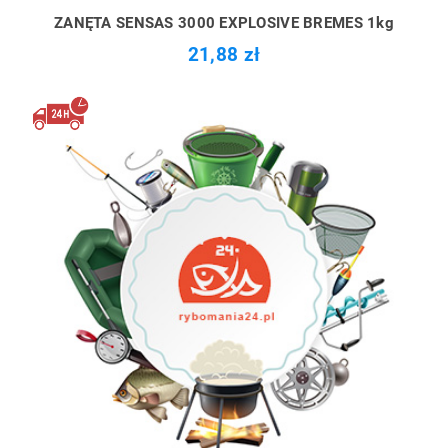
ZANĘTA SENSAS 3000 EXPLOSIVE BREMES 1kg
21,88 zł