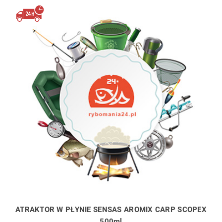
ATRAKTOR W PŁYNIE SENSAS AROMIX CARP SCOPEX
500ml