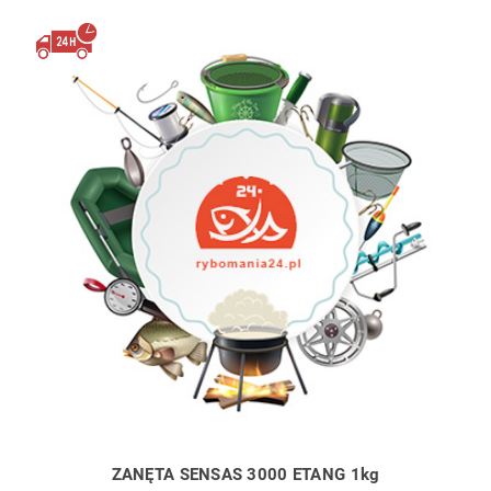
ZANĘTA SENSAS 3000 ETANG 1kg