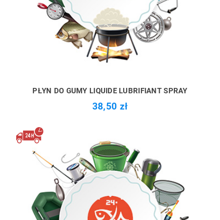
PŁYN DO GUMY LIQUIDE LUBRIFIANT SPRAY
38,50 zł