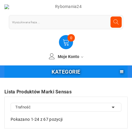
0
Moje Konto
KATEGORIE
Lista Produktów Marki Sensas

Trafność
Pokazano 1-24 z 67 pozycji