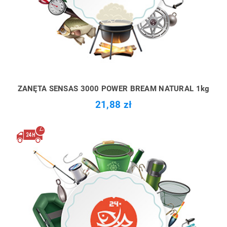
ZANĘTA SENSAS 3000 POWER BREAM NATURAL 1kg
21,88 zł