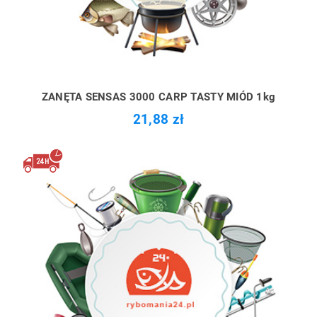
ZANĘTA SENSAS 3000 CARP TASTY MIÓD 1kg
21,88 zł