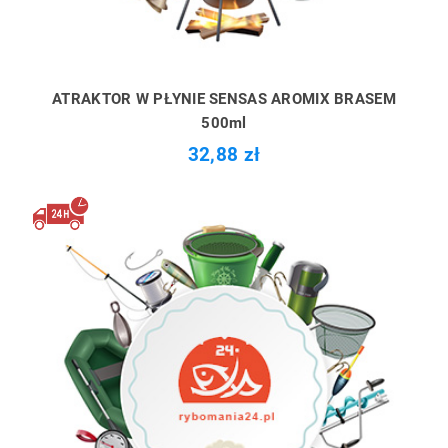
ATRAKTOR W PŁYNIE SENSAS AROMIX BRASEM
500ml
32,88 zł