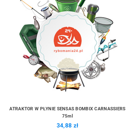
ATRAKTOR W PŁYNIE SENSAS BOMBIX CARNASSIERS
75ml
34,88 zł