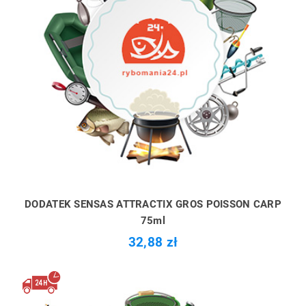
DODATEK SENSAS ATTRACTIX GROS POISSON CARP
75ml
32,88 zł