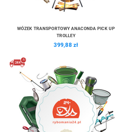
WÓZEK TRANSPORTOWY ANACONDA PICK UP
TROLLEY
399,88 zł