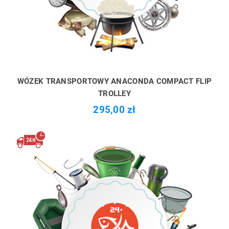
WÓZEK TRANSPORTOWY ANACONDA COMPACT FLIP
TROLLEY
295,00 zł