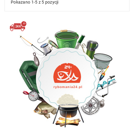
Pokazano 1-5 z 5 pozycji