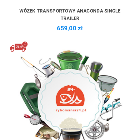
WÓZEK TRANSPORTOWY ANACONDA SINGLE
TRAILER
659,00 zł