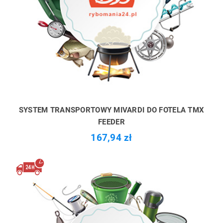
SYSTEM TRANSPORTOWY MIVARDI DO FOTELA TMX
FEEDER
167,94 zł