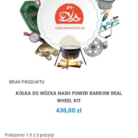
BRAK PRODUKTU
KÓŁKA DO WÓZKA NASH POWER BARROW REAL
WHEEL KIT
430,00 zł
Pokazano 1-5 z 5 pozycji