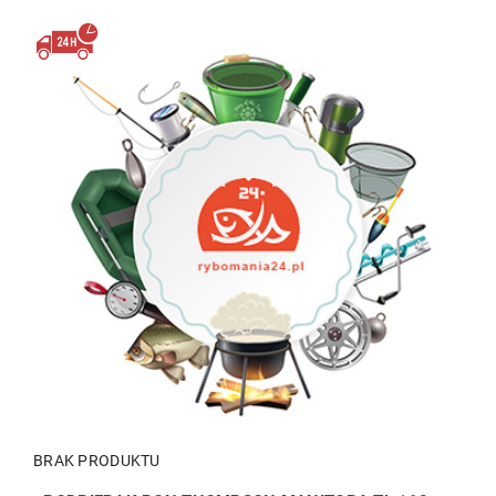
BRAK PRODUKTU