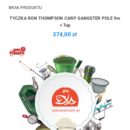
BRAK PRODUKTU
TYCZKA RON THOMPSON CARP GANGSTER POLE 9m
+ Top
374,00 zł