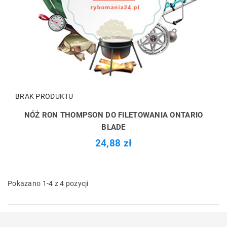
BRAK PRODUKTU
NÓŻ RON THOMPSON DO FILETOWANIA ONTARIO
BLADE
24,88 zł
Pokazano 1-4 z 4 pozycji