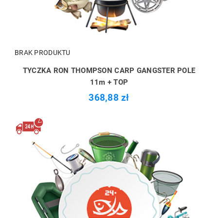
BRAK PRODUKTU
TYCZKA RON THOMPSON CARP GANGSTER POLE
11m + TOP
368,88 zł