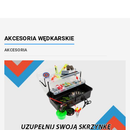
AKCESORIA WĘDKARSKIE
AKCESORIA