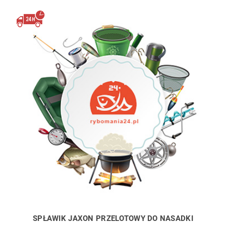
SPŁAWIK JAXON PRZELOTOWY DO NASADKI