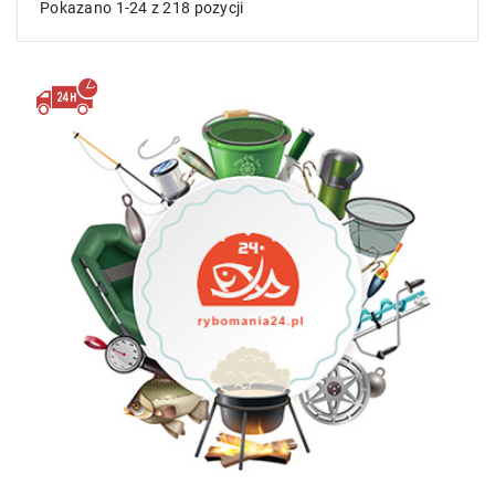
Pokazano 1-24 z 218 pozycji