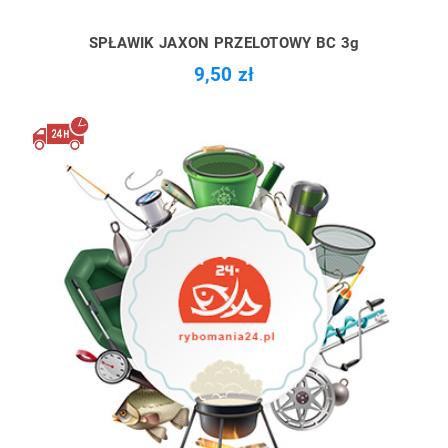
SPŁAWIK JAXON PRZELOTOWY BC 3g
9,50 zł