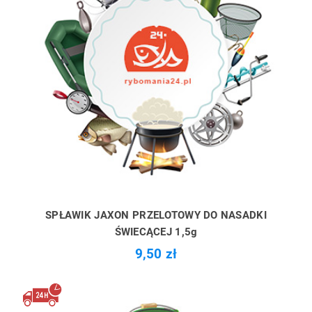
SPŁAWIK JAXON PRZELOTOWY DO NASADKI
ŚWIECĄCEJ 1,5g
9,50 zł