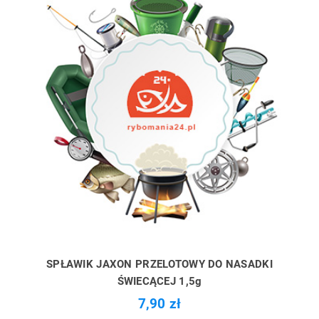
SPŁAWIK JAXON PRZELOTOWY DO NASADKI
ŚWIECĄCEJ 1,5g
7,90 zł