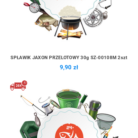
SPŁAWIK JAXON PRZELOTOWY 30g SZ-00108M 2szt
9,90 zł