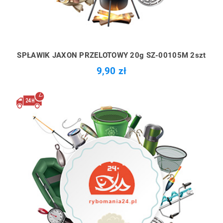
SPŁAWIK JAXON PRZELOTOWY 20g SZ-00105M 2szt
9,90 zł