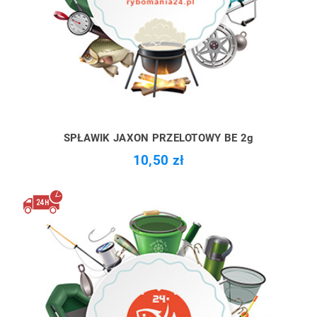
SPŁAWIK JAXON PRZELOTOWY BE 2g
10,50 zł