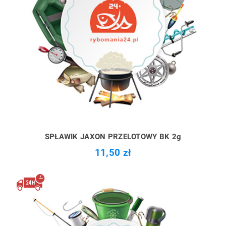
SPŁAWIK JAXON PRZELOTOWY BK 2g
11,50 zł