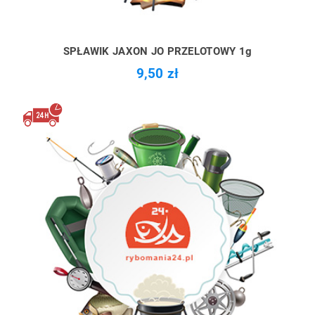
SPŁAWIK JAXON JO PRZELOTOWY 1g
9,50 zł