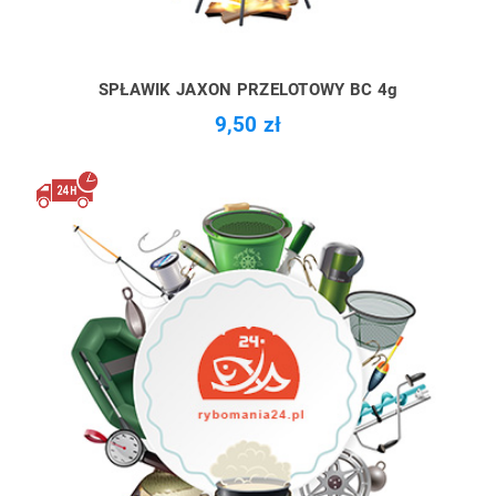
SPŁAWIK JAXON PRZELOTOWY BC 4g
9,50 zł