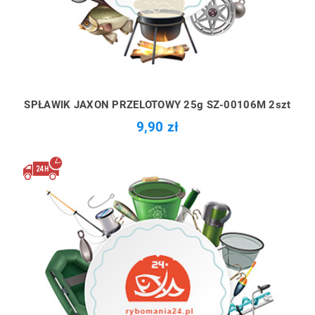
SPŁAWIK JAXON PRZELOTOWY 25g SZ-00106M 2szt
9,90 zł