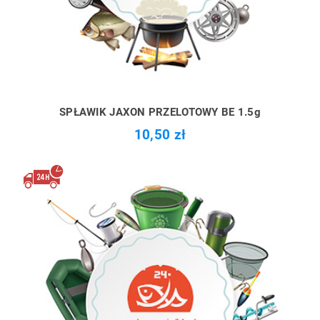
SPŁAWIK JAXON PRZELOTOWY BE 1.5g
10,50 zł