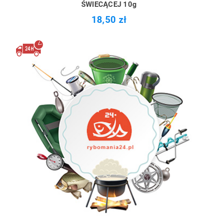
ŚWIECĄCEJ 10g
18,50 zł