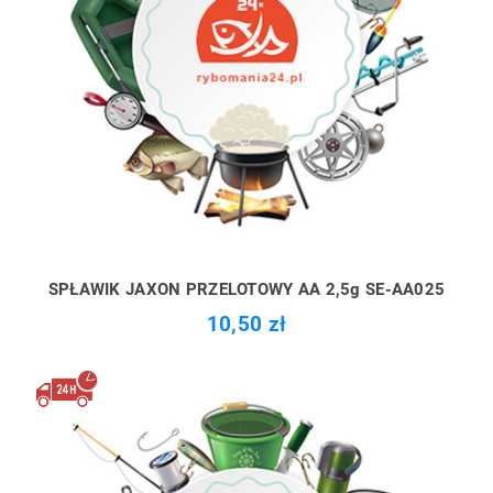
SPŁAWIK JAXON PRZELOTOWY AA 2,5g SE-AA025
10,50 zł