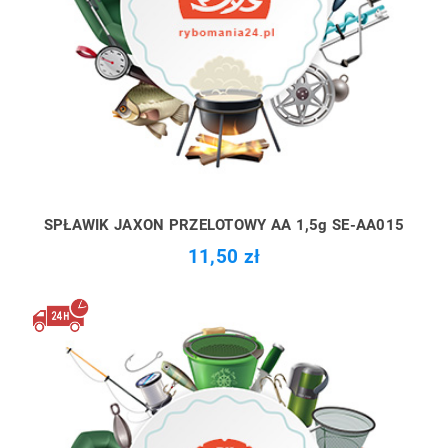
SPŁAWIK JAXON PRZELOTOWY AA 1,5g SE-AA015
11,50 zł