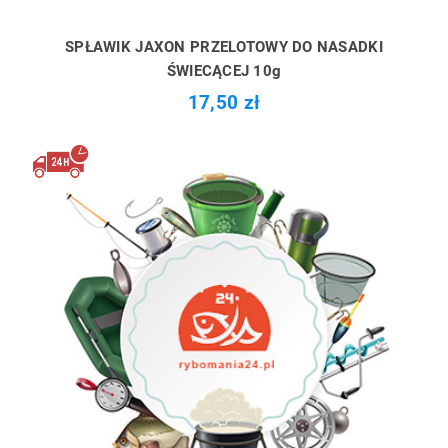
SPŁAWIK JAXON PRZELOTOWY DO NASADKI
ŚWIECĄCEJ 10g
17,50 zł