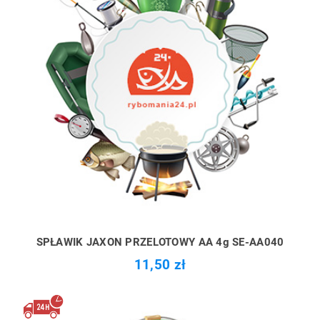
SPŁAWIK JAXON PRZELOTOWY AA 4g SE-AA040
11,50 zł