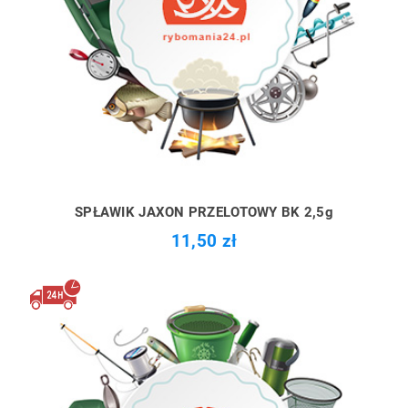
SPŁAWIK JAXON PRZELOTOWY BK 2,5g
11,50 zł