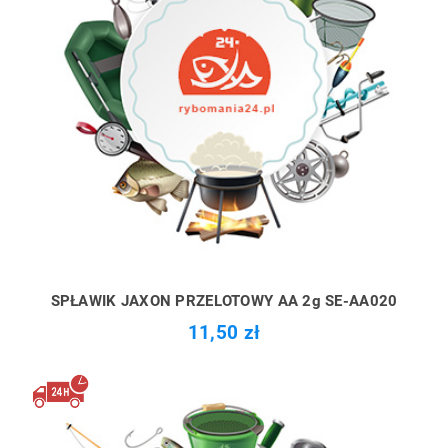
SPŁAWIK JAXON PRZELOTOWY AA 2g SE-AA020
11,50 zł