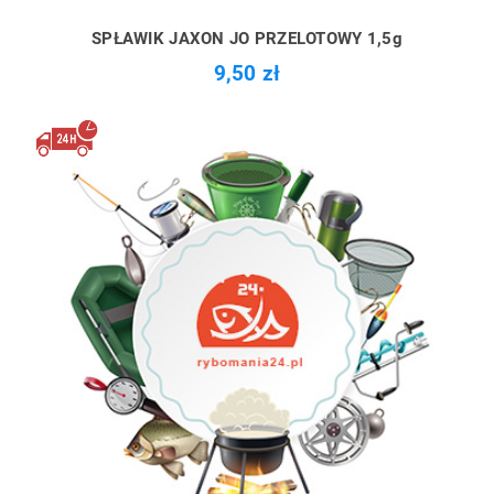
SPŁAWIK JAXON JO PRZELOTOWY 1,5g
9,50 zł