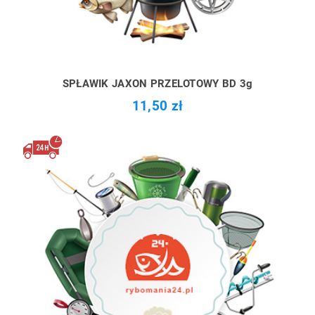
SPŁAWIK JAXON PRZELOTOWY BD 3g
11,50 zł