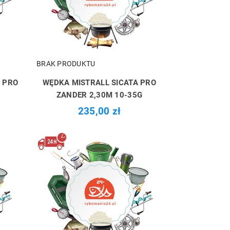
BRAK PRODUKTU
 PRO
WĘDKA MISTRALL SICATA PRO
ZANDER 2,30M 10-35G
235,00 zł