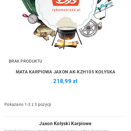
BRAK PRODUKTU
MATA KARPIOWA JAXON AK-KZH105 KOŁYSKA
218,99 zł
Pokazano 1-3 z 3 pozycji
Jaxon Kołyski Karpiowe