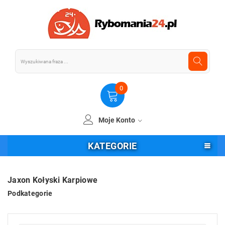
0
Moje Konto
KATEGORIE
Jaxon Kołyski Karpiowe
Podkategorie