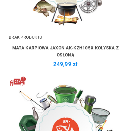
BRAK PRODUKTU
MATA KARPIOWA JAXON AK-KZH105X KOŁYSKA Z
OSŁONĄ
249,99 zł