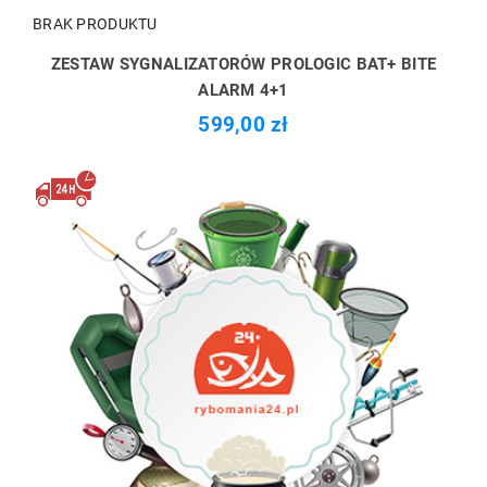
BRAK PRODUKTU
ZESTAW SYGNALIZATORÓW PROLOGIC BAT+ BITE
ALARM 4+1
599,00 zł