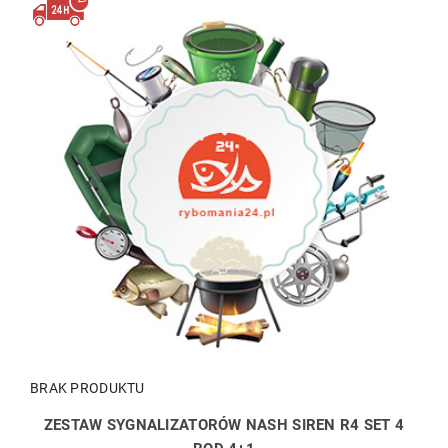
BRAK PRODUKTU
ZESTAW SYGNALIZATORÓW NASH SIREN R4 SET 4