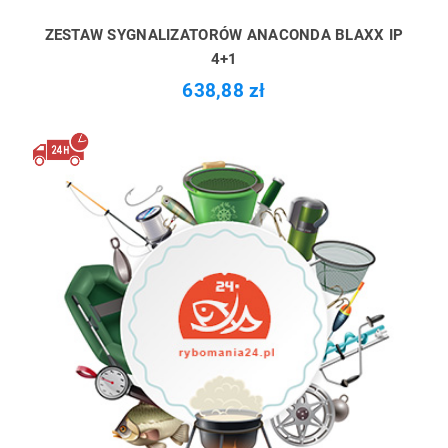
ZESTAW SYGNALIZATORÓW ANACONDA BLAXX IP
4+1
638,88 zł