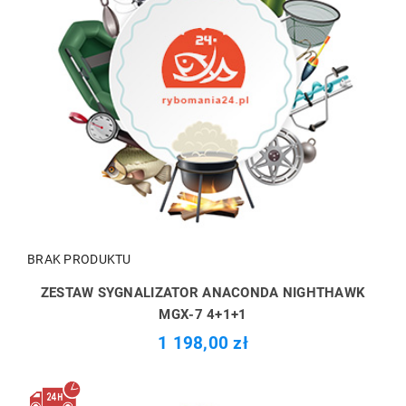
BRAK PRODUKTU
ZESTAW SYGNALIZATOR ANACONDA NIGHTHAWK
MGX-7 4+1+1
1 198,00 zł