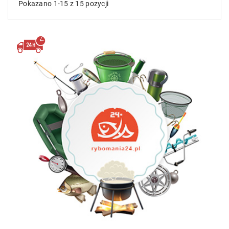
Pokazano 1-15 z 15 pozycji