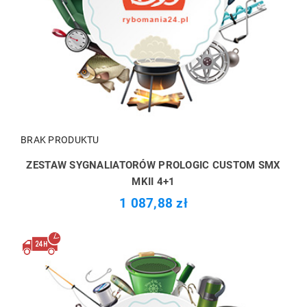
BRAK PRODUKTU
ZESTAW SYGNALIATORÓW PROLOGIC CUSTOM SMX
MKII 4+1
1 087,88 zł