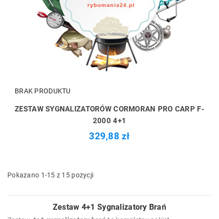
BRAK PRODUKTU
ZESTAW SYGNALIZATORÓW CORMORAN PRO CARP F-
2000 4+1
329,88 zł
Pokazano 1-15 z 15 pozycji
Zestaw 4+1 Sygnalizatory Brań