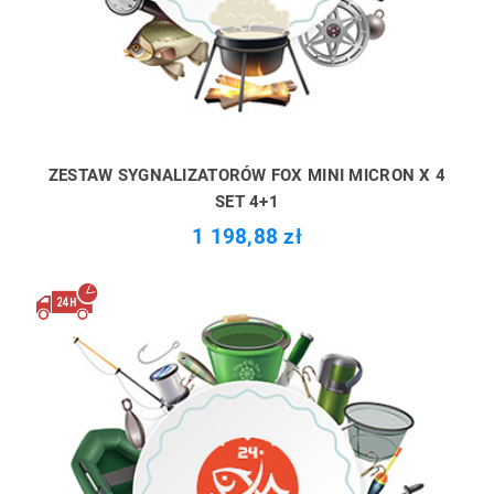
ZESTAW SYGNALIZATORÓW FOX MINI MICRON X 4
SET 4+1
1 198,88 zł