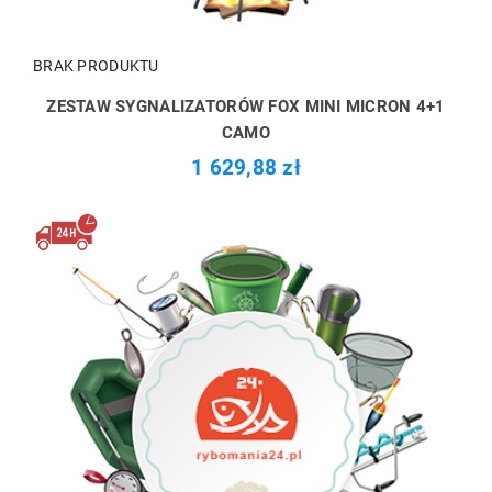
BRAK PRODUKTU
ZESTAW SYGNALIZATORÓW FOX MINI MICRON 4+1
CAMO
1 629,88 zł