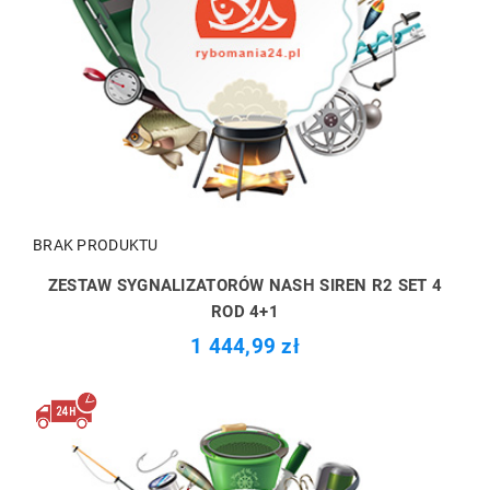
BRAK PRODUKTU
ZESTAW SYGNALIZATORÓW NASH SIREN R2 SET 4
ROD 4+1
1 444,99 zł