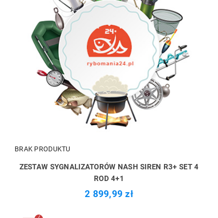
BRAK PRODUKTU
ZESTAW SYGNALIZATORÓW NASH SIREN R3+ SET 4
ROD 4+1
2 899,99 zł