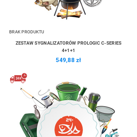
BRAK PRODUKTU
ZESTAW SYGNALIZATORÓW PROLOGIC C-SERIES
4+1+1
549,88 zł