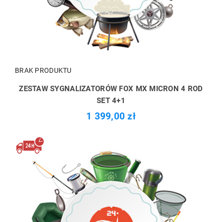
BRAK PRODUKTU
ZESTAW SYGNALIZATORÓW FOX MX MICRON 4 ROD
SET 4+1
1 399,00 zł