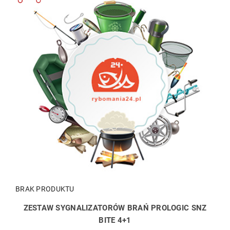
BRAK PRODUKTU
ZESTAW SYGNALIZATORÓW BRAŃ PROLOGIC SNZ
BITE 4+1