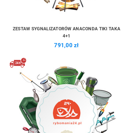
ZESTAW SYGNALIZATORÓW ANACONDA TIKI TAKA
4+1
791,00 zł