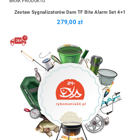
BRAK PRODUKTU
Zestaw Sygnalizatorów Dam TF Bite Alarm Set 4+1
279,00 zł