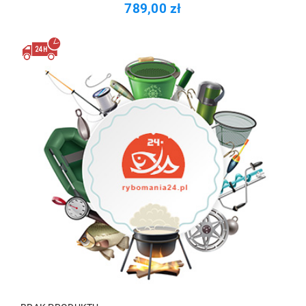
789,00 zł