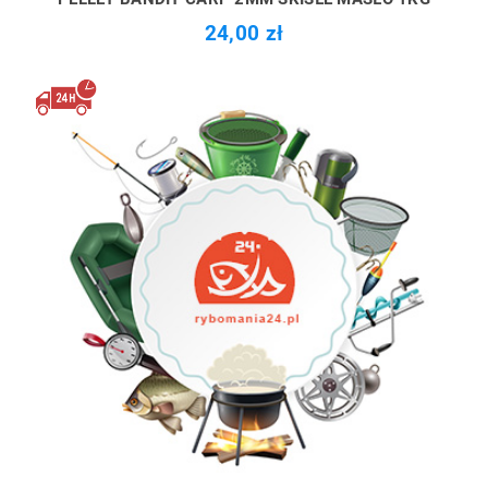
24,00 zł