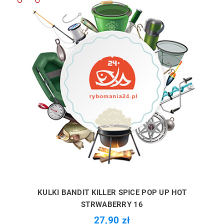
KULKI BANDIT KILLER SPICE POP UP HOT
STRWABERRY 16
27,90 zł