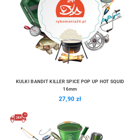
KULKI BANDIT KILLER SPICE POP UP HOT SQUID
16mm
27,90 zł