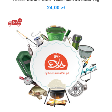
24,00 zł