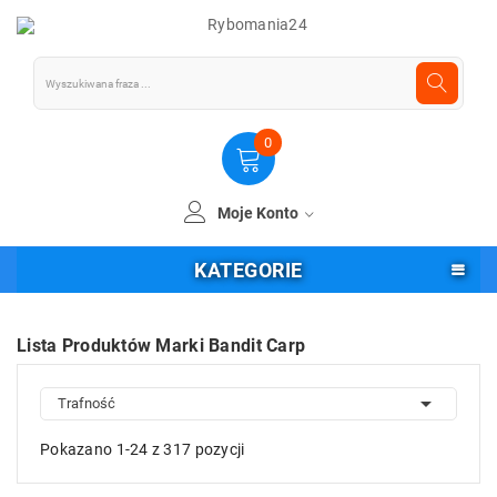
0
Moje Konto
KATEGORIE
Lista Produktów Marki Bandit Carp

Trafność
Pokazano 1-24 z 317 pozycji