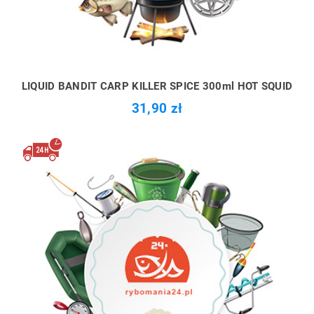
LIQUID BANDIT CARP KILLER SPICE 300ml HOT SQUID
31,90 zł