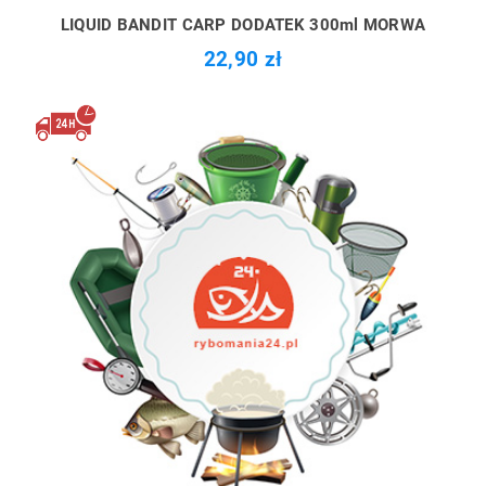
LIQUID BANDIT CARP DODATEK 300ml MORWA
22,90 zł