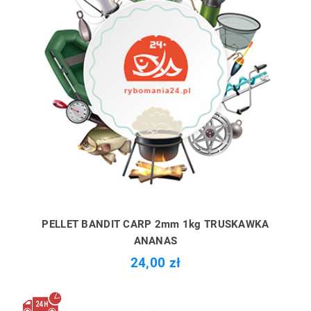
PELLET BANDIT CARP 2mm 1kg TRUSKAWKA
ANANAS
24,00 zł