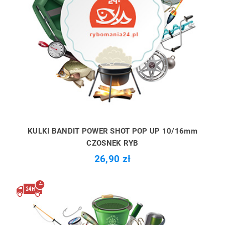
KULKI BANDIT POWER SHOT POP UP 10/16mm
CZOSNEK RYB
26,90 zł