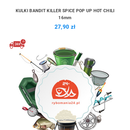
KULKI BANDIT KILLER SPICE POP UP HOT CHILI
16mm
27,90 zł