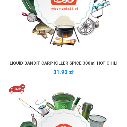
LIQUID BANDIT CARP KILLER SPICE 300ml HOT CHILI
31,90 zł