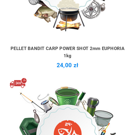
PELLET BANDIT CARP POWER SHOT 2mm EUPHORIA
1kg
24,00 zł