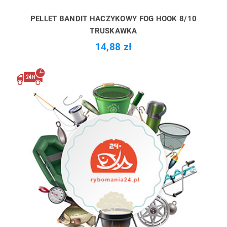
PELLET BANDIT HACZYKOWY FOG HOOK 8/10
TRUSKAWKA
14,88 zł