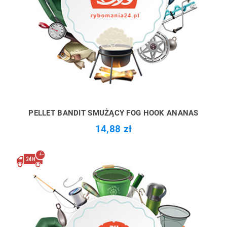
PELLET BANDIT SMUŻĄCY FOG HOOK ANANAS
14,88 zł