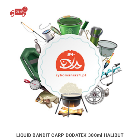
LIQUID BANDIT CARP DODATEK 300ml HALIBUT