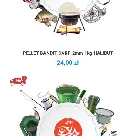
PELLET BANDIT CARP 2mm 1kg HALIBUT
24,00 zł