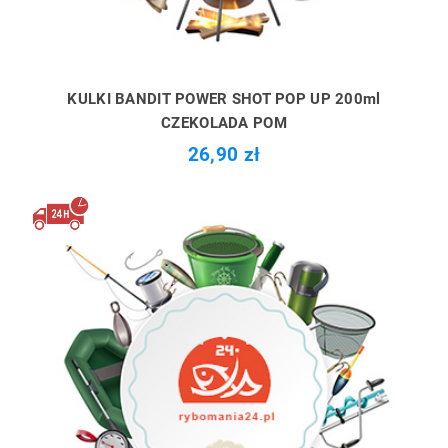
KULKI BANDIT POWER SHOT POP UP 200ml
CZEKOLADA POM
26,90 zł