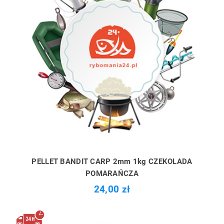
PELLET BANDIT CARP 2mm 1kg CZEKOLADA
POMARAŃCZA
24,00 zł