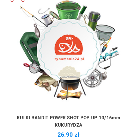
KULKI BANDIT POWER SHOT POP UP 10/16mm
KUKURYDZA
26,90 zł