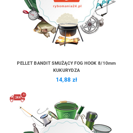
PELLET BANDIT SMUŻĄCY FOG HOOK 8/10mm
KUKURYDZA
14,88 zł