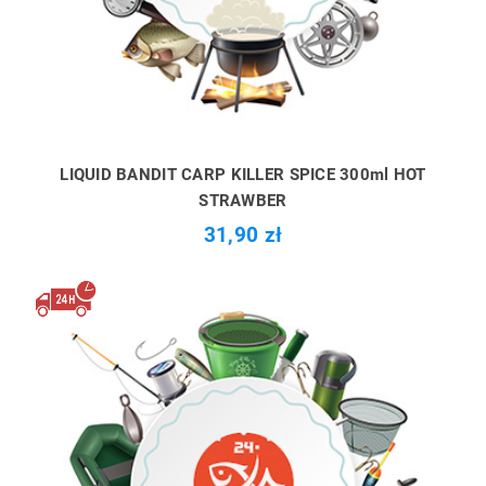
LIQUID BANDIT CARP KILLER SPICE 300ml HOT
STRAWBER
31,90 zł