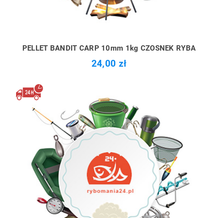
PELLET BANDIT CARP 10mm 1kg CZOSNEK RYBA
24,00 zł