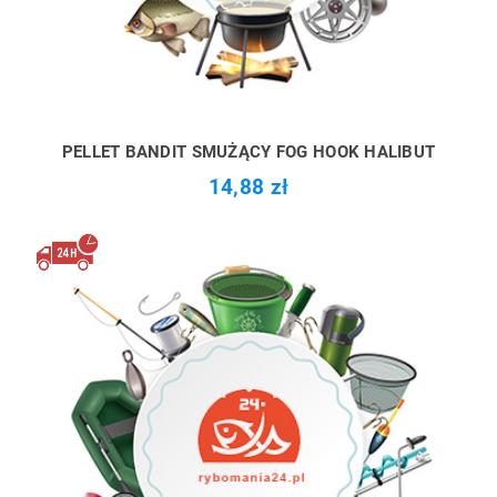
PELLET BANDIT SMUŻĄCY FOG HOOK HALIBUT
14,88 zł