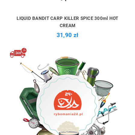
LIQUID BANDIT CARP KILLER SPICE 300ml HOT
CREAM
31,90 zł