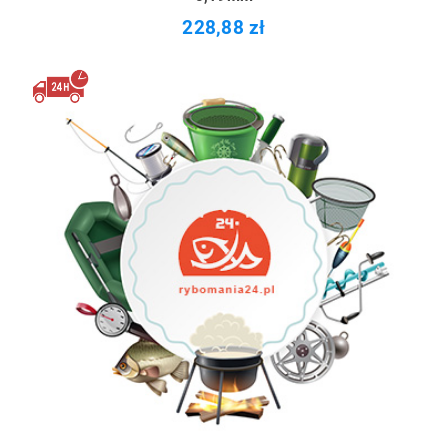
228,88 zł