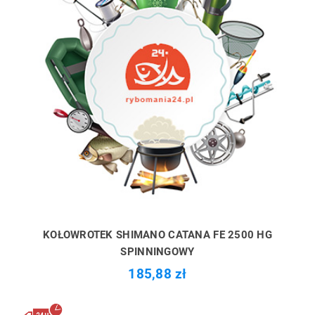
KOŁOWROTEK SHIMANO CATANA FE 2500 HG
SPINNINGOWY
185,88 zł