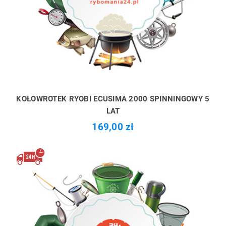
KOŁOWROTEK RYOBI ECUSIMA 2000 SPINNINGOWY 5
LAT
169,00 zł