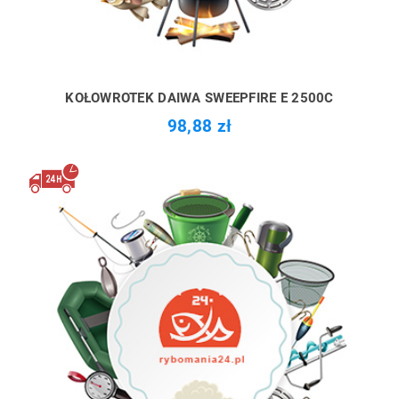
KOŁOWROTEK DAIWA SWEEPFIRE E 2500C
98,88 zł