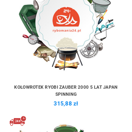
KOŁOWROTEK RYOBI ZAUBER 2000 5 LAT JAPAN
SPINNING
315,88 zł