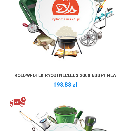
KOŁOWROTEK RYOBI NECLEUS 2000 6BB+1 NEW
193,88 zł