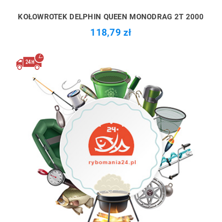
KOŁOWROTEK DELPHIN QUEEN MONODRAG 2T 2000
118,79 zł