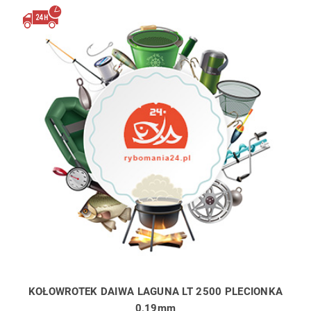
KOŁOWROTEK DAIWA LAGUNA LT 2500 PLECIONKA
0,19mm