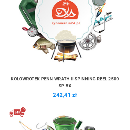
KOŁOWROTEK PENN WRATH II SPINNING REEL 2500
SP BX
242,41 zł