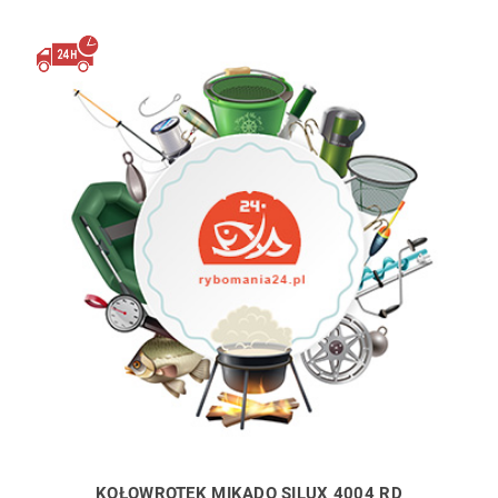
KOŁOWROTEK MIKADO SILUX 4004 RD