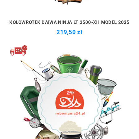
KOŁOWROTEK DAIWA NINJA LT 2500-XH MODEL 2025
219,50 zł