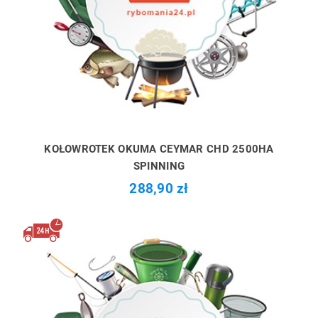
KOŁOWROTEK OKUMA CEYMAR CHD 2500HA
SPINNING
288,90 zł