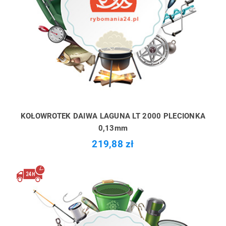
KOŁOWROTEK DAIWA LAGUNA LT 2000 PLECIONKA
0,13mm
219,88 zł