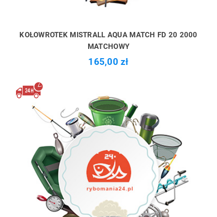
KOŁOWROTEK MISTRALL AQUA MATCH FD 20 2000
MATCHOWY
165,00 zł