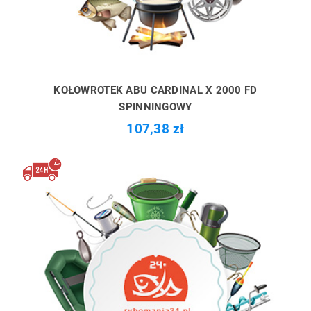
KOŁOWROTEK ABU CARDINAL X 2000 FD
SPINNINGOWY
107,38 zł