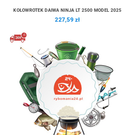
KOŁOWROTEK DAIWA NINJA LT 2500 MODEL 2025
227,59 zł