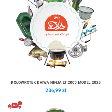
KOŁOWROTEK DAIWA NINJA LT 2000 MODEL 2025
236,99 zł