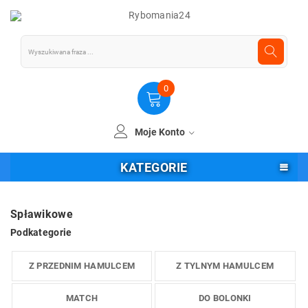
0
Moje Konto
KATEGORIE
Spławikowe
Podkategorie
Z PRZEDNIM HAMULCEM
Z TYLNYM HAMULCEM
MATCH
DO BOLONKI