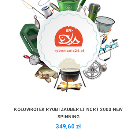
KOŁOWROTEK RYOBI ZAUBER LT NCRT 2000 NEW
SPINNING
349,60 zł