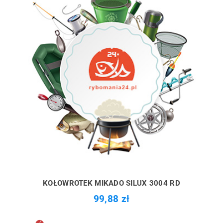
KOŁOWROTEK MIKADO SILUX 3004 RD
99,88 zł