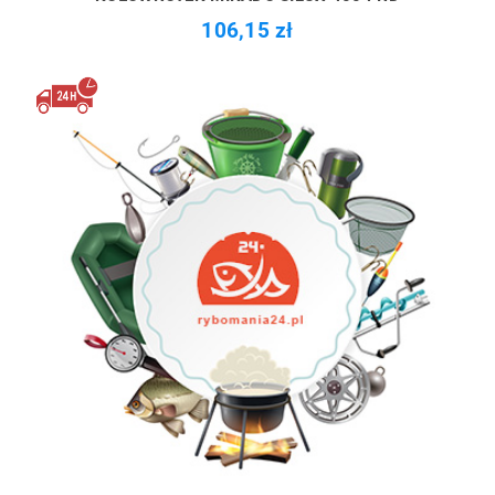
106,15 zł