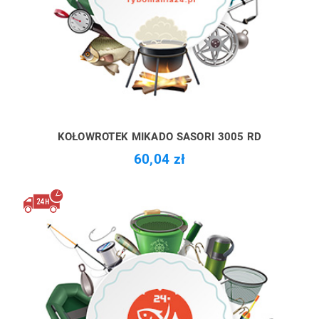
KOŁOWROTEK MIKADO SASORI 3005 RD
60,04 zł