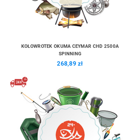
KOŁOWROTEK OKUMA CEYMAR CHD 2500A
SPINNING
268,89 zł