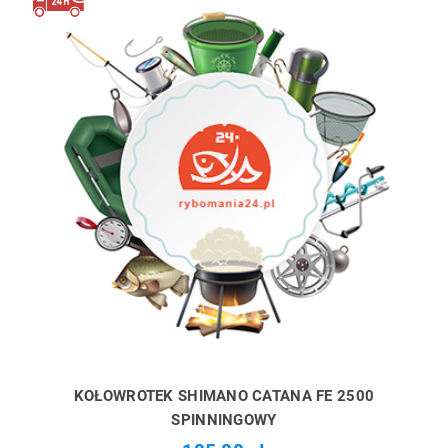
KOŁOWROTEK SHIMANO CATANA FE 2500
SPINNINGOWY