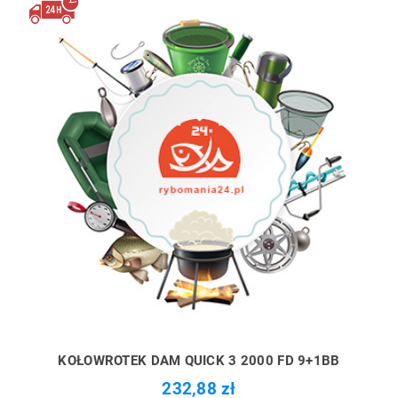
KOŁOWROTEK DAM QUICK 3 2000 FD 9+1BB
232,88 zł