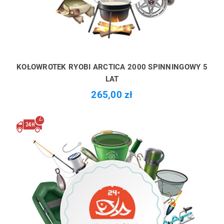
KOŁOWROTEK RYOBI ARCTICA 2000 SPINNINGOWY 5
LAT
265,00 zł