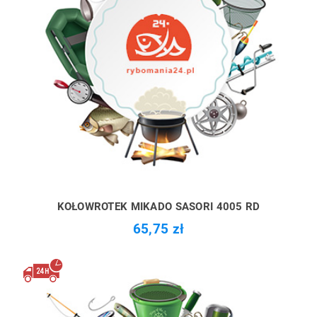
KOŁOWROTEK MIKADO SASORI 4005 RD
65,75 zł