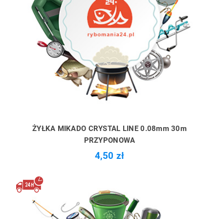
ŻYŁKA MIKADO CRYSTAL LINE 0.08mm 30m
PRZYPONOWA
4,50 zł