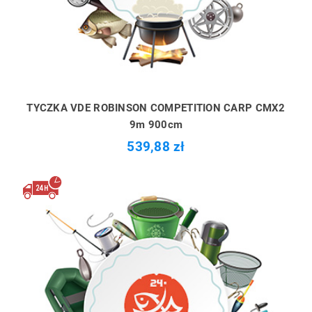
TYCZKA VDE ROBINSON COMPETITION CARP CMX2
9m 900cm
539,88 zł