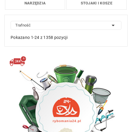
NARZĘDZIA
STOJAKI I KOSZE

Trafność
Pokazano 1-24 z 1358 pozycji