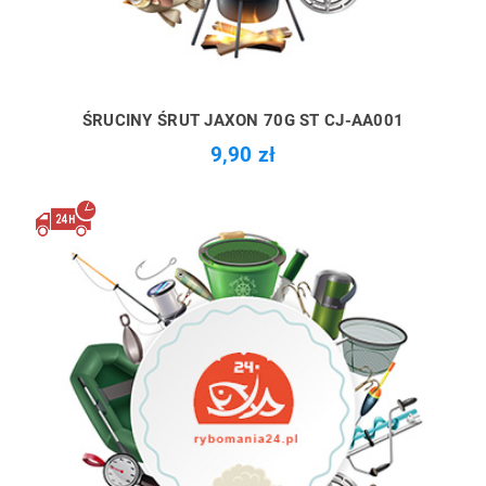
ŚRUCINY ŚRUT JAXON 70G ST CJ-AA001
9,90 zł