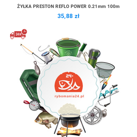
ŻYŁKA PRESTON REFLO POWER 0.21mm 100m
35,88 zł