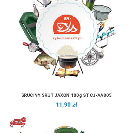
ŚRUCINY ŚRUT JAXON 100g ST CJ-AA005
11,90 zł