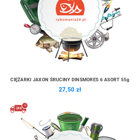
CIĘŻARKI JAXON ŚRUCINY DINSMORES 6 ASORT 55g
27,50 zł