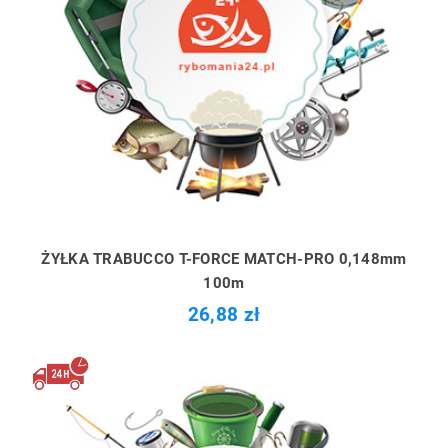
ŻYŁKA TRABUCCO T-FORCE MATCH-PRO 0,148mm
100m
26,88 zł