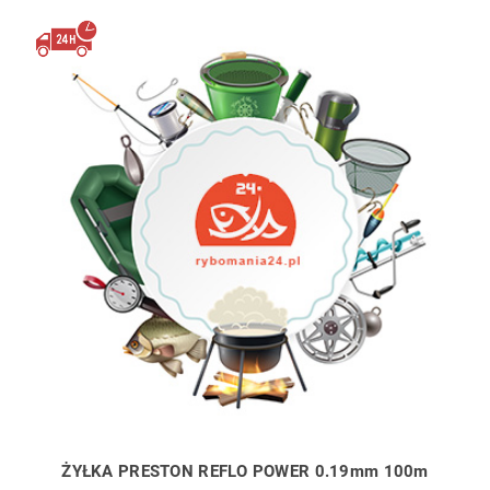
ŻYŁKA PRESTON REFLO POWER 0.19mm 100m