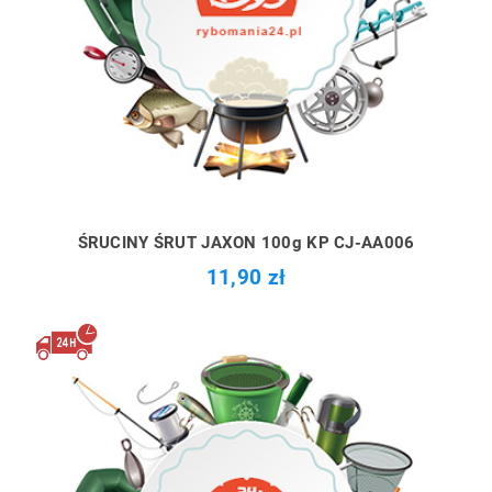
ŚRUCINY ŚRUT JAXON 100g KP CJ-AA006
11,90 zł