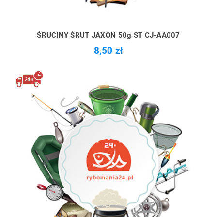
ŚRUCINY ŚRUT JAXON 50g ST CJ-AA007
8,50 zł