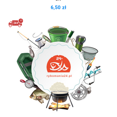
6,50 zł