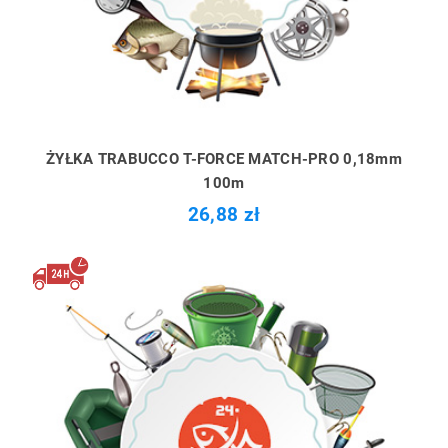
ŻYŁKA TRABUCCO T-FORCE MATCH-PRO 0,18mm
100m
26,88 zł