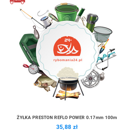
ŻYŁKA PRESTON REFLO POWER 0.17mm 100m
35,88 zł