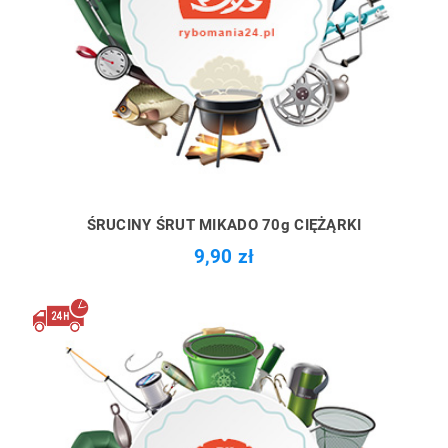
ŚRUCINY ŚRUT MIKADO 70g CIĘŻĄRKI
9,90 zł