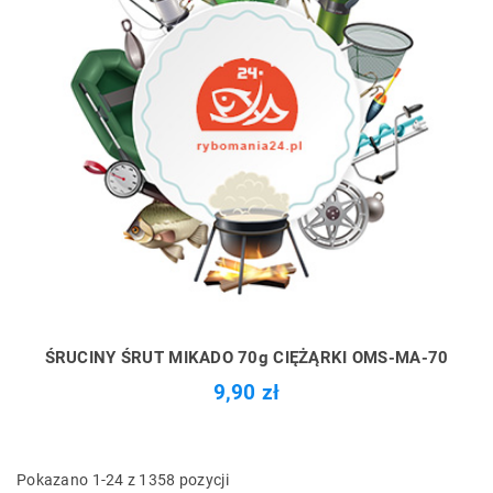
ŚRUCINY ŚRUT MIKADO 70g CIĘŻĄRKI OMS-MA-70
9,90 zł
Pokazano 1-24 z 1358 pozycji