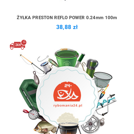
ŻYŁKA PRESTON REFLO POWER 0.24mm 100m
38,88 zł