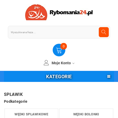
0
Moje Konto
KATEGORIE
SPŁAWIK
Podkategorie
WĘDKI SPŁAWIKOWE
WĘDKI BOLONKI