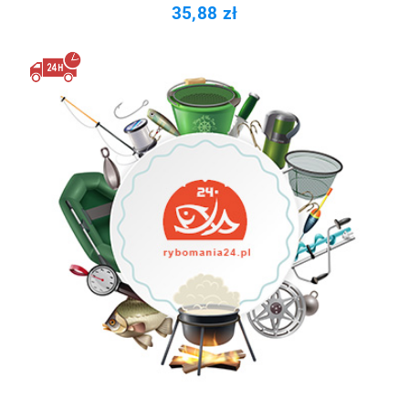
35,88 zł