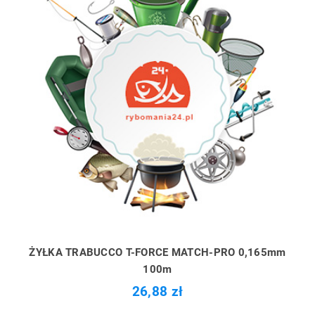
ŻYŁKA TRABUCCO T-FORCE MATCH-PRO 0,165mm
100m
26,88 zł