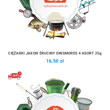
CIĘŻARKI JAXON ŚRUCINY DINSMORES 4 ASORT 25g
16,50 zł