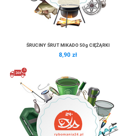
ŚRUCINY ŚRUT MIKADO 50g CIĘŻĄRKI
8,90 zł