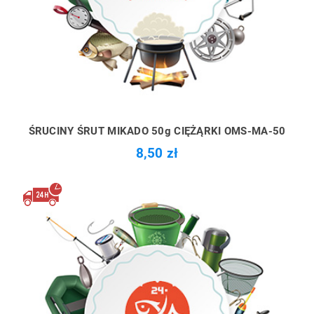
ŚRUCINY ŚRUT MIKADO 50g CIĘŻĄRKI OMS-MA-50
8,50 zł