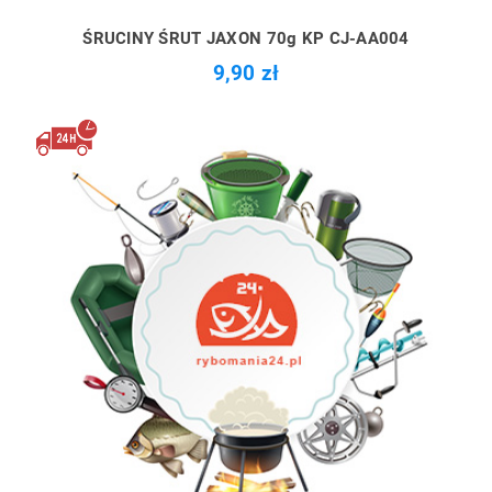
ŚRUCINY ŚRUT JAXON 70g KP CJ-AA004
9,90 zł