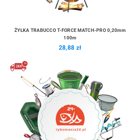
ŻYŁKA TRABUCCO T-FORCE MATCH-PRO 0,20mm
100m
28,88 zł