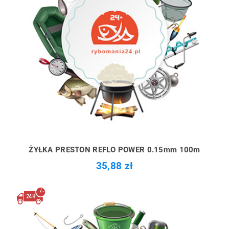
ŻYŁKA PRESTON REFLO POWER 0.15mm 100m
35,88 zł