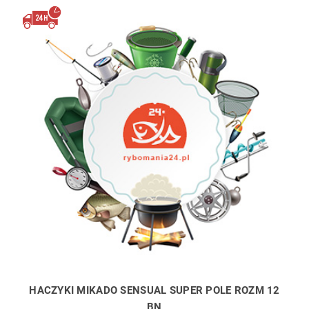
HACZYKI MIKADO SENSUAL SUPER POLE ROZM 12
BN