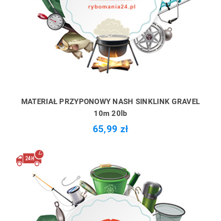
MATERIAŁ PRZYPONOWY NASH SINKLINK GRAVEL
10m 20lb
65,99 zł