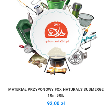
MATERIAŁ PRZYPONOWY FOX NATURALS SUBMERGE
10m 50lb
92,00 zł