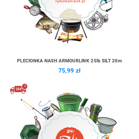
PLECIONKA NASH ARMOURLINK 25lb SILT 20m
75,99 zł