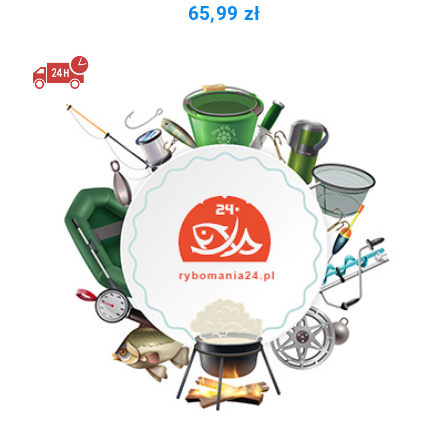
65,99 zł