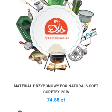
MATERIAŁ PRZYPONOWY FOX NATURALS SOFT
CORETEX 20lb
74,88 zł