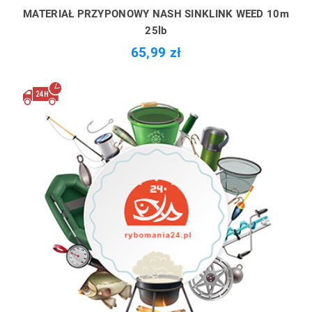
MATERIAŁ PRZYPONOWY NASH SINKLINK WEED 10m
25lb
65,99 zł