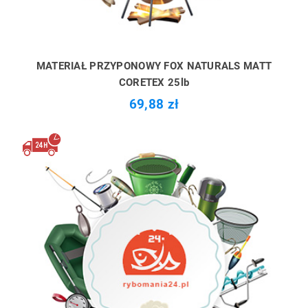
MATERIAŁ PRZYPONOWY FOX NATURALS MATT
CORETEX 25lb
69,88 zł