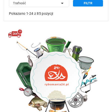

Trafność
FILTR
Pokazano 1-24 z 85 pozycji