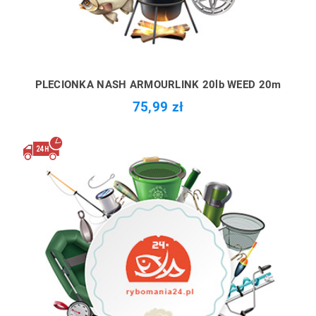
PLECIONKA NASH ARMOURLINK 20lb WEED 20m
75,99 zł