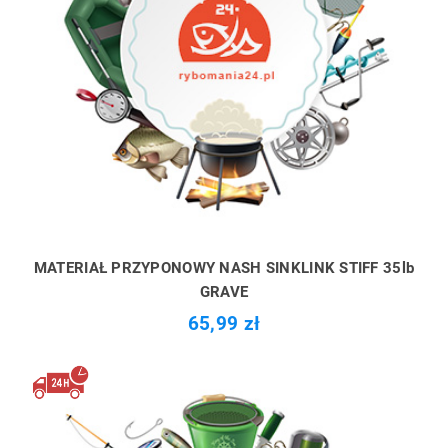
MATERIAŁ PRZYPONOWY NASH SINKLINK STIFF 35lb
GRAVE
65,99 zł