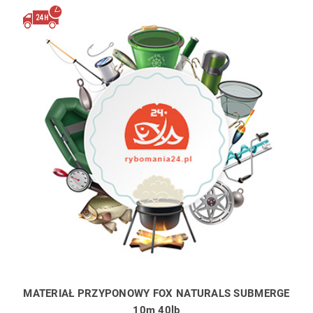
MATERIAŁ PRZYPONOWY FOX NATURALS SUBMERGE
10m 40lb