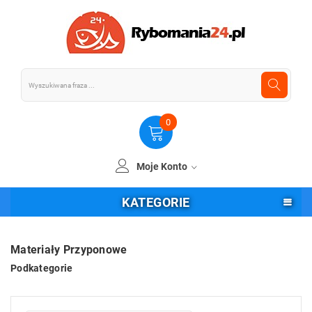
0
Moje Konto
KATEGORIE
Materiały Przyponowe
Podkategorie