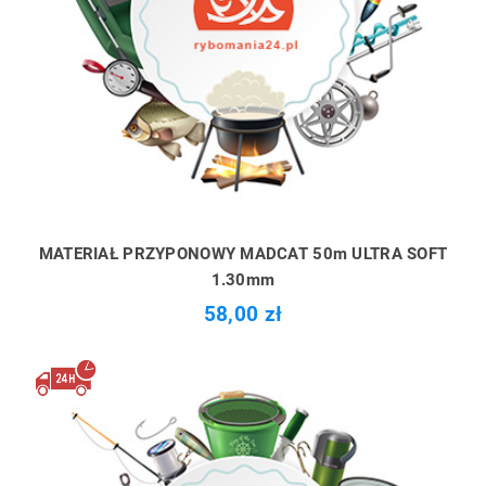
MATERIAŁ PRZYPONOWY MADCAT 50m ULTRA SOFT
1.30mm
58,00 zł