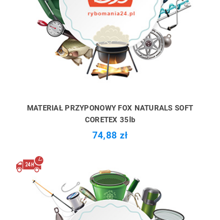
MATERIAŁ PRZYPONOWY FOX NATURALS SOFT
CORETEX 35lb
74,88 zł