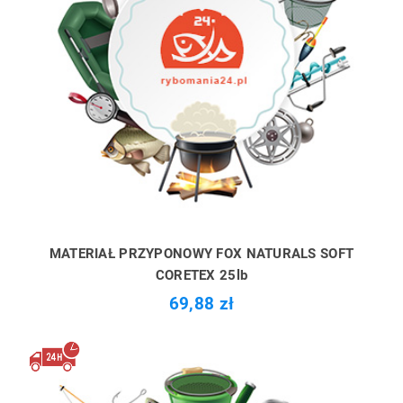
MATERIAŁ PRZYPONOWY FOX NATURALS SOFT
CORETEX 25lb
69,88 zł