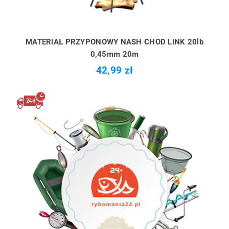
MATERIAŁ PRZYPONOWY NASH CHOD LINK 20lb
0,45mm 20m
42,99 zł