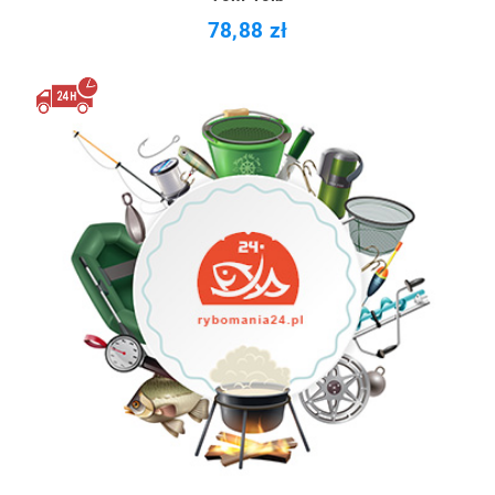
78,88 zł