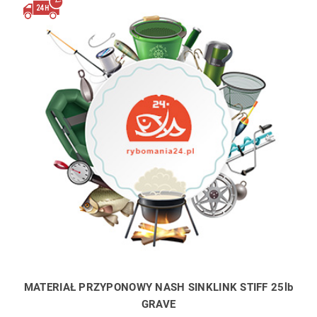
MATERIAŁ PRZYPONOWY NASH SINKLINK STIFF 25lb
GRAVE