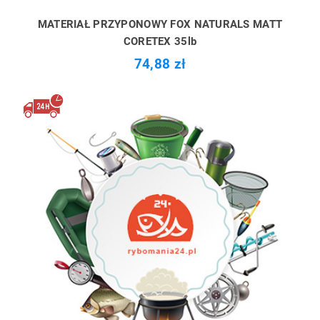
MATERIAŁ PRZYPONOWY FOX NATURALS MATT
CORETEX 35lb
74,88 zł