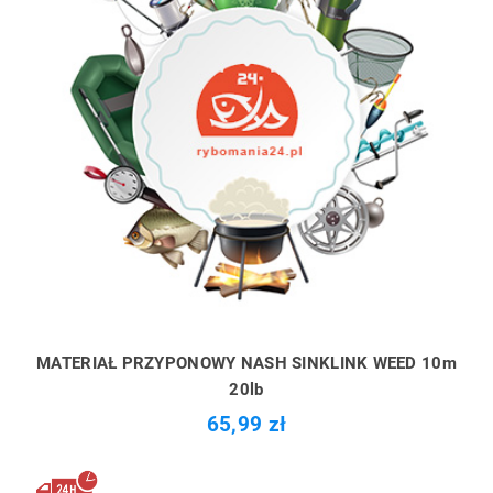
MATERIAŁ PRZYPONOWY NASH SINKLINK WEED 10m
20lb
65,99 zł