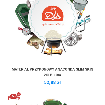
MATERIAŁ PRZYPONOWY ANACONDA SLIM SKIN
25LB 10m
52,88 zł