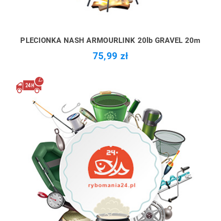
PLECIONKA NASH ARMOURLINK 20lb GRAVEL 20m
75,99 zł