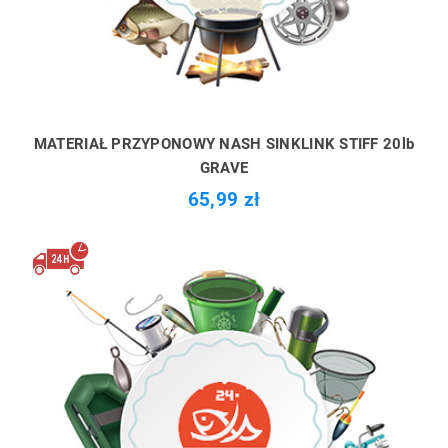
MATERIAŁ PRZYPONOWY NASH SINKLINK STIFF 20lb
GRAVE
65,99 zł