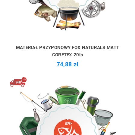
MATERIAŁ PRZYPONOWY FOX NATURALS MATT
CORETEX 20lb
74,88 zł