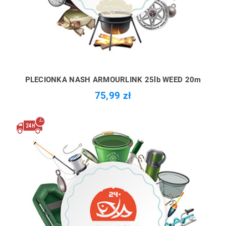
PLECIONKA NASH ARMOURLINK 25lb WEED 20m
75,99 zł